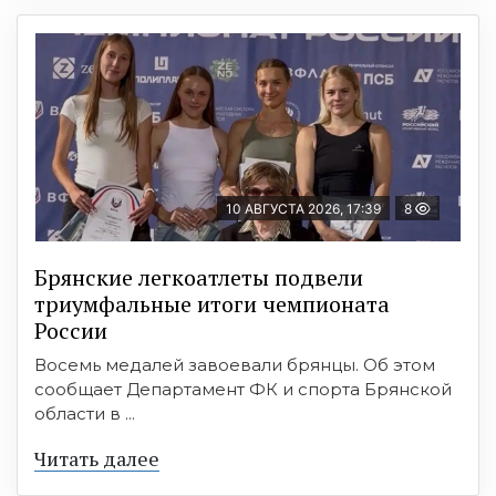
10 АВГУСТА 2026, 17:39
8
Брянские легкоатлеты подвели
триумфальные итоги чемпионата
России
Восемь медалей завоевали брянцы. Об этом
сообщает Департамент ФК и спорта Брянской
области в ...
Читать далее