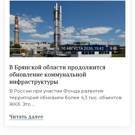
10 АВГУСТА 2026, 15:42
8
В Брянской области продолжится
обновление коммунальной
инфраструктуры
В России при участии Фонда развития
территорий обновили более 4,3 тыс. объектов
ЖКХ. Это ...
Читать далее