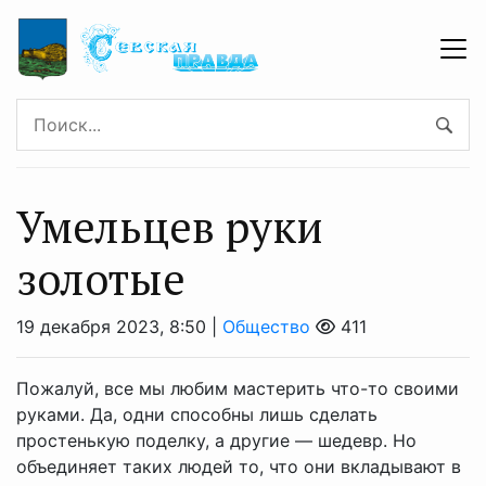
Умельцев руки
золотые
19 декабря 2023, 8:50 |
Общество
411
Пожалуй, все мы любим мастерить что-то своими
руками. Да, одни способны лишь сделать
простенькую поделку, а другие — шедевр. Но
объединяет таких людей то, что они вкладывают в