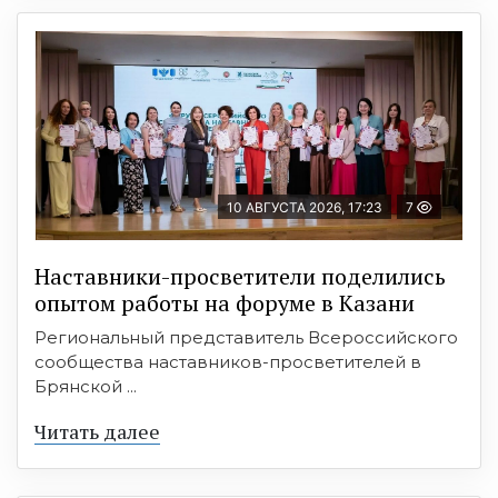
10 АВГУСТА 2026, 17:23
7
Наставники-просветители поделились
опытом работы на форуме в Казани
Региональный представитель Всероссийского
сообщества наставников-просветителей в
Брянской ...
Читать далее