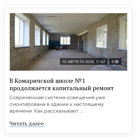
10 АВГУСТА 2026, 17:47
6
В Комаричской школе №1
продолжается капитальный ремонт
Современная система освещения уже
смонтирована в здании к настоящему
времени. Как рассказывает ...
Читать далее