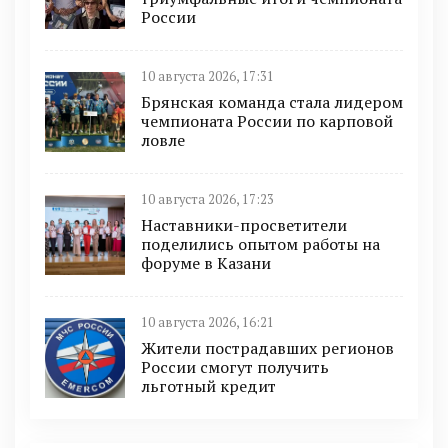
России
10 августа 2026, 17:31
Брянская команда стала лидером
чемпионата России по карповой
ловле
10 августа 2026, 17:23
Наставники-просветители
поделились опытом работы на
форуме в Казани
10 августа 2026, 16:21
Жители пострадавших регионов
России смогут получить
льготный кредит