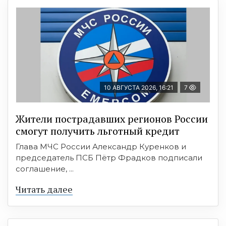
10 АВГУСТА 2026, 16:21
7
Жители пострадавших регионов России
смогут получить льготный кредит
Глава МЧС России Александр Куренков и
председатель ПСБ Пётр Фрадков подписали
соглашение, ...
Читать далее