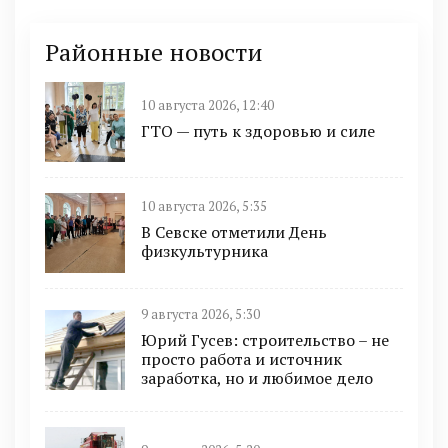
Районные новости
10 августа 2026, 12:40
ГТО — путь к здоровью и силе
10 августа 2026, 5:35
В Севске отметили День
физкультурника
9 августа 2026, 5:30
Юрий Гусев: строительство – не
просто работа и источник
заработка, но и любимое дело