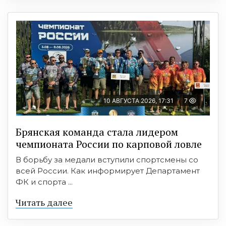
10 АВГУСТА 2026, 17:31
7
Брянская команда стала лидером
чемпионата России по карповой ловле
В борьбу за медали вступили спортсмены со
всей России. Как информирует Департамент
ФК и спорта ...
Читать далее