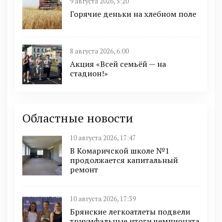
9 августа 2026, 5:20
Горячие деньки на хлебном поле
8 августа 2026, 6:00
Акция «Всей семьёй — на
стадион!»
Областные новости
10 августа 2026, 17:47
В Комаричской школе №1
продолжается капитальный
ремонт
10 августа 2026, 17:39
Брянские легкоатлеты подвели
триумфальные итоги чемпионата