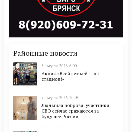
Районные новости
8 августа 2026, 6:00
Акция «Всей семьёй — на
стадион!»
7 августа 2026, 10:05
Людмила Боброва: участники
СВО сейчас сражаются за
будущее России