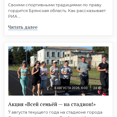
Своими спортивными традициями по праву
гордится Брянская область. Как рассказывает
РИА ...
Читать далее
8 АВГУСТА 2026, 6:00
24
Акция «Всей семьёй — на стадион!»
7 августа текущего года на стадионе города