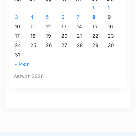
1
2
3
4
5
6
7
8
9
10
11
12
13
14
15
16
17
18
19
20
21
22
23
24
25
26
27
28
29
30
31
« Июл
Август 2026