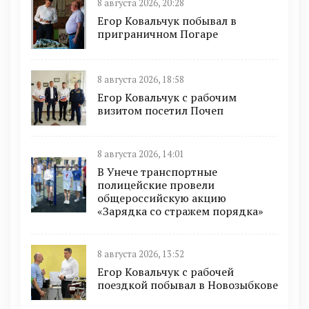
8 августа 2026, 20:28
Егор Ковальчук побывал в
приграничном Погаре
8 августа 2026, 18:58
Егор Ковальчук с рабочим
визитом посетил Почеп
8 августа 2026, 14:01
В Унече транспортные
полицейские провели
общероссийскую акцию
«Зарядка со стражем порядка»
8 августа 2026, 13:52
Егор Ковальчук с рабочей
поездкой побывал в Новозыбкове