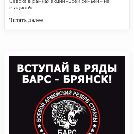
Севска в рамках акции «Всей семьёй – на
стадион!» ...
Читать далее