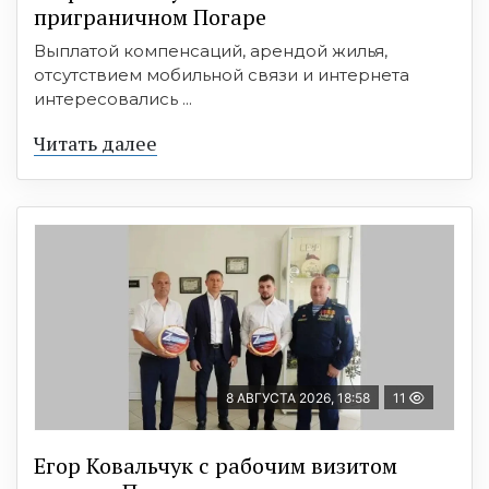
приграничном Погаре
Выплатой компенсаций, арендой жилья,
отсутствием мобильной связи и интернета
интересовались ...
Читать далее
8 АВГУСТА 2026, 18:58
11
Егор Ковальчук с рабочим визитом