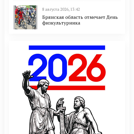
8 августа 2026, 13:42
Брянская область отмечает День
физкультурника