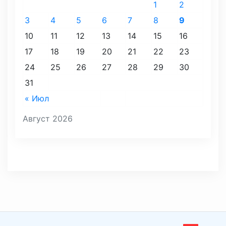
1
2
3
4
5
6
7
8
9
10
11
12
13
14
15
16
17
18
19
20
21
22
23
24
25
26
27
28
29
30
31
« Июл
Август 2026