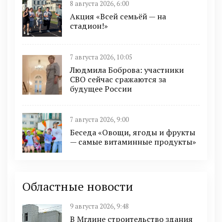
8 августа 2026, 6:00
Акция «Всей семьёй — на
стадион!»
7 августа 2026, 10:05
Людмила Боброва: участники
СВО сейчас сражаются за
будущее России
7 августа 2026, 9:00
Беседа «Овощи, ягоды и фрукты
— самые витаминные продукты»
Областные новости
9 августа 2026, 9:48
В Мглине строительство здания