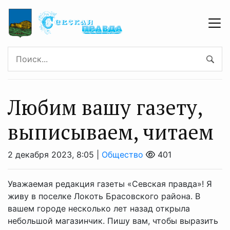
Любим вашу газету,
выписываем, читаем
2 декабря 2023, 8:05 |
Общество
401
Уважаемая редакция газеты «Севская правда»! Я
живу в поселке Локоть Брасовского района. В
вашем городе несколько лет назад открыла
небольшой магазинчик. Пишу вам, чтобы выразить