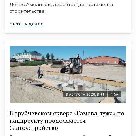
Денис Амеличев, директор департамента
строительства ...
Читать далее
9 АВГУСТА 2026, 9:41
4
В трубчевском сквере «Гамова лужа» по
нацпроекту продолжается
благоустройство