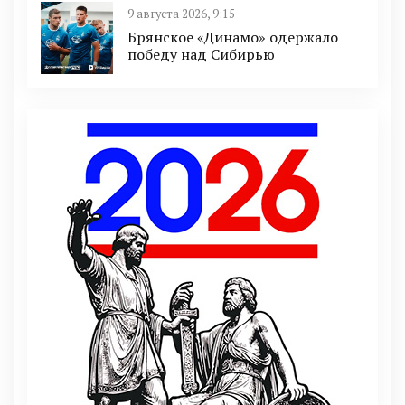
9 августа 2026, 9:15
Брянское «Динамо» одержало
победу над Сибирью