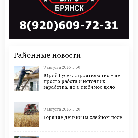
Районные новости
9 августа 2026, 5:30
Юрий Гусев: строительство – не
просто работа и источник
заработка, но и любимое дело
9 августа 2026, 5:20
Горячие деньки на хлебном поле