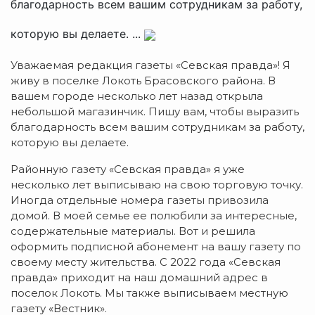
благодарность всем вашим сотрудникам за работу,
которую вы делаете. ...
Уважаемая редакция газеты «Севская правда»! Я
живу в поселке Локоть Брасовского района. В
вашем городе несколько лет назад открыла
небольшой магазинчик. Пишу вам, чтобы выразить
благодарность всем вашим сотрудникам за работу,
которую вы делаете.
Районную газету «Севская правда» я уже
несколько лет выписываю на свою торговую точку.
Иногда отдельные номера газеты привозила
домой. В моей семье ее полюбили за интересные,
содержательные материалы. Вот и решила
оформить подписной абонемент на вашу газету по
своему месту жительства. С 2022 года «Севская
правда» приходит на наш домашний адрес в
поселок Локоть. Мы также выписываем местную
газету «Вестник».