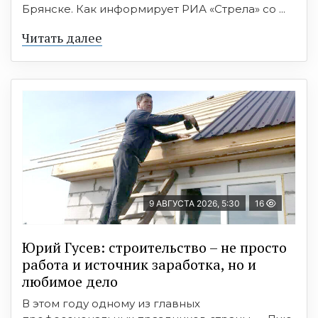
Брянске. Как информирует РИА «Стрела» со ...
Читать далее
9 АВГУСТА 2026, 5:30
16
Юрий Гусев: строительство – не просто
работа и источник заработка, но и
любимое дело
В этом году одному из главных