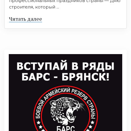
профессиональных праздников страны — Дню
строителя, который ...
Читать далее