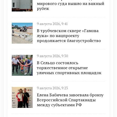
мирового суда вышло на важный
рубеж
9 августа 2026, 9:41
В трубчевском сквере «Гамова
лужа» по нацпроекту
продолжается благоустройство
9 августа 2026, 9:30
В Сельцо состоялось
торжественное открытие
уличных спортивных площадок
9 августа 2026, 9:23
Елена Бабичева завоевала бронзу
Всероссийской Спартакиады
между субъектами РФ