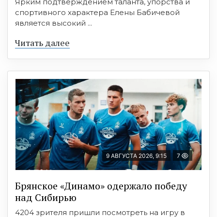
Ярким подтверждением таланта, упорства и
спортивного характера Елены Бабичевой
является высокий ...
Читать далее
9 АВГУСТА 2026, 9:15
7
Брянское «Динамо» одержало победу
над Сибирью
4204 зрителя пришли посмотреть на игру в