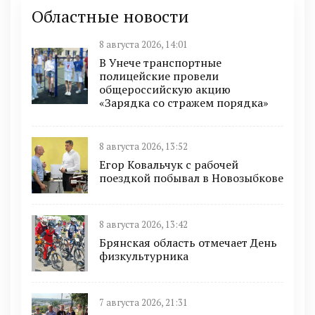
Областные новости
8 августа 2026, 14:01
В Унече транспортные
полицейские провели
общероссийскую акцию
«Зарядка со стражем порядка»
8 августа 2026, 13:52
Егор Ковальчук с рабочей
поездкой побывал в Новозыбкове
8 августа 2026, 13:42
Брянская область отмечает День
физкультурника
7 августа 2026, 21:31