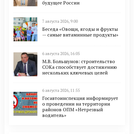
будущее России
7 августа 2026, 9:00
Беседа «Овощи, ягоды и фрукты
— самые витаминные продукты»
6 августа 2026, 16:05
М.В. Большунов: строительство
СОКа способствует достижению
нескольких ключевых целей
6 августа 2026, 11:55
Госавтоинспекция информирует
о проведении на территории
районов ОПМ «Нетрезвый
водитель»