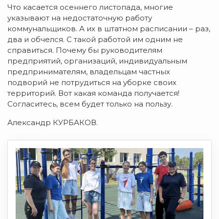
Что касается осеннего листопада, многие
указывают на недостаточную работу
коммунальщиков. А их в штатном расписании – раз,
два и обчелся. С такой работой им одним не
справиться. Почему бы руководителям
предприятий, организаций, индивидуальным
предпринимателям, владельцам частных
подворий не потрудиться на уборке своих
территорий. Вот какая команда получается!
Согласитесь, всем будет только на пользу.
Александр КУРБАКОВ.