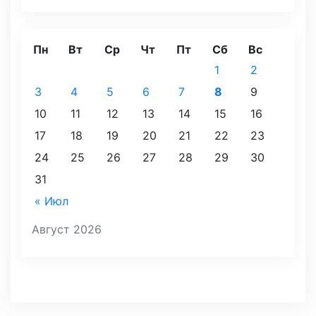
Пн
Вт
Ср
Чт
Пт
Сб
Вс
1
2
3
4
5
6
7
8
9
10
11
12
13
14
15
16
17
18
19
20
21
22
23
24
25
26
27
28
29
30
31
« Июл
Август 2026