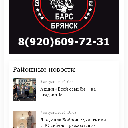
Районные новости
8 августа 2026, 6:00
Акция «Всей семьёй — на
стадион!»
7 августа 2026, 10:05
Людмила Боброва: участники
СВО сейчас сражаются за