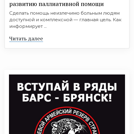
развитию паллиативной помощи
Сделать помощь неизлечимо больным людям
доступной и комплексной — главная цель. Как
информирует ...
Читать далее