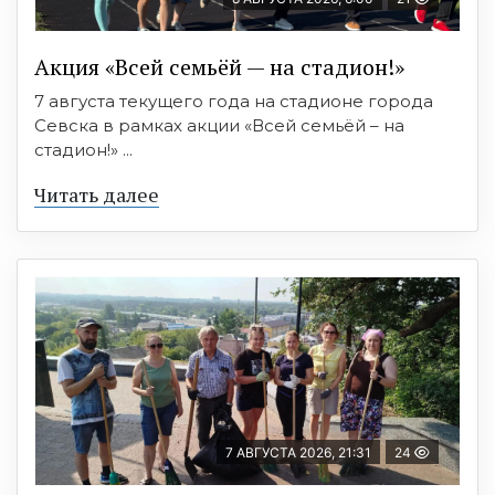
Акция «Всей семьёй — на стадион!»
7 августа текущего года на стадионе города
Севска в рамках акции «Всей семьёй – на
стадион!» ...
Читать далее
7 АВГУСТА 2026, 21:31
24