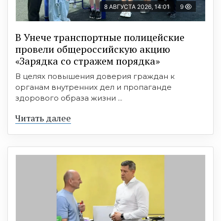
8 АВГУСТА 2026, 14:01
9
В Унече транспортные полицейские
провели общероссийскую акцию
«Зарядка со стражем порядка»
В целях повышения доверия граждан к
органам внутренних дел и пропаганде
здорового образа жизни ...
Читать далее