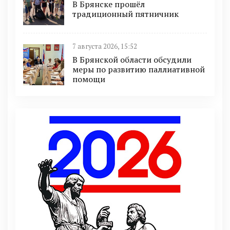
В Брянске прошёл
традиционный пятничник
7 августа 2026, 15:52
В Брянской области обсудили
меры по развитию паллиативной
помощи