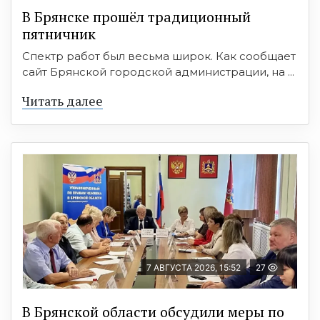
В Брянске прошёл традиционный
пятничник
Спектр работ был весьма широк. Как сообщает
сайт Брянской городской администрации, на ...
Читать далее
7 АВГУСТА 2026, 15:52
27
В Брянской области обсудили меры по