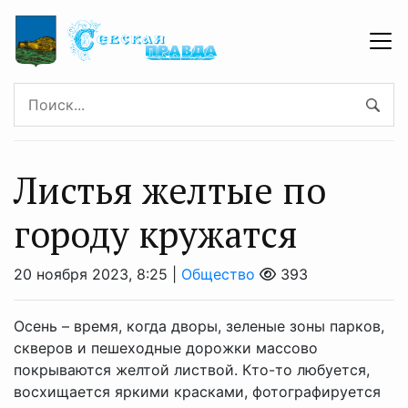
Листья желтые по
городу кружатся
20 ноября 2023, 8:25 |
Общество
393
Осень – время, когда дворы, зеленые зоны парков,
скверов и пешеходные дорожки массово
покрываются желтой листвой. Кто-то любуется,
восхищается яркими красками, фотографируется