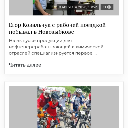
8 АВГУСТА 2026, 13:52
11
Егор Ковальчук с рабочей поездкой
побывал в Новозыбкове
На выпуске продукции для
нефтеперерабатывающей и химической
отраслей специализируется первое. ...
Читать далее