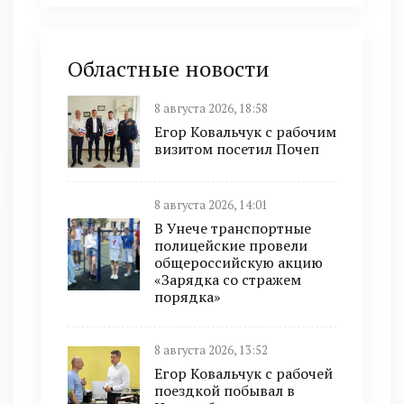
Областные новости
8 августа 2026, 18:58
Егор Ковальчук с рабочим
визитом посетил Почеп
8 августа 2026, 14:01
В Унече транспортные
полицейские провели
общероссийскую акцию
«Зарядка со стражем
порядка»
8 августа 2026, 13:52
Егор Ковальчук с рабочей
поездкой побывал в