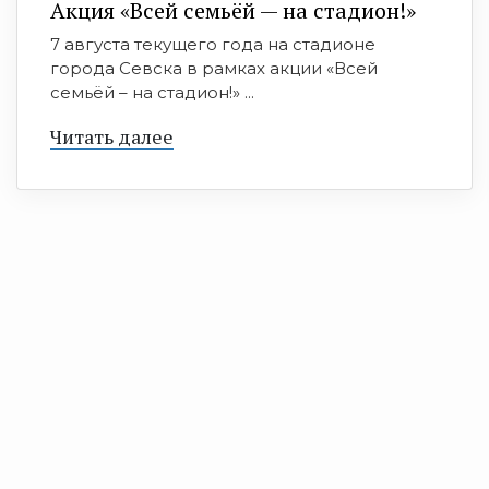
Акция «Всей семьёй — на стадион!»
7 августа текущего года на стадионе
города Севска в рамках акции «Всей
семьёй – на стадион!» ...
Читать далее