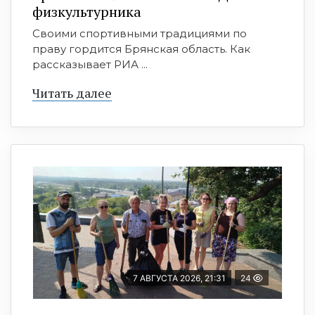
физкультурника
Своими спортивными традициями по
праву гордится Брянская область. Как
рассказывает РИА ...
Читать далее
7 АВГУСТА 2026, 21:31
24