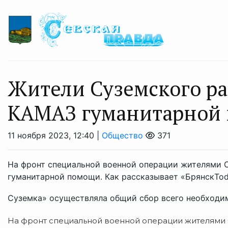
Жители Суземского р
КАМАЗ гуманитарной 
11 ноября 2023, 12:40 |
Общество
371
На фронт специальной военной операции жителями 
гуманитарной помощи. Как рассказывает «БрянскToda
Суземка» осуществляла общий сбор всего необходимо
На фронт специальной военной операции жителями