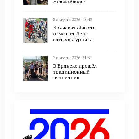
Новозыбкове
8 августа 2026, 13:42
Брянская область
отмечает День
физкультурника
7 августа 2026, 21:31
В Брянске прошёл
традиционный
пятничник