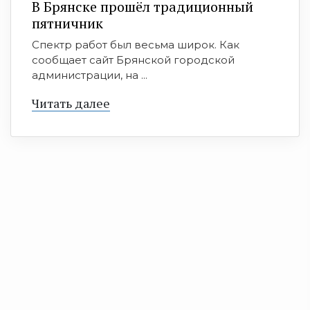
В Брянске прошёл традиционный
пятничник
Спектр работ был весьма широк. Как
сообщает сайт Брянской городской
администрации, на ...
Читать далее