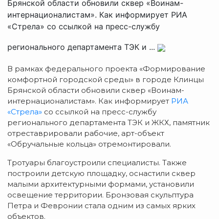
Брянской области обновили сквер «Воинам-
интернационалистам». Как информирует РИА
«Стрела» со ссылкой на пресс-службу
регионального департамента ТЭК и ...
В рамках федерального проекта «Формирование
комфортной городской среды» в городе Клинцы
Брянской области обновили сквер «Воинам-
интернационалистам». Как информирует
РИА
«Стрела»
со ссылкой на пресс-службу
регионального департамента ТЭК и ЖКХ, памятник
отреставрировали рабочие, арт-объект
«Обручальные кольца» отремонтировали.
Тротуары благоустроили специалисты. Также
построили детскую площадку, оснастили сквер
малыми архитектурными формами, установили
освещение территории. Бронзовая скульптура
Петра и Февронии стала одним из самых ярких
объектов.