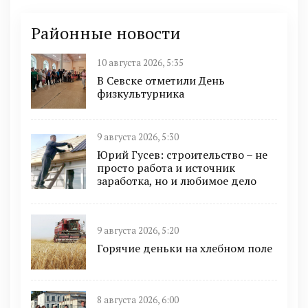
Районные новости
10 августа 2026, 5:35
В Севске отметили День
физкультурника
9 августа 2026, 5:30
Юрий Гусев: строительство – не
просто работа и источник
заработка, но и любимое дело
9 августа 2026, 5:20
Горячие деньки на хлебном поле
8 августа 2026, 6:00