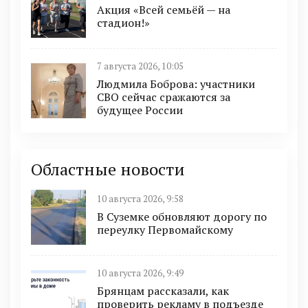
Акция «Всей семьёй — на
стадион!»
7 августа 2026, 10:05
Людмила Боброва: участники
СВО сейчас сражаются за
будущее России
Областные новости
10 августа 2026, 9:58
В Суземке обновляют дорогу по
переулку Первомайскому
10 августа 2026, 9:49
Брянцам рассказали, как
проверить рекламу в подъезде