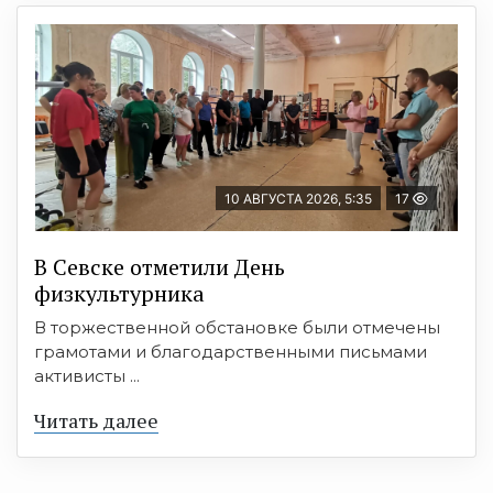
10 АВГУСТА 2026, 5:35
17
В Севске отметили День
физкультурника
В торжественной обстановке были отмечены
грамотами и благодарственными письмами
активисты ...
Читать далее