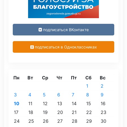
подписаться ВКонтакте
подписаться в Одноклассниках
Пн
Вт
Ср
Чт
Пт
Сб
Вс
1
2
3
4
5
6
7
8
9
10
11
12
13
14
15
16
17
18
19
20
21
22
23
24
25
26
27
28
29
30