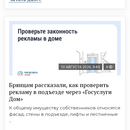
10 АВГУСТА 2026, 9:49
9
Брянцам рассказали, как проверить
рекламу в подъезде через «Госуслуги
Дом»
К общему имуществу собственников относятся
фасад, стены в подъезде, лифты и лестничные
...