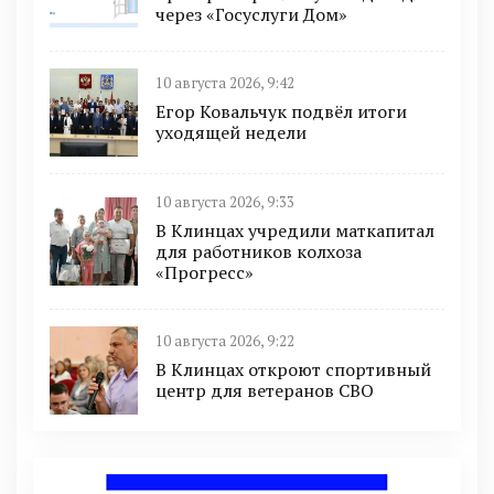
через «Госуслуги Дом»
10 августа 2026, 9:42
Егор Ковальчук подвёл итоги
уходящей недели
10 августа 2026, 9:33
В Клинцах учредили маткапитал
для работников колхоза
«Прогресс»
10 августа 2026, 9:22
В Клинцах откроют спортивный
центр для ветеранов СВО