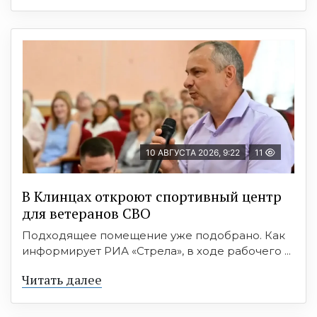
10 АВГУСТА 2026, 9:22
11
В Клинцах откроют спортивный центр
для ветеранов СВО
Подходящее помещение уже подобрано. Как
информирует РИА «Стрела», в ходе рабочего ...
Читать далее