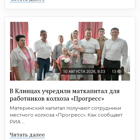
10 АВГУСТА 2026, 9:33
13
В Клинцах учредили маткапитал для
работников колхоза «Прогресс»
Материнский капитал получают сотрудники
местного колхоза «Прогресс». Как сообщает
РИА ...
Читать далее