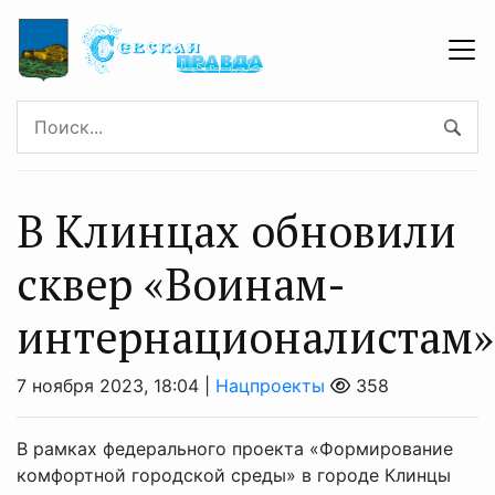
В Клинцах обновили
сквер «Воинам-
интернационалистам»
7 ноября 2023, 18:04 |
Нацпроекты
358
В рамках федерального проекта «Формирование
комфортной городской среды» в городе Клинцы