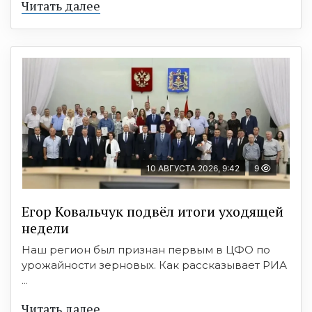
Читать далее
10 АВГУСТА 2026, 9:42
9
Егор Ковальчук подвёл итоги уходящей
недели
Наш регион был признан первым в ЦФО по
урожайности зерновых. Как рассказывает РИА
...
Читать далее