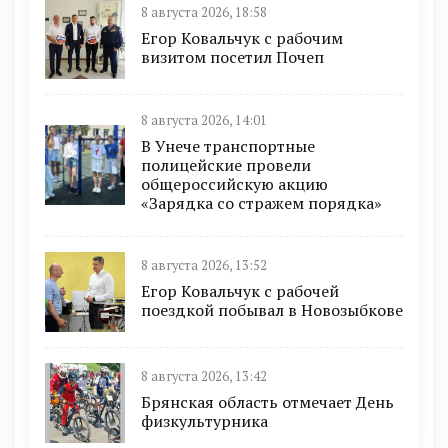
8 августа 2026, 18:58
Егор Ковальчук с рабочим
визитом посетил Почеп
8 августа 2026, 14:01
В Унече транспортные
полицейские провели
общероссийскую акцию
«Зарядка со стражем порядка»
8 августа 2026, 13:52
Егор Ковальчук с рабочей
поездкой побывал в Новозыбкове
8 августа 2026, 13:42
Брянская область отмечает День
физкультурника