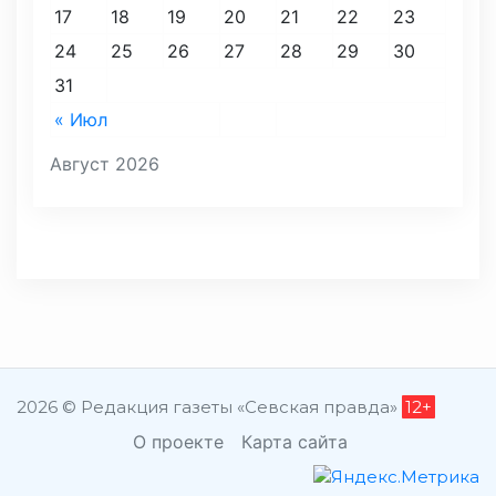
17
18
19
20
21
22
23
24
25
26
27
28
29
30
31
« Июл
Август 2026
2026 © Редакция газеты «Севская правда»
12+
О проекте
Карта сайта