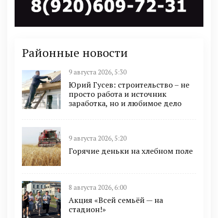
Районные новости
9 августа 2026, 5:30
Юрий Гусев: строительство – не
просто работа и источник
заработка, но и любимое дело
9 августа 2026, 5:20
Горячие деньки на хлебном поле
8 августа 2026, 6:00
Акция «Всей семьёй — на
стадион!»