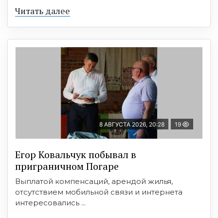
Читать далее
8 АВГУСТА 2026, 20:28
19
Егор Ковальчук побывал в
приграничном Погаре
Выплатой компенсаций, арендой жилья,
отсутствием мобильной связи и интернета
интересовались ...