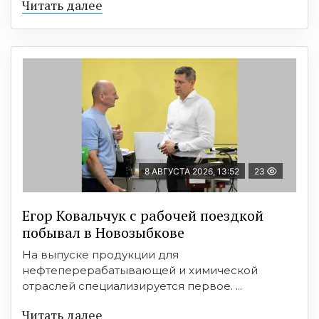
Читать далее
8 АВГУСТА 2026, 13:52
23
Егор Ковальчук с рабочей поездкой
побывал в Новозыбкове
На выпуске продукции для
нефтеперерабатывающей и химической
отраслей специализируется первое. ...
Читать далее