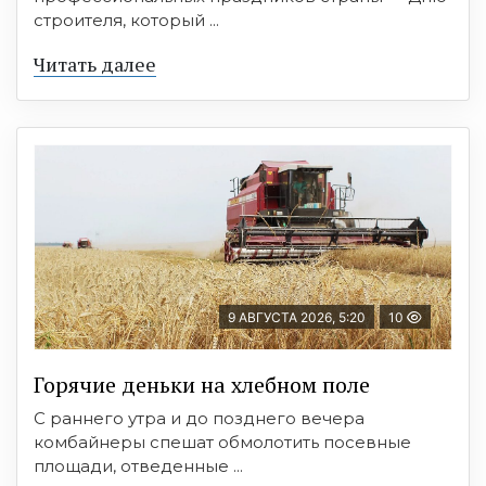
строителя, который ...
Читать далее
9 АВГУСТА 2026, 5:20
10
Горячие деньки на хлебном поле
С раннего утра и до позднего вечера
комбайнеры спешат обмолотить посевные
площади, отведенные ...