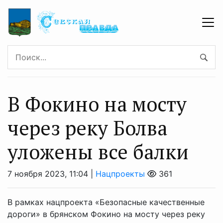
В Фокино на мосту
через реку Болва
уложены все балки
7 ноября 2023, 11:04 |
Нацпроекты
361
В рамках нацпроекта «Безопасные качественные
дороги» в брянском Фокино на мосту через реку