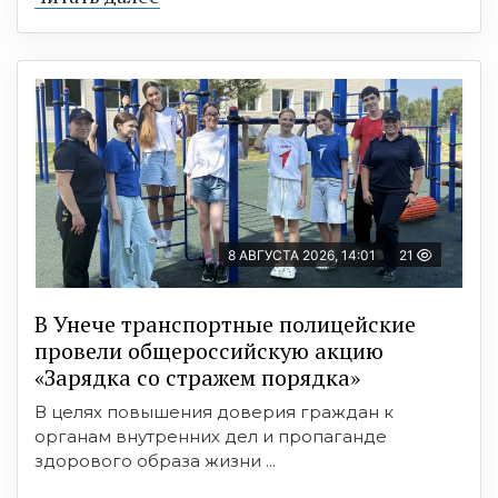
8 АВГУСТА 2026, 14:01
21
В Унече транспортные полицейские
провели общероссийскую акцию
«Зарядка со стражем порядка»
В целях повышения доверия граждан к
органам внутренних дел и пропаганде
здорового образа жизни ...