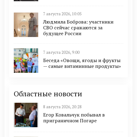
7 августа 2026, 10:05
Людмила Боброва: участники
СВО сейчас сражаются за
будущее России
7 августа 2026, 9:00
Беседа «Овощи, ягоды и фрукты
— самые витаминные продукты»
Областные новости
8 августа 2026, 20:28
Егор Ковальчук побывал в
приграничном Погаре