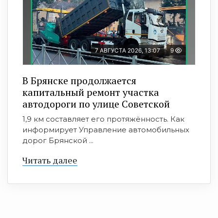
7 АВГУСТА 2026, 13:07
9
В Брянске продолжается
капитальный ремонт участка
автодороги по улице Советской
1,9 км составляет его протяжённость. Как
информирует Управление автомобильных
дорог Брянской ...
Читать далее