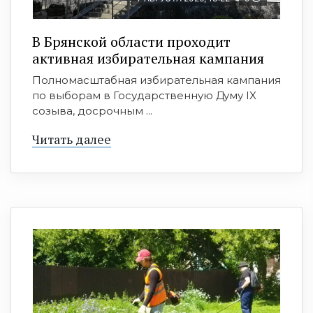
В Брянской области проходит
активная избирательная кампания
Полномасштабная избирательная кампания
по выборам в Государственную Думу IX
созыва, досрочным ...
Читать далее