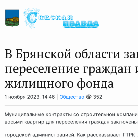
В Брянской области з
переселение граждан 
жилищного фонда
1 ноября 2023, 14:46 |
Общество
352
Муниципальные контракты со строительной компани
восьми квартир для переселения граждан заключены
городской администрацией. Как рассказывает ГТРК .