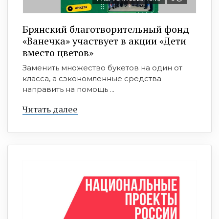
Брянский благотворительный фонд
«Ванечка» участвует в акции «Дети
вместо цветов»
Заменить множество букетов на один от
класса, а сэкономленные средства
направить на помощь ...
Читать далее