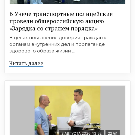
В Унече транспортные полицейские
провели общероссийскую акцию
«Зарядка со стражем порядка»
В целях повышения доверия граждан к
органам внутренних дел и пропаганде
здорового образа жизни ...
Читать далее
8 АВГУСТА 2026, 13:52
22