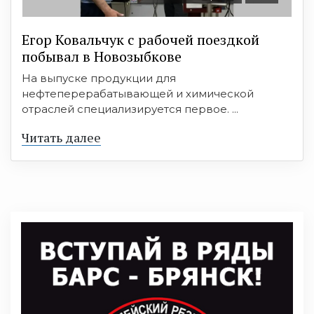
Егор Ковальчук с рабочей поездкой
побывал в Новозыбкове
На выпуске продукции для
нефтеперерабатывающей и химической
отраслей специализируется первое. ...
Читать далее