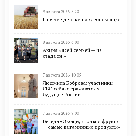
9 августа 2026, 5:20
Горячие деньки на хлебном поле
8 августа 2026, 6:00
Акция «Всей семьёй — на
стадион!»
7 августа 2026, 10:05
Людмила Боброва: участники
СВО сейчас сражаются за
будущее России
7 августа 2026, 9:00
Беседа «Овощи, ягоды и фрукты
— самые витаминные продукты»