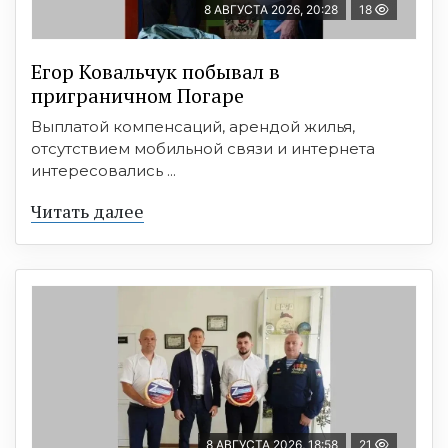
8 АВГУСТА 2026, 20:28
18
Егор Ковальчук побывал в
приграничном Погаре
Выплатой компенсаций, арендой жилья,
отсутствием мобильной связи и интернета
интересовались ...
Читать далее
8 АВГУСТА 2026, 18:58
21