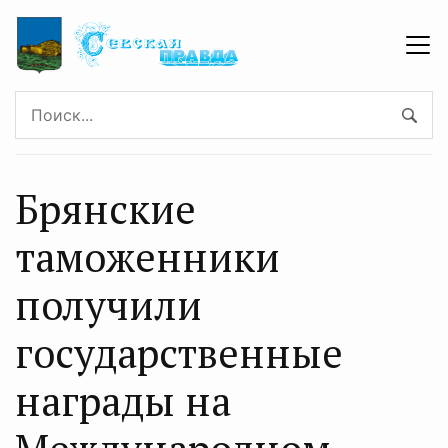
Брянские
таможенники
получили
государственные
награды на