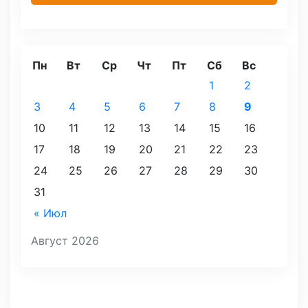
Пн
Вт
Ср
Чт
Пт
Сб
Вс
1
2
3
4
5
6
7
8
9
10
11
12
13
14
15
16
17
18
19
20
21
22
23
24
25
26
27
28
29
30
31
« Июл
Август 2026