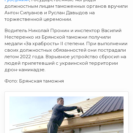
должностным лицам таможенных органов вручили
Антон Силуанов и Руслан Давыдов на
торжественной церемонии.
Водитель Николай Пронин и инспектор Василий
Нестеренко из Брянской таможни получили
медали «За храбрость» II степени. При выполнении
своих должностных обязанностей они пострадали
летом 2022 года. Взрывное устройство сбросил на
людей прилетевший с украинской территории
дрон-камикадзе.
Фото: Брянская таможня