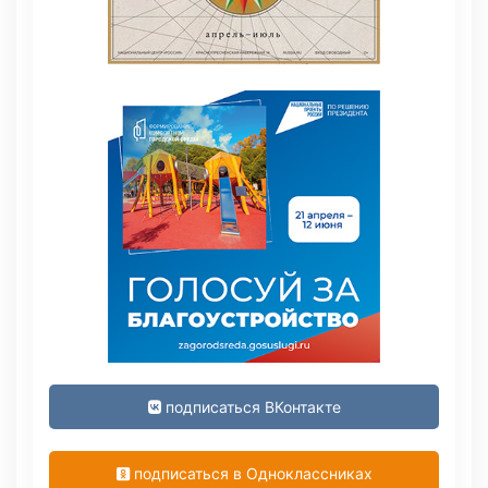
подписаться ВКонтакте
подписаться в Одноклассниках