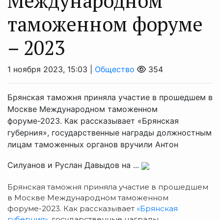
Международном
таможенном форуме
– 2023
1 ноября 2023, 15:03 |
Общество
354
Брянская таможня приняла участие в прошедшем в
Москве Международном таможенном
форуме-2023. Как рассказывает «Брянская
губерния», государственные награды должностным
лицам таможенных органов вручили Антон
Силуанов и Руслан Давыдов на ...
Брянская таможня приняла участие в прошедшем
в Москве Международном таможенном
форуме-2023. Как рассказывает
«Брянская
губерния»
, государственные награды