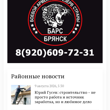
Районные новости
9 августа 2026, 5:30
Юрий Гусев: строительство – не
просто работа и источник
заработка, но и любимое дело