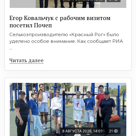
Егор Ковальчук с рабочим визитом
посетил Почеп
Сельхозпроизводителю «Красный Рог» было
уделено особое внимание. Как сообщает РИА
...
Читать далее
8 АВГУСТА 2026, 14:01
21