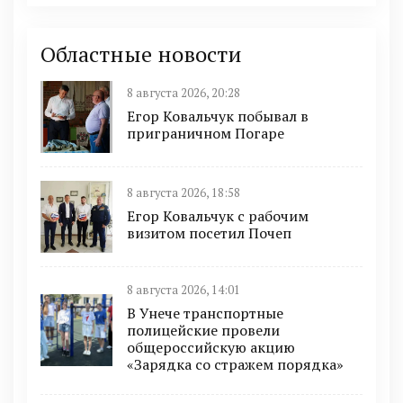
Областные новости
8 августа 2026, 20:28
Егор Ковальчук побывал в
приграничном Погаре
8 августа 2026, 18:58
Егор Ковальчук с рабочим
визитом посетил Почеп
8 августа 2026, 14:01
В Унече транспортные
полицейские провели
общероссийскую акцию
«Зарядка со стражем порядка»