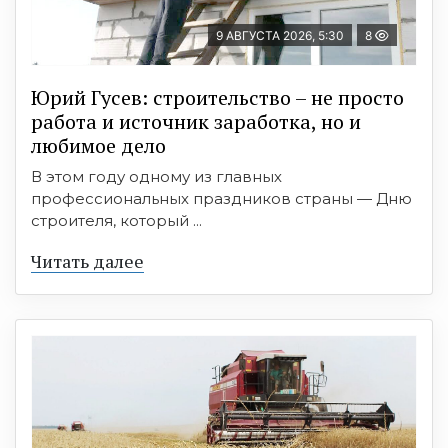
9 АВГУСТА 2026, 5:30
8
Юрий Гусев: строительство – не просто
работа и источник заработка, но и
любимое дело
В этом году одному из главных
профессиональных праздников страны — Дню
строителя, который ...
Читать далее