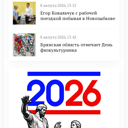
8 августа 2026, 13:52
Егор Ковальчук с рабочей
поездкой побывал в Новозыбкове
8 августа 2026, 13:42
Брянская область отмечает День
физкультурника