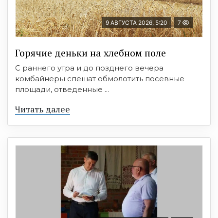
9 АВГУСТА 2026, 5:20
7
Горячие деньки на хлебном поле
С раннего утра и до позднего вечера
комбайнеры спешат обмолотить посевные
площади, отведенные ...
Читать далее