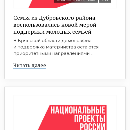
Семья из Дубровского района
воспользовалась новой мерой
поддержки молодых семьей
В Брянской области демография
и поддержка материнства остаются
приоритетными направлениями ...
Читать далее