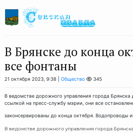
В Брянске до конца о
все фонтаны
21 октября 2023, 9:38 |
Общество
345
В ведомстве дорожного управления города Брянска 
ссылкой на пресс-службу мэрии, они все остановлен
законсервированы до конца октября. Водопроводы и 
В ведомстве дорожного управления города Брянска