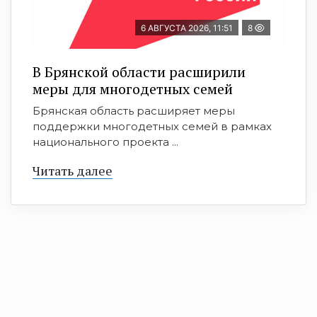
6 АВГУСТА 2026, 11:51
8
В Брянской области расширили
меры для многодетных семей
Брянская область расширяет меры
поддержки многодетных семей в рамках
национального проекта ...
Читать далее