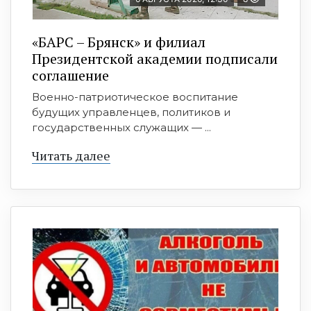
«БАРС – Брянск» и филиал
Президентской академии подписали
соглашение
Военно-патриотическое воспитание
будущих управленцев, политиков и
государственных служащих — ...
Читать далее