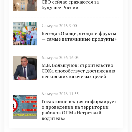
СВО сейчас сражаются за
будущее России
7 августа 2026, 9:00
Беседа «Овощи, ягоды и фрукты
— самые витаминные продукты»
6 августа 2026, 16:05
М.В. Большунов: строительство
СОКа способствует достижению
нескольких ключевых целей
6 августа 2026, 11:55
Госавтоинспекция информирует
о проведении на территории
районов ОПМ «Нетрезвый
водитель»