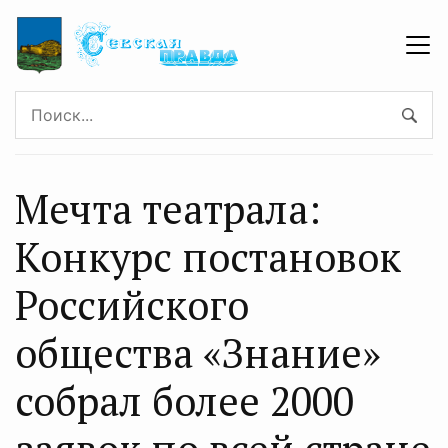
Мечта театрала:
Конкурс постановок
Российского
общества «Знание»
собрал более 2000