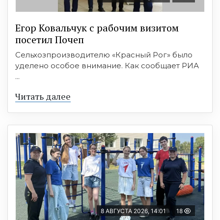
Егор Ковальчук с рабочим визитом
посетил Почеп
Сельхозпроизводителю «Красный Рог» было
уделено особое внимание. Как сообщает РИА
...
Читать далее
8 АВГУСТА 2026, 14:01
18