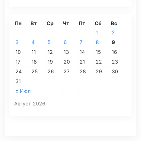
Пн
Вт
Ср
Чт
Пт
Сб
Вс
1
2
3
4
5
6
7
8
9
10
11
12
13
14
15
16
17
18
19
20
21
22
23
24
25
26
27
28
29
30
31
« Июл
Август 2026