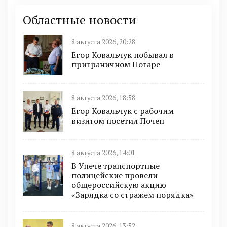
Областные новости
8 августа 2026, 20:28
Егор Ковальчук побывал в
приграничном Погаре
8 августа 2026, 18:58
Егор Ковальчук с рабочим
визитом посетил Почеп
8 августа 2026, 14:01
В Унече транспортные
полицейские провели
общероссийскую акцию
«Зарядка со стражем порядка»
8 августа 2026, 13:52