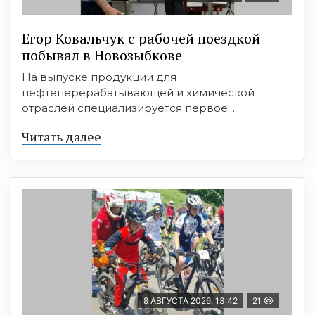
Егор Ковальчук с рабочей поездкой
побывал в Новозыбкове
На выпуске продукции для
нефтеперерабатывающей и химической
отраслей специализируется первое. ...
Читать далее
8 АВГУСТА 2026, 13:42
21