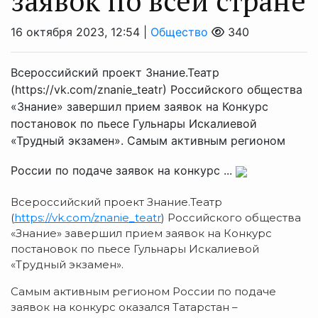
заявок по всей стране
16 октября 2023, 12:54 |
Общество
340
Всероссийский проект Знание.Театр
(https://vk.com/znanie_teatr) Российского общества
«Знание» завершил прием заявок на Конкурс
постановок по пьесе Гульнары Искалиевой
«Трудный экзамен». Самым активным регионом
России по подаче заявок на конкурс ...
Всероссийский проект Знание.Театр
(
https://vk.com/znanie_teatr
) Российского общества
«Знание» завершил прием заявок на Конкурс
постановок по пьесе Гульнары Искалиевой
«Трудный экзамен».
Самым активным регионом России по подаче
заявок на конкурс оказался Татарстан –