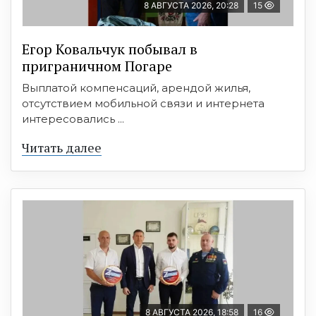
8 АВГУСТА 2026, 20:28
15
Егор Ковальчук побывал в
приграничном Погаре
Выплатой компенсаций, арендой жилья,
отсутствием мобильной связи и интернета
интересовались ...
Читать далее
8 АВГУСТА 2026, 18:58
16