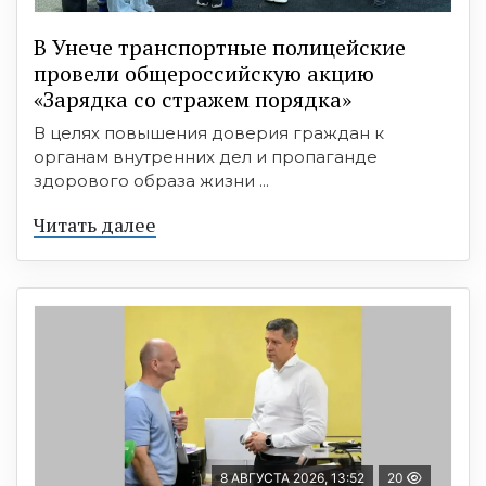
В Унече транспортные полицейские
провели общероссийскую акцию
«Зарядка со стражем порядка»
В целях повышения доверия граждан к
органам внутренних дел и пропаганде
здорового образа жизни ...
Читать далее
8 АВГУСТА 2026, 13:52
20