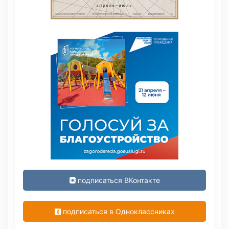
подписаться ВКонтакте
подписаться в Одноклассниках