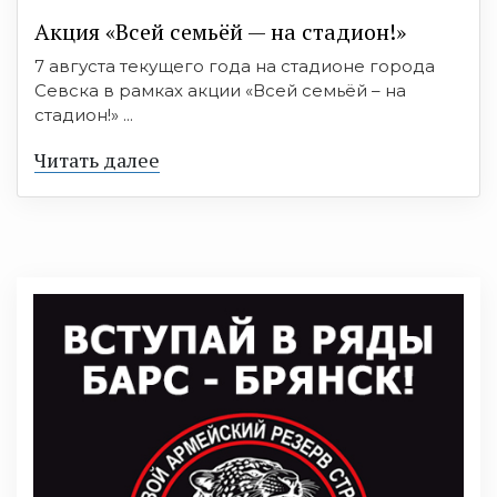
Акция «Всей семьёй — на стадион!»
7 августа текущего года на стадионе города
Севска в рамках акции «Всей семьёй – на
стадион!» ...
Читать далее