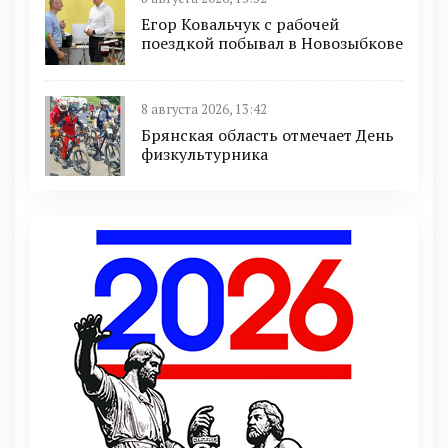
Егор Ковальчук с рабочей
поездкой побывал в Новозыбкове
8 августа 2026, 13:42
Брянская область отмечает День
физкультурника