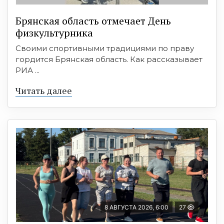
Брянская область отмечает День
физкультурника
Своими спортивными традициями по праву
гордится Брянская область. Как рассказывает
РИА ...
Читать далее
8 АВГУСТА 2026, 6:00
27