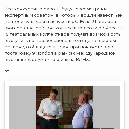
Все конкурсные работы будут рассмотрены
экспертным советом, в который вошли известные
деятели культуры и искусства. С 16 по 31 октября
они составят рейтинг коллективов со всей России.
15 театральных коллективов получат возможность
выступить на профессиональной сцене в своем
регионе, а обладатель Гран-при покажет свою
постановку 9 ноября в рамках Международной
выставки-форума «Россия» на ВДНХ.
6+