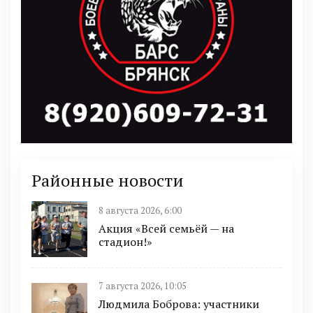
Районные новости
8 августа 2026, 6:00
Акция «Всей семьёй — на
стадион!»
7 августа 2026, 10:05
Людмила Боброва: участники