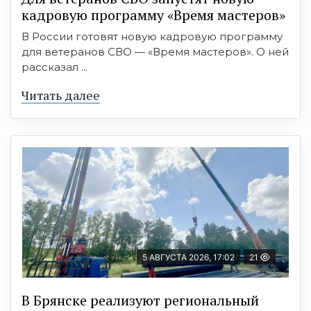
кадровую программу «Время мастеров»
В России готовят новую кадровую программу
для ветеранов СВО — «Время мастеров». О ней
рассказал ...
Читать далее
5 АВГУСТА 2026, 17:02
21
В Брянске реализуют региональный