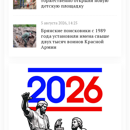
торжественно открыли новую
детскую площадку
5 августа 2026, 14:25
Брянские поисковики с 1989
года установили имена свыше
двух тысяч воинов Красной
Армии