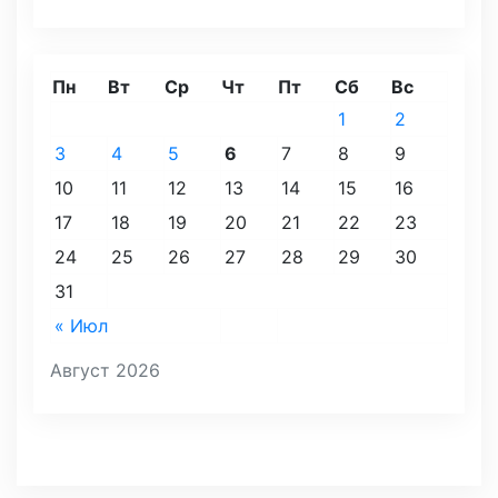
Пн
Вт
Ср
Чт
Пт
Сб
Вс
1
2
3
4
5
6
7
8
9
10
11
12
13
14
15
16
17
18
19
20
21
22
23
24
25
26
27
28
29
30
31
« Июл
Август 2026