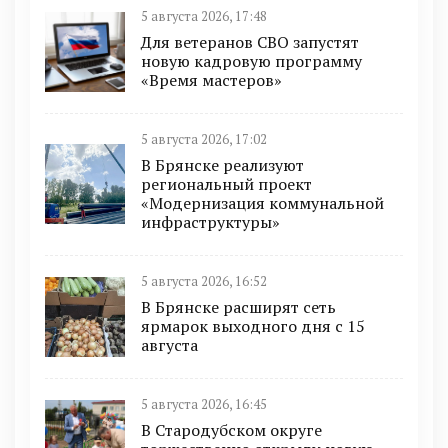
5 августа 2026, 17:48
Для ветеранов СВО запустят
новую кадровую программу
«Время мастеров»
5 августа 2026, 17:02
В Брянске реализуют
региональный проект
«Модернизация коммунальной
инфраструктуры»
5 августа 2026, 16:52
В Брянске расширят сеть
ярмарок выходного дня с 15
августа
5 августа 2026, 16:45
В Стародубском округе