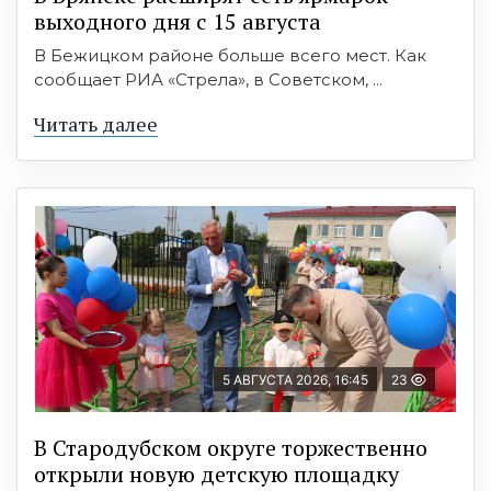
выходного дня с 15 августа
В Бежицком районе больше всего мест. Как
сообщает РИА «Стрела», в Советском, ...
Читать далее
5 АВГУСТА 2026, 16:45
23
В Стародубском округе торжественно
открыли новую детскую площадку