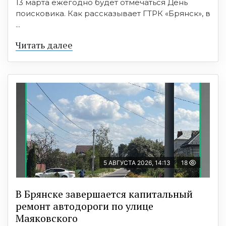
13 марта ежегодно будет отмечаться День
поисковика. Как рассказывает ГТРК «Брянск», в
...
Читать далее
5 АВГУСТА 2026, 14:13
18
В Брянске завершается капитальный
ремонт автодороги по улице
Маяковского