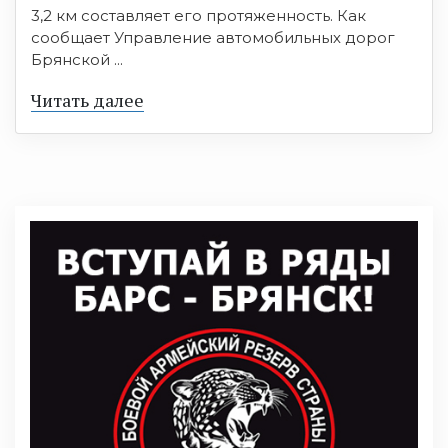
3,2 км составляет его протяженность. Как
сообщает Управление автомобильных дорог
Брянской ...
Читать далее