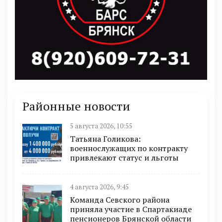
Районные новости
5 августа 2026, 10:55
Татьяна Голикова:
военнослужащих по контракту
привлекают статус и льготы
4 августа 2026, 9:45
Команда Севского района
приняла участие в Спартакиаде
пенсионеров Брянской области