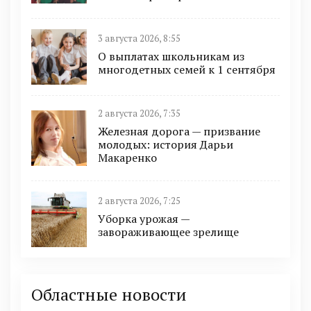
3 августа 2026, 8:55
О выплатах школьникам из
многодетных семей к 1 сентября
2 августа 2026, 7:35
Железная дорога — призвание
молодых: история Дарьи
Макаренко
2 августа 2026, 7:25
Уборка урожая —
завораживающее зрелище
Областные новости