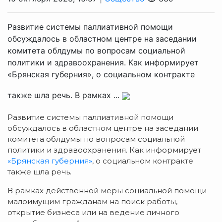
Развитие системы паллиативной помощи
обсуждалось в областном центре на заседании
комитета облдумы по вопросам социальной
политики и здравоохранения. Как информирует
«Брянская губерния», о социальном контракте
также шла речь. В рамках ...
Развитие системы паллиативной помощи
обсуждалось в областном центре на заседании
комитета облдумы по вопросам социальной
политики и здравоохранения. Как информирует
«Брянская губерния»
, о социальном контракте
также шла речь.
В рамках действенной меры социальной помощи
малоимущим гражданам на поиск работы,
открытие бизнеса или на ведение личного