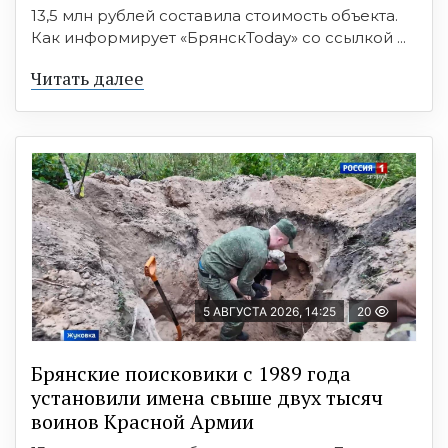
13,5 млн рублей составила стоимость объекта.
Как информирует «БрянскToday» со ссылкой ...
Читать далее
5 АВГУСТА 2026, 14:25
20
Брянские поисковики с 1989 года
установили имена свыше двух тысяч
воинов Красной Армии