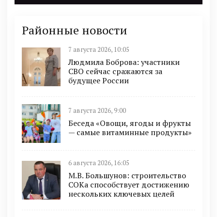
Районные новости
7 августа 2026, 10:05
Людмила Боброва: участники
СВО сейчас сражаются за
будущее России
7 августа 2026, 9:00
Беседа «Овощи, ягоды и фрукты
— самые витаминные продукты»
6 августа 2026, 16:05
М.В. Большунов: строительство
СОКа способствует достижению
нескольких ключевых целей