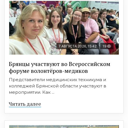
7 АВГУСТА 2026, 15:42
19
Брянцы участвуют во Всероссийском
форуме волонтёров-медиков
Представители медицинских техникума и
колледжей Брянской области участвуют в
мероприятии. Как ...
Читать далее