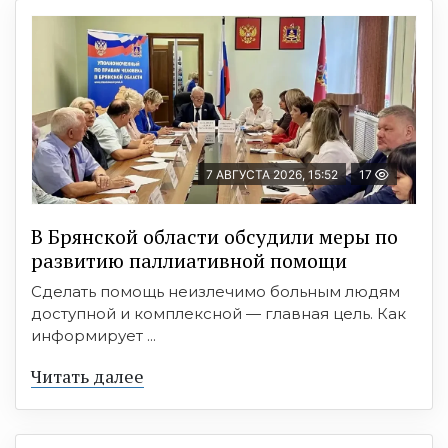
7 АВГУСТА 2026, 15:52
17
В Брянской области обсудили меры по
развитию паллиативной помощи
Сделать помощь неизлечимо больным людям
доступной и комплексной — главная цель. Как
информирует ...
Читать далее