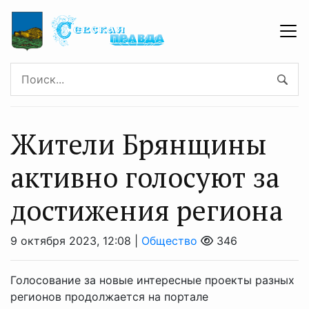
Жители Брянщины
активно голосуют за
достижения региона
9 октября 2023, 12:08 |
Общество
346
Голосование за новые интересные проекты разных
регионов продолжается на портале