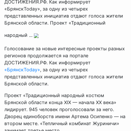
ДОСТИЖЕНИЯ.РФ. Как информирует
«БрянскToday», за одну из четырех
представленных инициатив отдают голоса жители
Брянской области. Проект «Традиционный
народный ...
Голосование за новые интересные проекты разных
регионов продолжается на портале
ДОСТИЖЕНИЯ.РФ. Как информирует
«БрянскToday»
, за одну из четырех
представленных инициатив отдают голоса жители
Брянской области.
Проект «Традиционный народный костюм
Брянской области конца XIX — начала XX века»
лидирует. 945 человек проголосовали за него.
Дворец единоборств имени Артема Осипенко — на
втором месте. «Тепличный комбинат Журиничи»
занимает третье место.