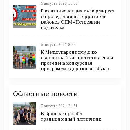
6 августа 2026, 11:55
Госавтоинспекция информирует
о проведении на территории
районов ОПМ «Нетрезвый
водитель»
6 августа 2026, 8:55
К Международному дню
светофора была подготовлена и
проведена конкурсная
программа «Дорожная азбука»
Областные новости
7 августа 2026, 21:31
В Брянске прошёл
традиционный пятничник