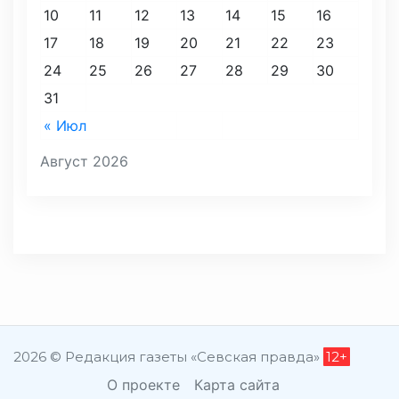
10
11
12
13
14
15
16
17
18
19
20
21
22
23
24
25
26
27
28
29
30
31
« Июл
Август 2026
2026 © Редакция газеты «Севская правда»
12+
О проекте
Карта сайта