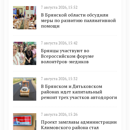
7 августа 2026, 15:52
В Брянской области обсудили
меры по развитию паллиативной
помощи
7 августа 2026, 15:42
Брянцы участвуют во
Всероссийском форуме
волонтёров-медиков
7 августа 2026, 15:32
В Брянском и Дятьковском
районах идет капитальный
ремонт трех участков автодороги
7 августа 2026, 15:26
Проект замглавы администрации
Климовского района стал