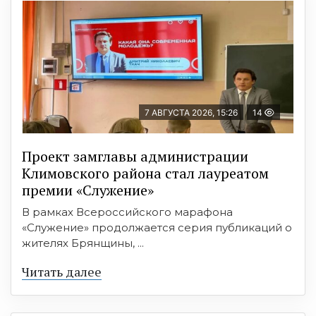
7 АВГУСТА 2026, 15:26
14
Проект замглавы администрации
Климовского района стал лауреатом
премии «Служение»
В рамках Всероссийского марафона
«Служение» продолжается серия публикаций о
жителях Брянщины, ...
Читать далее