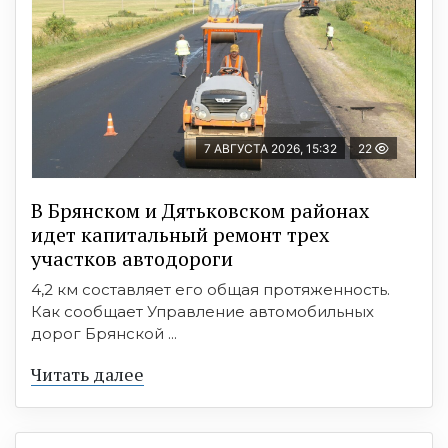
7 АВГУСТА 2026, 15:32
22
В Брянском и Дятьковском районах
идет капитальный ремонт трех
участков автодороги
4,2 км составляет его общая протяженность.
Как сообщает Управление автомобильных
дорог Брянской ...
Читать далее