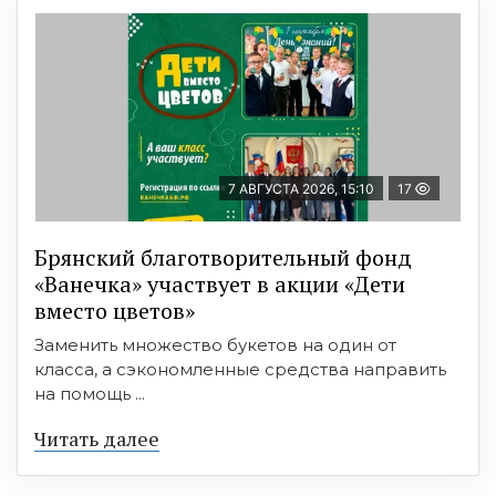
7 АВГУСТА 2026, 15:10
17
Брянский благотворительный фонд
«Ванечка» участвует в акции «Дети
вместо цветов»
Заменить множество букетов на один от
класса, а сэкономленные средства направить
на помощь ...
Читать далее