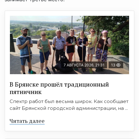
7 АВГУСТА 2026, 21:31
13
В Брянске прошёл традиционный
пятничник
Спектр работ был весьма широк. Как сообщает
сайт Брянской городской администрации, на ...
Читать далее