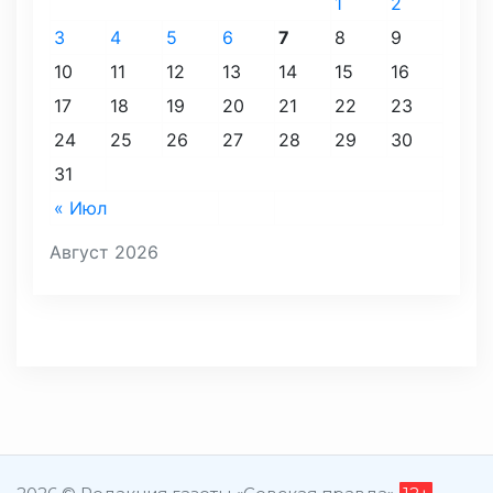
1
2
3
4
5
6
7
8
9
10
11
12
13
14
15
16
17
18
19
20
21
22
23
24
25
26
27
28
29
30
31
« Июл
Август 2026