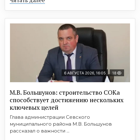
6 АВГУСТА 2026, 16:05
18
М.В. Большунов: строительство СОКа
способствует достижению нескольких
ключевых целей
Глава администрации Севского
муниципального района М.В. Большунов
рассказал о важности ...