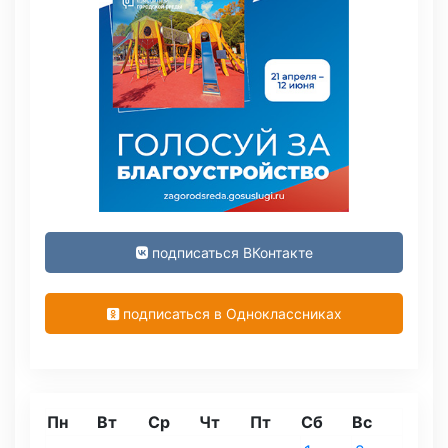
подписаться ВКонтакте
подписаться в Одноклассниках
Пн
Вт
Ср
Чт
Пт
Сб
Вс