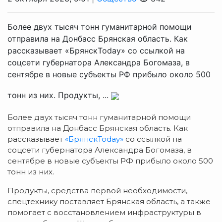
Более двух тысяч тонн гуманитарной помощи
отправила на Донбасс Брянская область. Как
рассказывает «БрянскToday» со ссылкой на
соцсети губернатора Александра Богомаза, в
сентябре в новые субъекты РФ прибыло около 500
тонн из них. Продукты, ...
Более двух тысяч тонн гуманитарной помощи
отправила на Донбасс Брянская область. Как
рассказывает
«БрянскToday»
со ссылкой на
соцсети губернатора Александра Богомаза, в
сентябре в новые субъекты РФ прибыло около 500
тонн из них.
Продукты, средства первой необходимости,
спецтехнику поставляет Брянская область, а также
помогает с восстановлением инфраструктуры в