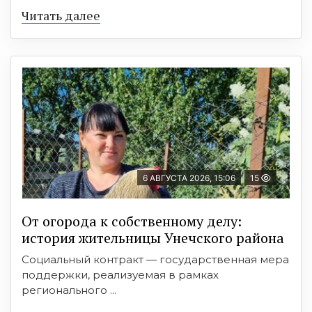
Читать далее
6 АВГУСТА 2026, 15:06
15
От огорода к собственному делу:
история жительницы Унечского района
Социальный контракт — государственная мера
поддержки, реализуемая в рамках
регионального ...