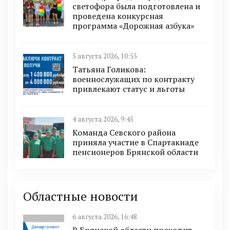
светофора была подготовлена и
проведена конкурсная
программа «Дорожная азбука»
5 августа 2026, 10:55
Татьяна Голикова:
военнослужащих по контракту
привлекают статус и льготы
4 августа 2026, 9:45
Команда Севского района
приняла участие в Спартакиаде
пенсионеров Брянской области
Областные новости
6 августа 2026, 16:48
В Брянской области проходит