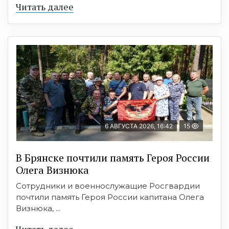
Читать далее
6 АВГУСТА 2026, 16:42
15
В Брянске почтили память Героя России
Олега Визнюка
Сотрудники и военнослужащие Росгвардии
почтили память Героя России капитана Олега
Визнюка, ...
Читать далее