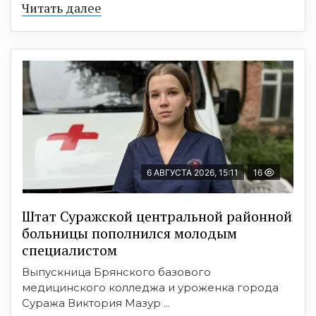
Читать далее
6 АВГУСТА 2026, 15:11
16
Штат Суражской центральной районной
больницы пополнился молодым
специалистом
Выпускница Брянского базового
медицинского колледжа и уроженка города
Суража Виктория Мазур ...