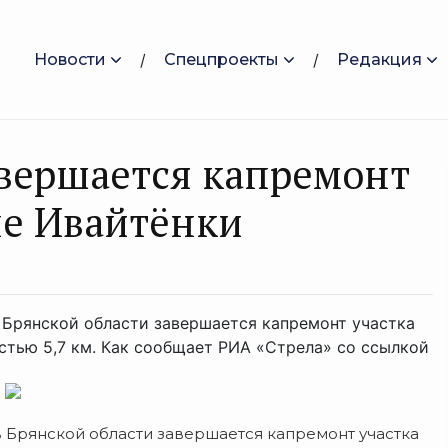
Новости
Спецпроекты
Редакция
авершается капремонт
ые Ивайтёнки
 Брянской области завершается капремонт участка
тью 5,7 км. Как сообщает РИА «Стрела» со ссылкой
.
 Брянской области завершается капремонт участка