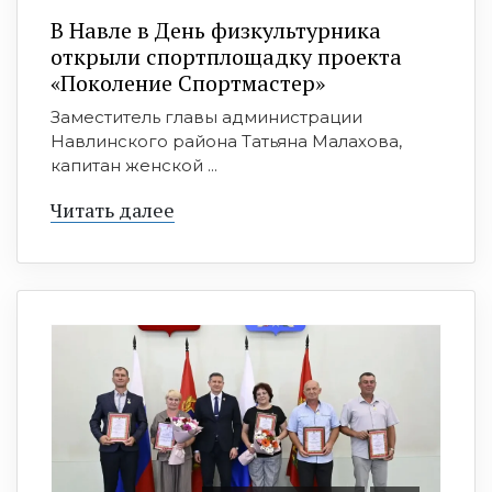
В Навле в День физкультурника
открыли спортплощадку проекта
«Поколение Спортмастер»
Заместитель главы администрации
Навлинского района Татьяна Малахова,
капитан женской ...
Читать далее