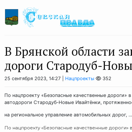
В Брянской области з
дороги Стародуб-Нов
25 сентября 2023, 14:27 |
Нацпроекты
352
По нацпроекту «Безопасные качественные дороги» в
автодороги Стародуб-Новые Ивайтёнки, протяженнос
на региональное управление автомобильных дорог, ..
По нацпроекту «Безопасные качественные дороги» в