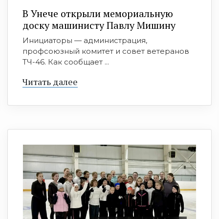
В Унече открыли мемориальную
доску машинисту Павлу Мишину
Инициаторы — администрация,
профсоюзный комитет и совет ветеранов
ТЧ-46. Как сообщает ...
Читать далее