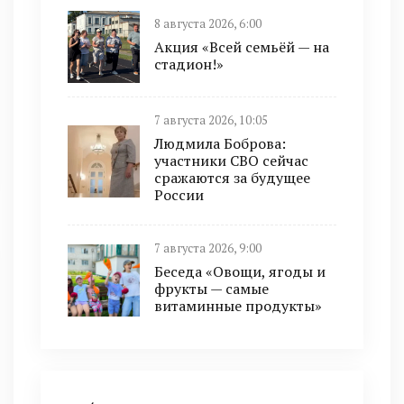
8 августа 2026, 6:00
Акция «Всей семьёй — на
стадион!»
7 августа 2026, 10:05
Людмила Боброва:
участники СВО сейчас
сражаются за будущее
России
7 августа 2026, 9:00
Беседа «Овощи, ягоды и
фрукты — самые
витаминные продукты»