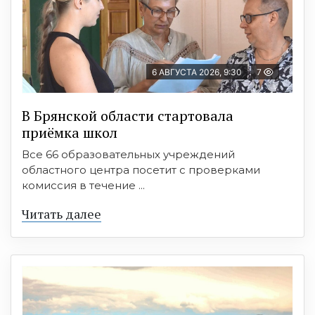
6 АВГУСТА 2026, 9:30
7
В Брянской области стартовала
приёмка школ
Все 66 образовательных учреждений
областного центра посетит с проверками
комиссия в течение ...
Читать далее