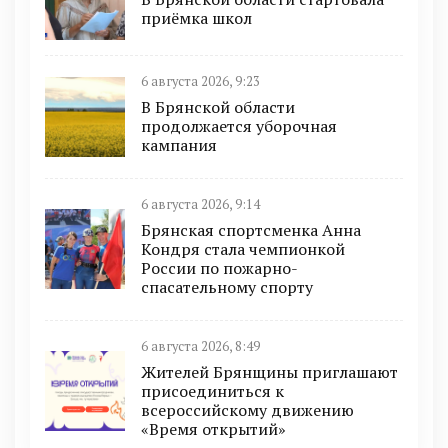
приёмка школ
6 августа 2026, 9:23
В Брянской области
продолжается уборочная
кампания
6 августа 2026, 9:14
Брянская спортсменка Анна
Кондря стала чемпионкой
России по пожарно-
спасательному спорту
6 августа 2026, 8:49
Жителей Брянщины приглашают
присоединиться к
всероссийскому движению
«Время открытий»