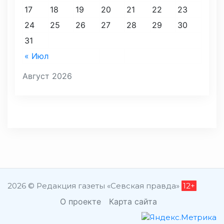
17
18
19
20
21
22
23
24
25
26
27
28
29
30
31
« Июл
Август 2026
2026 © Редакция газеты «Севская правда»
12+
О проекте
Карта сайта