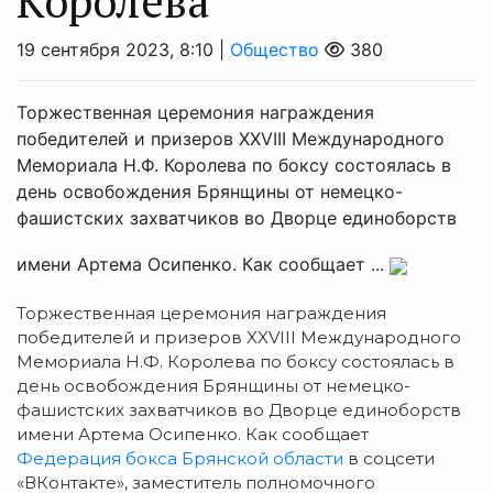
Королева
19 сентября 2023, 8:10 |
Общество
380
Торжественная церемония награждения
победителей и призеров XXVIII Международного
Мемориала Н.Ф. Королева по боксу состоялась в
день освобождения Брянщины от немецко-
фашистских захватчиков во Дворце единоборств
имени Артема Осипенко. Как сообщает ...
Торжественная церемония награждения
победителей и призеров XXVIII Международного
Мемориала Н.Ф. Королева по боксу состоялась в
день освобождения Брянщины от немецко-
фашистских захватчиков во Дворце единоборств
имени Артема Осипенко. Как сообщает
Федерация бокса Брянской области
в соцсети
«ВКонтакте», заместитель полномочного