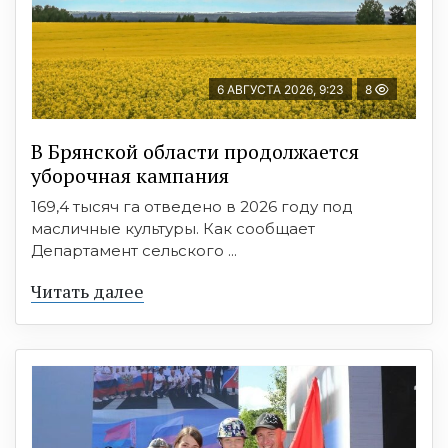
6 АВГУСТА 2026, 9:23
8
В Брянской области продолжается
уборочная кампания
169,4 тысяч га отведено в 2026 году под
масличные культуры. Как сообщает
Департамент сельского ...
Читать далее