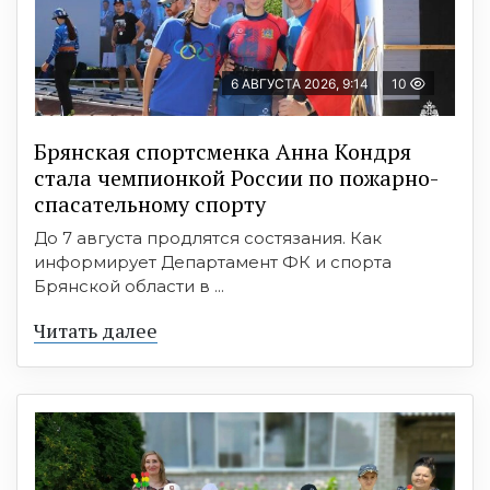
6 АВГУСТА 2026, 9:14
10
Брянская спортсменка Анна Кондря
стала чемпионкой России по пожарно-
спасательному спорту
До 7 августа продлятся состязания. Как
информирует Департамент ФК и спорта
Брянской области в ...
Читать далее