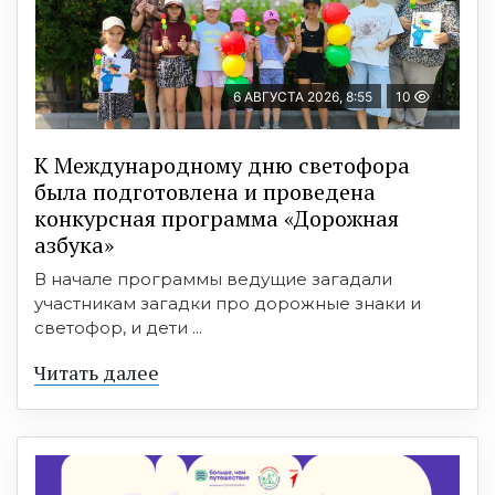
6 АВГУСТА 2026, 8:55
10
К Международному дню светофора
была подготовлена и проведена
конкурсная программа «Дорожная
азбука»
В начале программы ведущие загадали
участникам загадки про дорожные знаки и
светофор, и дети ...
Читать далее