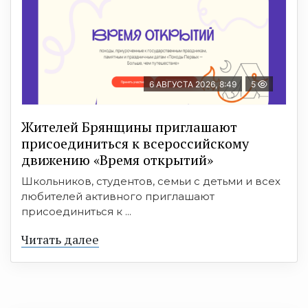
6 АВГУСТА 2026, 8:49
5
Жителей Брянщины приглашают
присоединиться к всероссийскому
движению «Время открытий»
Школьников, студентов, семьи с детьми и всех
любителей активного приглашают
присоединиться к ...
Читать далее