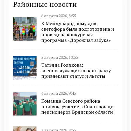
Районные новости
6 августа 2026, 8:55
К Международному дню
светофора была подготовлена и
проведена конкурсная
программа «Дорожная азбука»
5 августа 2026, 10:55
Татьяна Голикова:
военнослужащих по контракту
привлекают статус и льготы
4 августа 2026, 9:45
Команда Севского района
приняла участие в Спартакиаде
пенсионеров Брянской области
3 августа 2026, 8:55