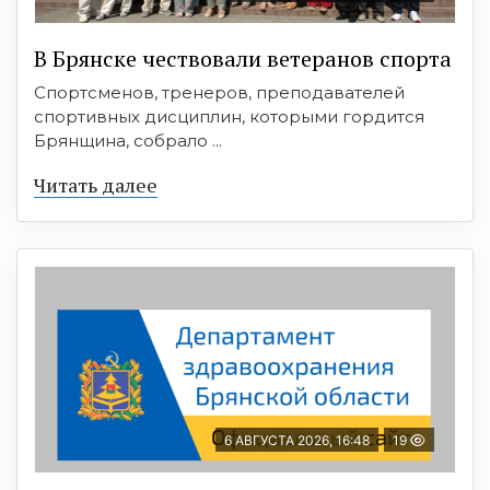
В Брянске чествовали ветеранов спорта
Спортсменов, тренеров, преподавателей
спортивных дисциплин, которыми гордится
Брянщина, собрало ...
Читать далее
6 АВГУСТА 2026, 16:48
19