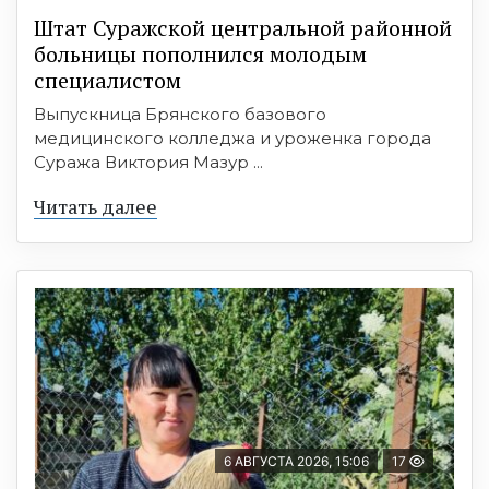
Штат Суражской центральной районной
больницы пополнился молодым
специалистом
Выпускница Брянского базового
медицинского колледжа и уроженка города
Суража Виктория Мазур ...
Читать далее
6 АВГУСТА 2026, 15:06
17