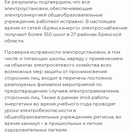
Ее результаты подтвердили, что все
электроустановки, обеспечивающие
электроэнергией общеобразовательные
учреждения, работают исправно. В настоящее
время от сетей «Брянскэнерго» электроснабжение
получают более 350 школ в 27 районах Брянской
области.
Проверка исправности электроустановок, в том
числе и питающих школы, наряду с применением
на объектах электросетевого хозяйства всех
возможных мер защиты от проникновения
сторонних лиц, входит в перечень постоянно
реализуемых филиалом мероприятий по
предотвращению случаев электротравматизма
сторонних лиц. Также в рамках этой работы
энергетики во время учебного года проводят
уроки электробезопасности в
общеобразовательных учреждениях региона, во
время каникул – в пришкольных и летних
оздоровительных лагерях.