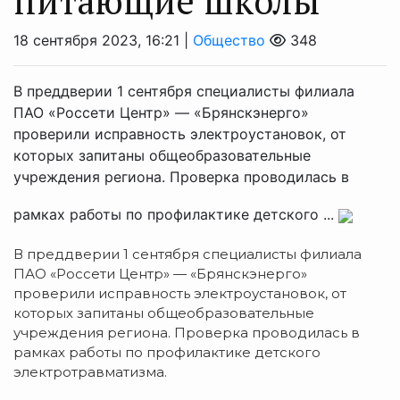
питающие школы
18 сентября 2023, 16:21 |
Общество
348
В преддверии 1 сентября специалисты филиала
ПАО «Россети Центр» — «Брянскэнерго»
проверили исправность электроустановок, от
которых запитаны общеобразовательные
учреждения региона. Проверка проводилась в
рамках работы по профилактике детского ...
В преддверии 1 сентября специалисты филиала
ПАО «Россети Центр» — «Брянскэнерго»
проверили исправность электроустановок, от
которых запитаны общеобразовательные
учреждения региона. Проверка проводилась в
рамках работы по профилактике детского
электротравматизма.