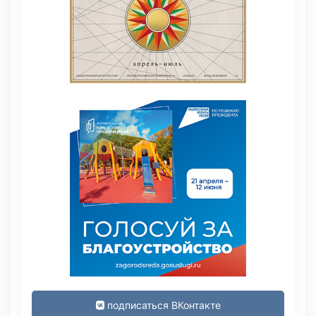
подписаться ВКонтакте