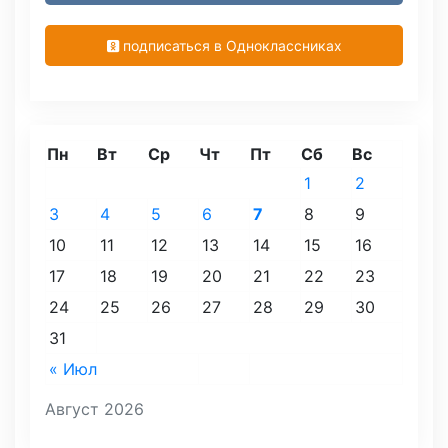
подписаться в Одноклассниках
Пн
Вт
Ср
Чт
Пт
Сб
Вс
1
2
3
4
5
6
7
8
9
10
11
12
13
14
15
16
17
18
19
20
21
22
23
24
25
26
27
28
29
30
31
« Июл
Август 2026