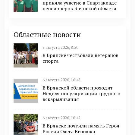
приняла участие в Спартакиаде
пенсионеров Брянской области
Областные новости
7 августа 2026, 8:50
В Брянске чествовали ветеранов
спорта
6 августа 2026, 16:48
В Брянской области проходит
Неделя популяризации грудного
вскармливания
6 августа 2026, 16:42
В Брянске почтили память Героя
России Олега Визнюка