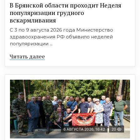
В Брянской области проходит Неделя
популяризации грудного
вскармливания
С 3 по 9 августа 2026 года Министерство
здравоохранения РФ объявило неделей
популяризации ...
Читать далее
6 АВГУСТА 2026, 16:42
20