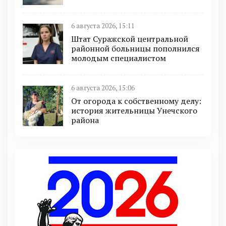
6 августа 2026, 15:11
Штат Суражской центральной
районной больницы пополнился
молодым специалистом
6 августа 2026, 15:06
От огорода к собственному делу:
история жительницы Унечского
района