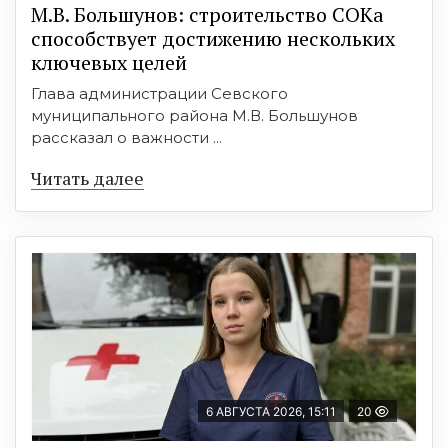
М.В. Большунов: строительство СОКа
способствует достижению нескольких
ключевых целей
Глава администрации Севского
муниципального района М.В. Большунов
рассказал о важности ...
Читать далее
6 АВГУСТА 2026, 15:11
20