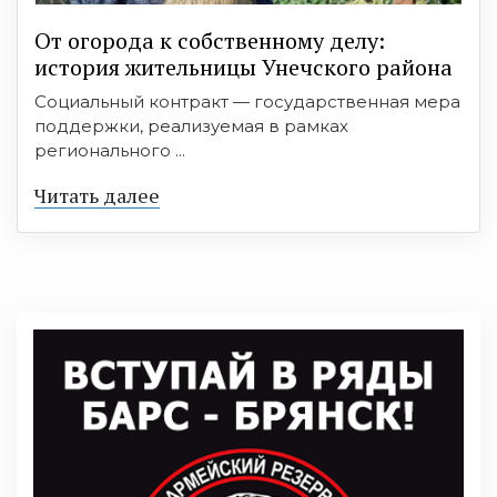
От огорода к собственному делу:
история жительницы Унечского района
Социальный контракт — государственная мера
поддержки, реализуемая в рамках
регионального ...
Читать далее