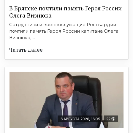
В Брянске почтили память Героя России
Олега Визнюка
Сотрудники и военнослужащие Росгвардии
почтили память Героя России капитана Олега
Визнюка, ...
Читать далее
6 АВГУСТА 2026, 16:05
22