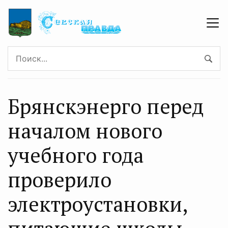
Брянскэнерго перед
началом нового
учебного года
проверило
электроустановки,