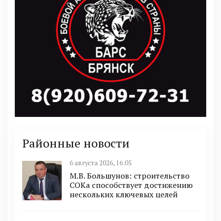
Районные новости
6 августа 2026, 16:05
М.В. Большунов: строительство
СОКа способствует достижению
нескольких ключевых целей