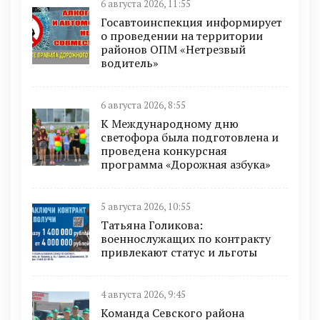
6 августа 2026, 11:55
Госавтоинспекция информирует
о проведении на территории
районов ОПМ «Нетрезвый
водитель»
6 августа 2026, 8:55
К Международному дню
светофора была подготовлена и
проведена конкурсная
программа «Дорожная азбука»
5 августа 2026, 10:55
Татьяна Голикова:
военнослужащих по контракту
привлекают статус и льготы
4 августа 2026, 9:45
Команда Севского района