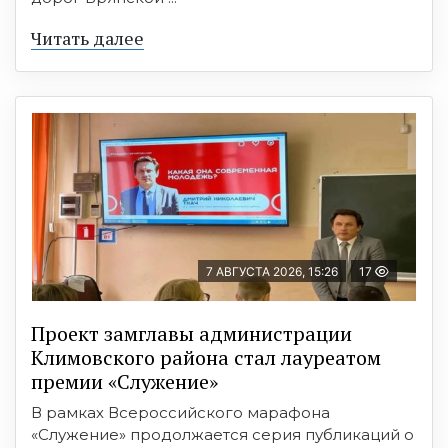
Читать далее
7 АВГУСТА 2026, 15:26
17
Проект замглавы администрации
Климовского района стал лауреатом
премии «Служение»
В рамках Всероссийского марафона
«Служение» продолжается серия публикаций о