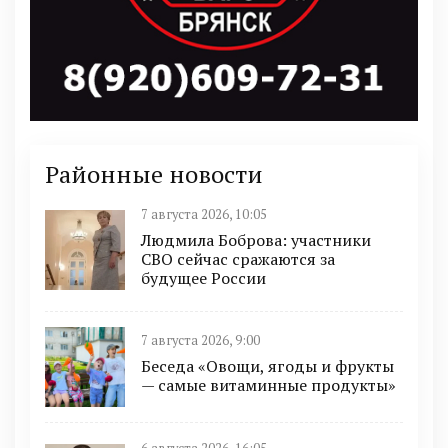
Районные новости
7 августа 2026, 10:05
Людмила Боброва: участники
СВО сейчас сражаются за
будущее России
7 августа 2026, 9:00
Беседа «Овощи, ягоды и фрукты
— самые витаминные продукты»