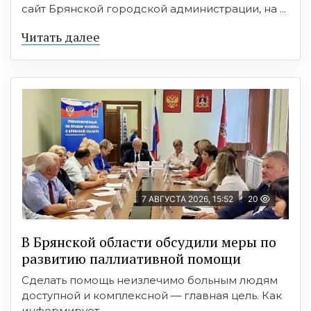
сайт Брянской городской администрации, на ...
Читать далее
7 АВГУСТА 2026, 15:52
20
В Брянской области обсудили меры по
развитию паллиативной помощи
Сделать помощь неизлечимо больным людям
доступной и комплексной — главная цель. Как
информирует ...