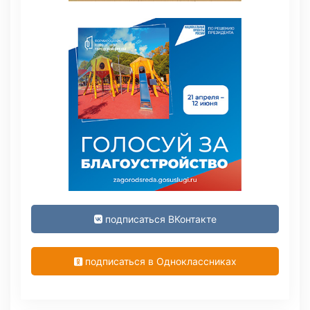
подписаться ВКонтакте
подписаться в Одноклассниках