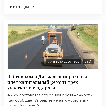
Читать далее
7 АВГУСТА 2026, 15:32
24
В Брянском и Дятьковском районах
идет капитальный ремонт трех
участков автодороги
4,2 км составляет его общая протяженность.
Как сообщает Управление автомобильных
дорог Брянской ...