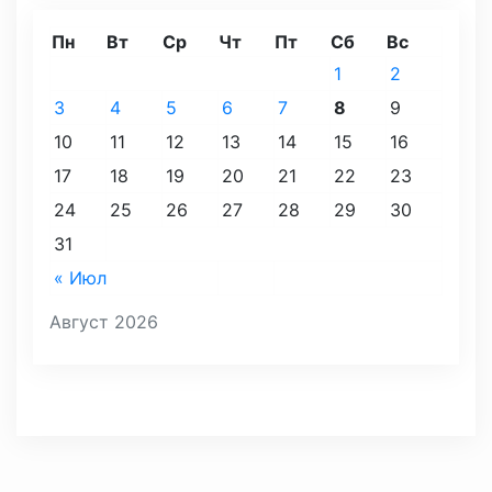
Пн
Вт
Ср
Чт
Пт
Сб
Вс
1
2
3
4
5
6
7
8
9
10
11
12
13
14
15
16
17
18
19
20
21
22
23
24
25
26
27
28
29
30
31
« Июл
Август 2026