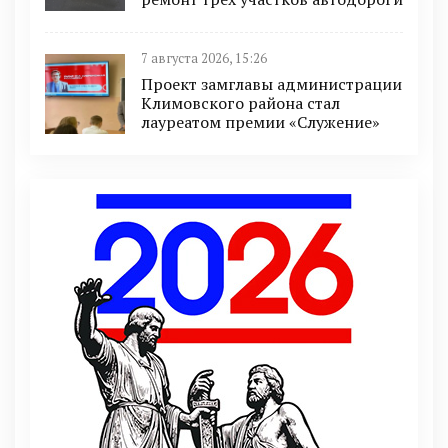
7 августа 2026, 15:26
Проект замглавы администрации
Климовского района стал
лауреатом премии «Служение»