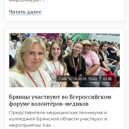
Читать далее
7 АВГУСТА 2026, 15:42
22
Брянцы участвуют во Всероссийском
форуме волонтёров-медиков
Представители медицинских техникума и
колледжей Брянской области участвуют в
мероприятии. Как ...