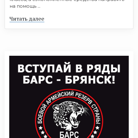
на помощь ...
Читать далее