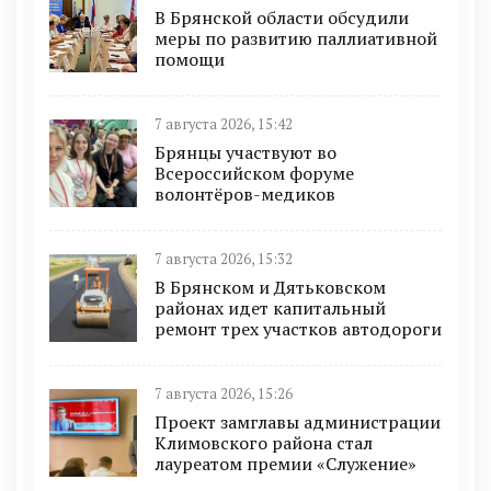
В Брянской области обсудили
меры по развитию паллиативной
помощи
7 августа 2026, 15:42
Брянцы участвуют во
Всероссийском форуме
волонтёров-медиков
7 августа 2026, 15:32
В Брянском и Дятьковском
районах идет капитальный
ремонт трех участков автодороги
7 августа 2026, 15:26
Проект замглавы администрации
Климовского района стал
лауреатом премии «Служение»