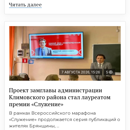
Читать далее
7 АВГУСТА 2026, 15:26
5
Проект замглавы администрации
Климовского района стал лауреатом
премии «Служение»
В рамках Всероссийского марафона
«Служение» продолжается серия публикаций о
жителях Брянщины, ...