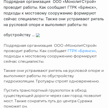
Подрядная организация ООО «МонолитСтрой»
проводит работы. Как сообщает ГТРК «Брянск»,
подходы к мостовому сооружению формируют
сейчас специалисты. Также они устраивают ригель
на русловой опоре и выполняют работы по
обустройству ...
Подрядная организация ООО «МонолитСтрой»
проводит работы. Как сообщает
ГТРК «Брянск»
,
подходы к мостовому сооружению формируют
сейчас специалисты.
Также они устраивают ригель на русловой опоре и
выполняют работы по обустройству
гидроизоляции. Тротуары строят одновременно.
Пустить транспортный грузопоток в обход
существующей дороги через сам город позволит
мост. Также сократить путь до центра Суража
поможет он.