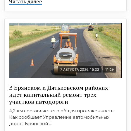
Читать далее
7 АВГУСТА 2026, 15:32
11
В Брянском и Дятьковском районах
идет капитальный ремонт трех
участков автодороги
4,2 км составляет его общая протяженность.
Как сообщает Управление автомобильных
дорог Брянской ...