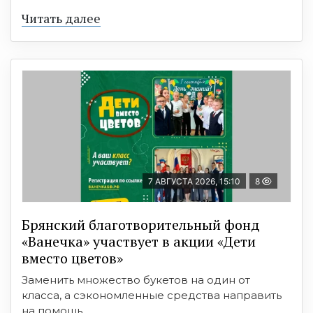
Читать далее
7 АВГУСТА 2026, 15:10
8
Брянский благотворительный фонд
«Ванечка» участвует в акции «Дети
вместо цветов»
Заменить множество букетов на один от
класса, а сэкономленные средства направить
на помощь ...