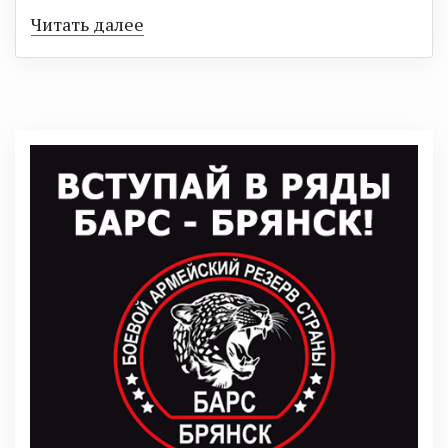
Читать далее