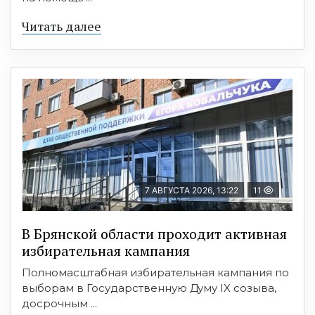
Читать далее
7 АВГУСТА 2026, 13:22
11
В Брянской области проходит активная
избирательная кампания
Полномасштабная избирательная кампания по
выборам в Государственную Думу IX созыва,
досрочным ...