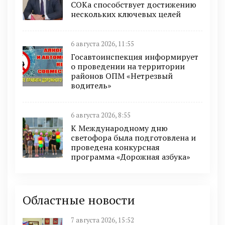
СОКа способствует достижению
нескольких ключевых целей
6 августа 2026, 11:55
Госавтоинспекция информирует
о проведении на территории
районов ОПМ «Нетрезвый
водитель»
6 августа 2026, 8:55
К Международному дню
светофора была подготовлена и
проведена конкурсная
программа «Дорожная азбука»
Областные новости
7 августа 2026, 15:52