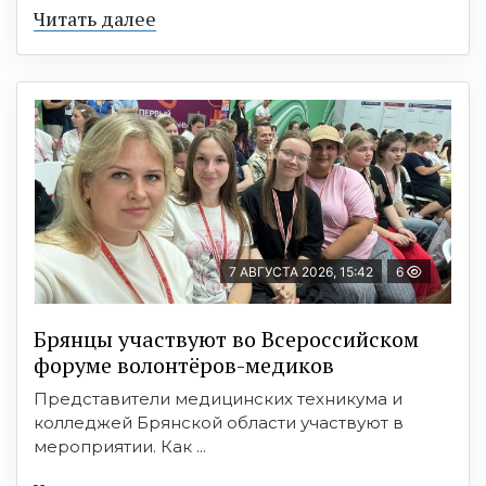
Читать далее
7 АВГУСТА 2026, 15:42
6
Брянцы участвуют во Всероссийском
форуме волонтёров-медиков
Представители медицинских техникума и
колледжей Брянской области участвуют в
мероприятии. Как ...