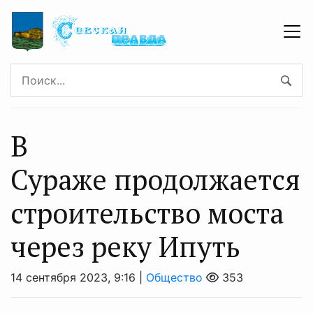
В
Сураже продолжается
строительство моста
через реку Ипуть
14 сентября 2023, 9:16 |
Общество
353