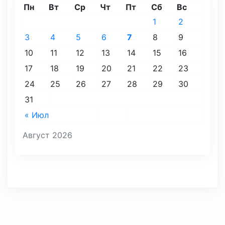
Пн
Вт
Ср
Чт
Пт
Сб
Вс
1
2
3
4
5
6
7
8
9
10
11
12
13
14
15
16
17
18
19
20
21
22
23
24
25
26
27
28
29
30
31
« Июл
Август 2026