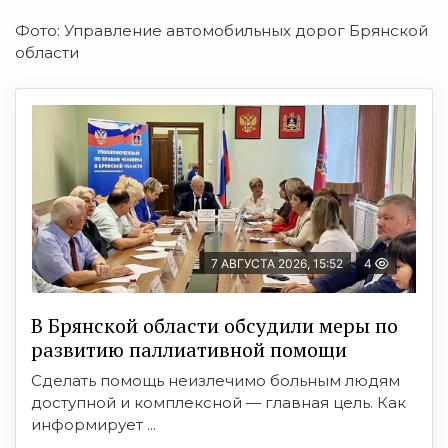
Фото: Управление автомобильных дорог Брянской
области
7 АВГУСТА 2026, 15:52
4
В Брянской области обсудили меры по
развитию паллиативной помощи
Сделать помощь неизлечимо больным людям
доступной и комплексной — главная цель. Как
информирует ...