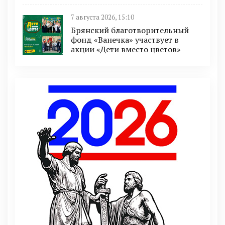
7 августа 2026, 15:10
Брянский благотворительный
фонд «Ванечка» участвует в
акции «Дети вместо цветов»