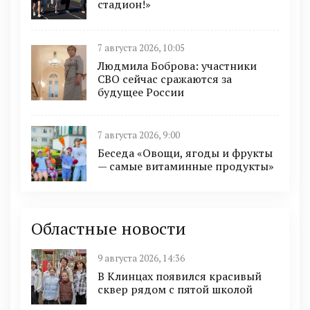
стадион!»
7 августа 2026, 10:05
Людмила Боброва: участники
СВО сейчас сражаются за
будущее России
7 августа 2026, 9:00
Беседа «Овощи, ягоды и фрукты
— самые витаминные продукты»
Областные новости
9 августа 2026, 14:36
В Клинцах появился красивый
сквер рядом с пятой школой