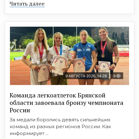
Читать далее
9 АВГУСТА 2026, 14:28
9
Команда легкоатлеток Брянской
области завоевала бронзу чемпионата
России
За медали боролись девять сильнейших
команд из разных регионов России. Как
информирует ...