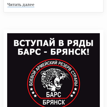
Читать далее