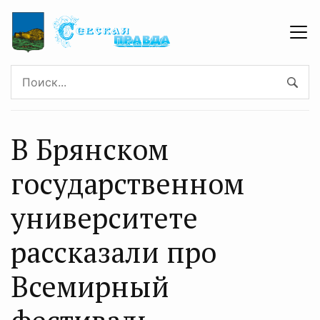
В Брянском
государственном
университете
рассказали про
Всемирный