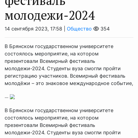
фестиваль
молодежи-2024
14 сентября 2023, 17:58 |
Общество
354
В Брянском государственном университете
состоялось мероприятие, на котором
презентовали Всемирный фестиваль
молодежи-2024. Студенты вуза смогли пройти
регистрацию участников. Всемирный фестиваль
молодёжи – это знаковое международное событие,
...
В Брянском государственном университете
состоялось мероприятие, на котором
презентовали Всемирный фестиваль
молодежи-2024. Студенты вуза смогли пройти