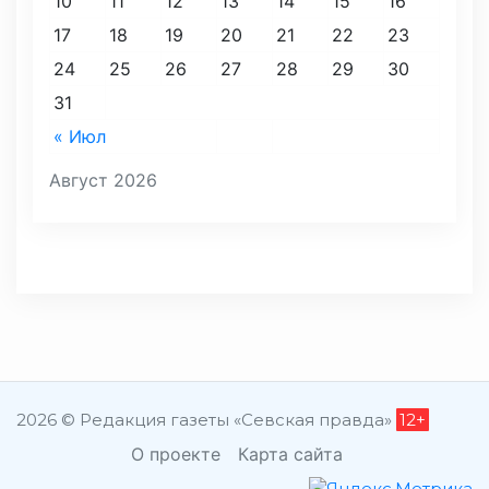
10
11
12
13
14
15
16
17
18
19
20
21
22
23
24
25
26
27
28
29
30
31
« Июл
Август 2026
2026 © Редакция газеты «Севская правда»
12+
О проекте
Карта сайта