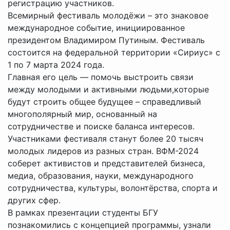
регистрацию участников.
Всемирный фестиваль молодёжи – это знаковое
международное событие, инициированное
президентом Владимиром Путиным. Фестиваль
состоится на федеральной территории «Сириус» с
1 по 7 марта 2024 года.
Главная его цель — помочь выстроить связи
между молодыми и активными людьми,которые
будут строить общее будущее – справедливый
многополярный мир, основанный на
сотрудничестве и поиске баланса интересов.
Участниками фестиваля станут более 20 тысяч
молодых лидеров из разных стран. ВФМ-2024
соберет активистов и представителей бизнеса,
медиа, образования, науки, международного
сотрудничества, культуры, волонтёрства, спорта и
других сфер.
В рамках презентации студенты БГУ
познакомились с концепцией программы, узнали