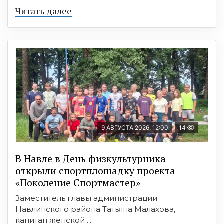
Читать далее
9 АВГУСТА 2026, 12:00
14
В Навле в День физкультурника
открыли спортплощадку проекта
«Поколение Спортмастер»
Заместитель главы администрации
Навлинского района Татьяна Малахова,
капитан женской ...