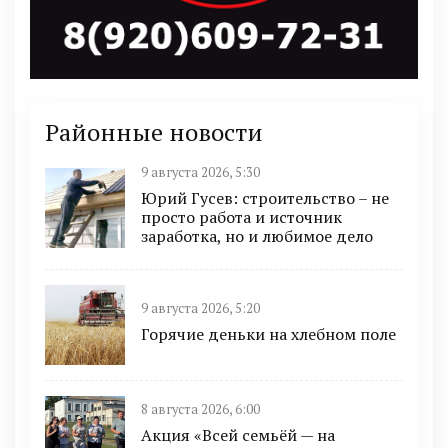
Районные новости
9 августа 2026, 5:30
Юрий Гусев: строительство – не
просто работа и источник
заработка, но и любимое дело
9 августа 2026, 5:20
Горячие деньки на хлебном поле
8 августа 2026, 6:00
Акция «Всей семьёй — на