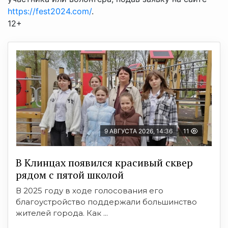
https://fest2024.com/
.
12+
9 АВГУСТА 2026, 14:36
11
В Клинцах появился красивый сквер
рядом с пятой школой
В 2025 году в ходе голосования его
благоустройство поддержали большинство
жителей города. Как ...