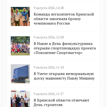
9 августа 2026, 14:28
Команда легкоатлеток Брянской
области завоевала бронзу
чемпионата России
9 августа 2026, 12:00
В Навле в День физкультурника
открыли спортплощадку проекта
«Поколение Спортмастер»
9 августа 2026, 11:50
В Унече открыли мемориальную
доску машинисту Павлу Мишину
9 августа 2026, 11:37
В Брянской области отмечают
День строителя