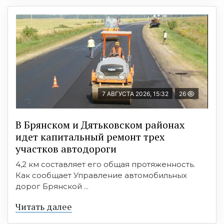
7 АВГУСТА 2026, 15:32
26
В Брянском и Дятьковском районах
идет капитальный ремонт трех
участков автодороги
4,2 км составляет его общая протяженность.
Как сообщает Управление автомобильных
дорог Брянской ...
Читать далее