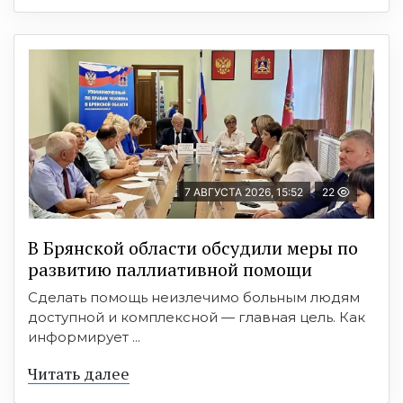
7 АВГУСТА 2026, 15:52
22
В Брянской области обсудили меры по
развитию паллиативной помощи
Сделать помощь неизлечимо больным людям
доступной и комплексной — главная цель. Как
информирует ...
Читать далее