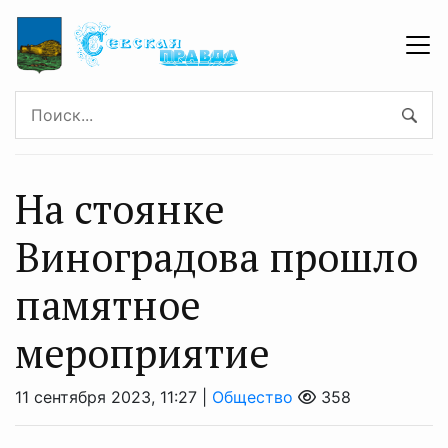
На стоянке
Виноградова прошло
памятное
мероприятие
11 сентября 2023, 11:27 |
Общество
358