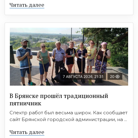
Читать далее
7 АВГУСТА 2026, 21:31
20
В Брянске прошёл традиционный
пятничник
Спектр работ был весьма широк. Как сообщает
сайт Брянской городской администрации, на ...
Читать далее