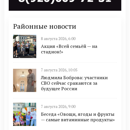
Районные новости
8 августа 2026, 6:00
Акция «Всей семьёй — на
стадион!»
7 августа 2026, 10:05
Людмила Боброва: участники
СВО сейчас сражаются за
будущее России
7 августа 2026, 9:00
Беседа «Овощи, ягоды и фрукты
— самые витаминные продукты»