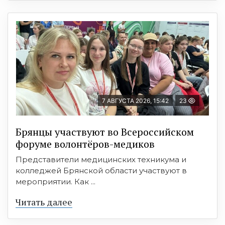
7 АВГУСТА 2026, 15:42
23
Брянцы участвуют во Всероссийском
форуме волонтёров-медиков
Представители медицинских техникума и
колледжей Брянской области участвуют в
мероприятии. Как ...
Читать далее