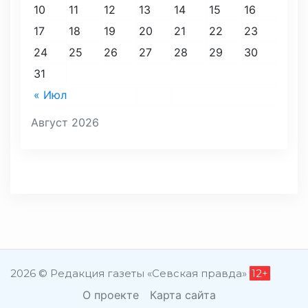
10
11
12
13
14
15
16
17
18
19
20
21
22
23
24
25
26
27
28
29
30
31
« Июл
Август 2026
2026 © Редакция газеты «Севская правда»
12+
О проекте
Карта сайта