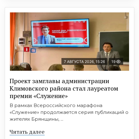
7 АВГУСТА 2026, 15:26
19
Проект замглавы администрации
Климовского района стал лауреатом
премии «Служение»
В рамках Всероссийского марафона
«Служение» продолжается серия публикаций о
жителях Брянщины, ...
Читать далее