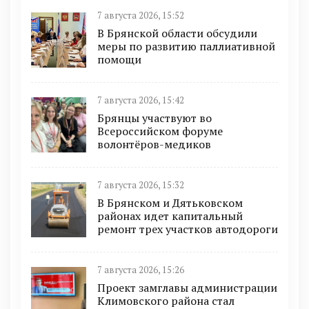
7 августа 2026, 15:52
В Брянской области обсудили
меры по развитию паллиативной
помощи
7 августа 2026, 15:42
Брянцы участвуют во
Всероссийском форуме
волонтёров-медиков
7 августа 2026, 15:32
В Брянском и Дятьковском
районах идет капитальный
ремонт трех участков автодороги
7 августа 2026, 15:26
Проект замглавы администрации
Климовского района стал