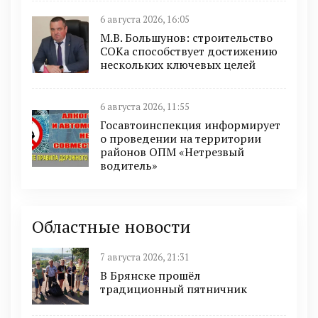
6 августа 2026, 16:05
М.В. Большунов: строительство
СОКа способствует достижению
нескольких ключевых целей
6 августа 2026, 11:55
Госавтоинспекция информирует
о проведении на территории
районов ОПМ «Нетрезвый
водитель»
Областные новости
7 августа 2026, 21:31
В Брянске прошёл
традиционный пятничник