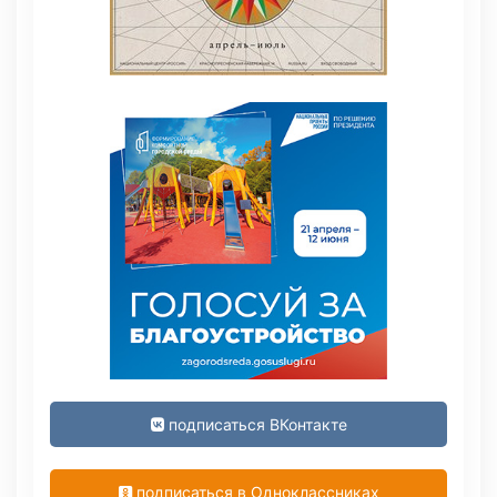
подписаться ВКонтакте
подписаться в Одноклассниках