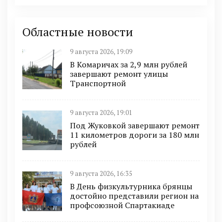
Областные новости
9 августа 2026, 19:09
В Комаричах за 2,9 млн рублей
завершают ремонт улицы
Транспортной
9 августа 2026, 19:01
Под Жуковкой завершают ремонт
11 километров дороги за 180 млн
рублей
9 августа 2026, 16:35
В День физкультурника брянцы
достойно представили регион на
профсоюзной Спартакиаде