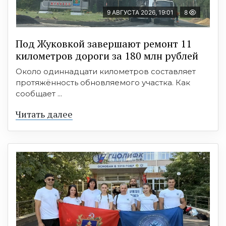
9 АВГУСТА 2026, 19:01
8
Под Жуковкой завершают ремонт 11
километров дороги за 180 млн рублей
Около одиннадцати километров составляет
протяжённость обновляемого участка. Как
сообщает ...
Читать далее