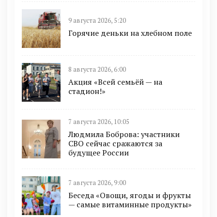
9 августа 2026, 5:20
Горячие деньки на хлебном поле
8 августа 2026, 6:00
Акция «Всей семьёй — на
стадион!»
7 августа 2026, 10:05
Людмила Боброва: участники
СВО сейчас сражаются за
будущее России
7 августа 2026, 9:00
Беседа «Овощи, ягоды и фрукты
— самые витаминные продукты»