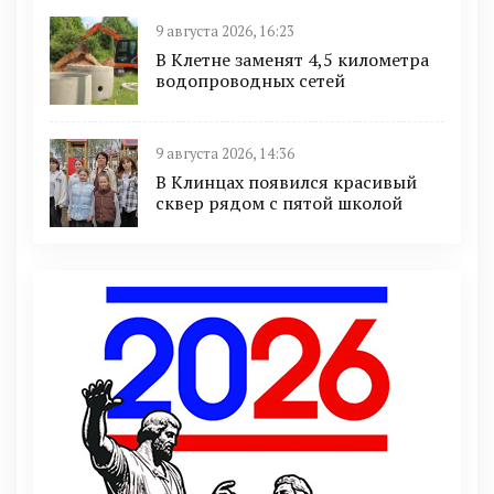
9 августа 2026, 16:23
В Клетне заменят 4,5 километра
водопроводных сетей
9 августа 2026, 14:36
В Клинцах появился красивый
сквер рядом с пятой школой