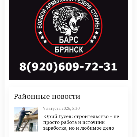
Районные новости
9 августа 2026, 5:30
Юрий Гусев: строительство – не
просто работа и источник
заработка, но и любимое дело