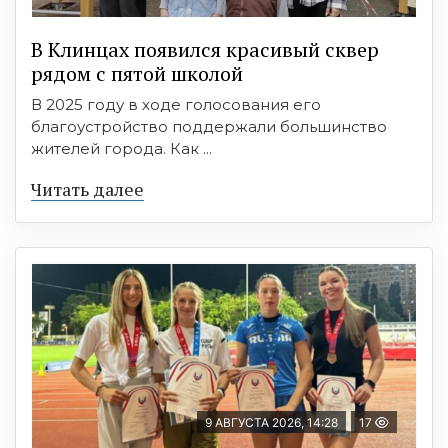
В Клинцах появился красивый сквер
рядом с пятой школой
В 2025 году в ходе голосования его
благоустройство поддержали большинство
жителей города. Как ...
Читать далее
9 АВГУСТА 2026, 14:28
17