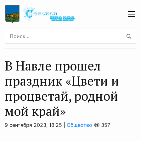
В Навле прошел
праздник «Цвети и
процветай, родной
мой край»
9 сентября 2023, 18:25 |
Общество
357