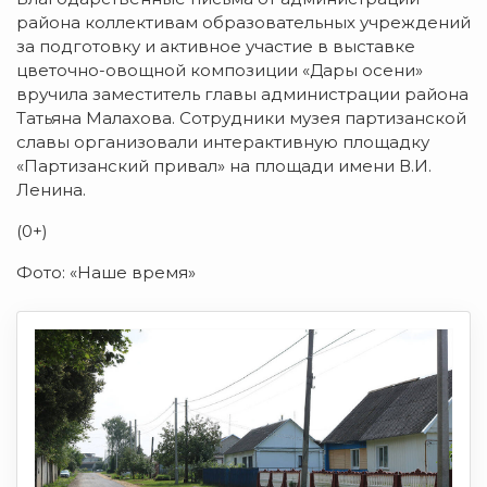
района коллективам образовательных учреждений
за подготовку и активное участие в выставке
цветочно-овощной композиции «Дары осени»
вручила заместитель главы администрации района
Татьяна Малахова. Сотрудники музея партизанской
славы организовали интерактивную площадку
«Партизанский привал» на площади имени В.И.
Ленина.
(0+)
Фото: «Наше время»