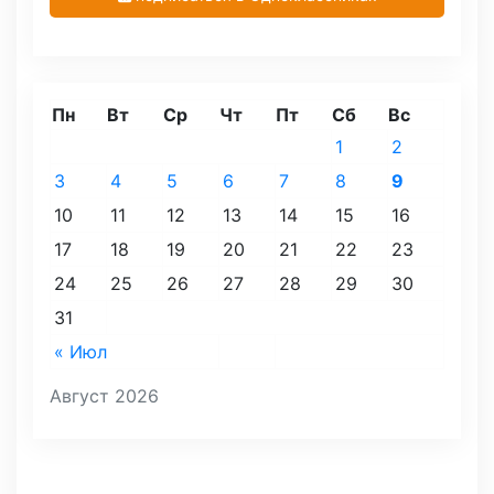
Пн
Вт
Ср
Чт
Пт
Сб
Вс
1
2
3
4
5
6
7
8
9
10
11
12
13
14
15
16
17
18
19
20
21
22
23
24
25
26
27
28
29
30
31
« Июл
Август 2026