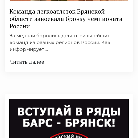
Команда легкоатлеток Брянской
области завоевала бронзу чемпионата
России
За медали боролись девять сильнейших
команд из разных регионов России. Как
информирует ...
Читать далее