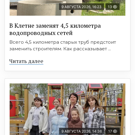
9 АВГУСТА 2026, 16:23
13
В Клетне заменят 4,5 километра
водопроводных сетей
Всего 4,5 километра старых труб предстоит
заменить строителям. Как рассказывает ...
Читать далее
9 АВГУСТА 2026, 14:36
17