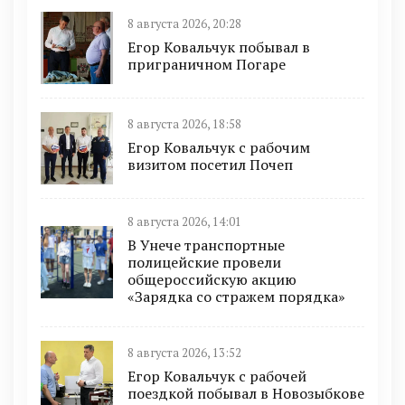
8 августа 2026, 20:28
Егор Ковальчук побывал в
приграничном Погаре
8 августа 2026, 18:58
Егор Ковальчук с рабочим
визитом посетил Почеп
8 августа 2026, 14:01
В Унече транспортные
полицейские провели
общероссийскую акцию
«Зарядка со стражем порядка»
8 августа 2026, 13:52
Егор Ковальчук с рабочей
поездкой побывал в Новозыбкове