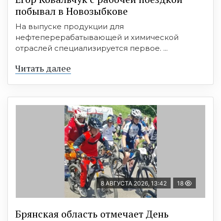
побывал в Новозыбкове
На выпуске продукции для
нефтеперерабатывающей и химической
отраслей специализируется первое. ...
Читать далее
8 АВГУСТА 2026, 13:42
18
Брянская область отмечает День