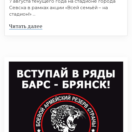
7 августа текущего года на стадионе города
Севска в рамках акции «Всей семьёй – на
стадион!» ...
Читать далее