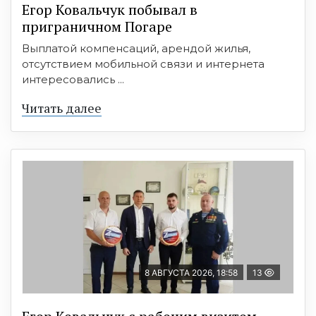
Егор Ковальчук побывал в
приграничном Погаре
Выплатой компенсаций, арендой жилья,
отсутствием мобильной связи и интернета
интересовались ...
Читать далее
8 АВГУСТА 2026, 18:58
13