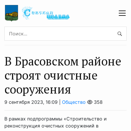
В Брасовском районе
строят очистные
сооружения
9 сентября 2023, 16:09 |
Общество
358
В рамках подпрограммы «Строительство и
реконструкция очистных сооружений в