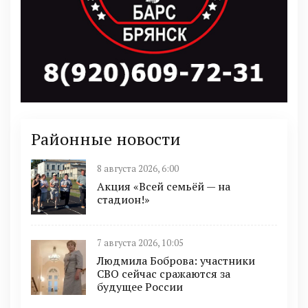
Районные новости
8 августа 2026, 6:00
Акция «Всей семьёй — на
стадион!»
7 августа 2026, 10:05
Людмила Боброва: участники
СВО сейчас сражаются за
будущее России