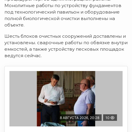
Монолитные работы по устройству фундаментов
под технологический павильон и оборудование
полной биологической очистки выполнены на
объекте.
Шесть блоков очистных сооружений доставлены и
установлены. сварочные работы по обвязке внутри
емкостей, а также устройству песковых площадок
ведутся сейчас.
8 АВГУСТА 2026, 20:28
10