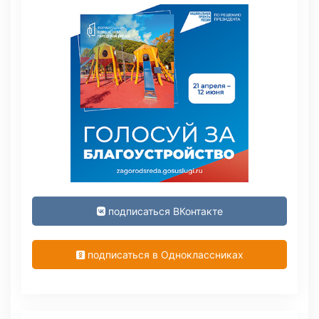
подписаться ВКонтакте
подписаться в Одноклассниках