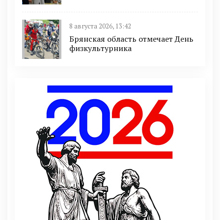
8 августа 2026, 13:42
Брянская область отмечает День
физкультурника