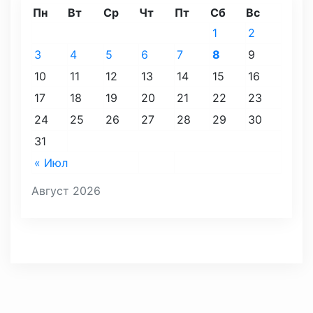
Пн
Вт
Ср
Чт
Пт
Сб
Вс
1
2
3
4
5
6
7
8
9
10
11
12
13
14
15
16
17
18
19
20
21
22
23
24
25
26
27
28
29
30
31
« Июл
Август 2026