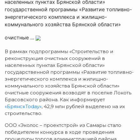
населенных пунктах Брянской области»
государственной программы «Развитие топливно-
энергетического комплекса и жилищно-
коммунального хозяйства Брянской области»
очистные ...
В рамках подпрограммы «Строительство и
реконструкция очистных сооружений в
населенных пунктах Брянской области»
государственной программы «Развитие топливно-
энергетического комплекса и жилищно-
коммунального хозяйства Брянской области»
очистные сооружения возводят в поселке Локоть
Брасовского района. Как информирует
«БрянскToday»
, 42,9 млн рублей выделено на их
строительство.
ООО «Эколос – проектстрой» из Самары стало
победителем конкурса в ходе проведения
процедуры торгов администрацией района.