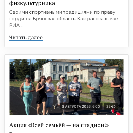
физкультурника
Своими спортивными традициями по праву
гордится Брянская область. Как рассказывает
РИА ...
Читать далее
8 АВГУСТА 2026, 6:00
25
Акция «Всей семьёй — на стадион!»