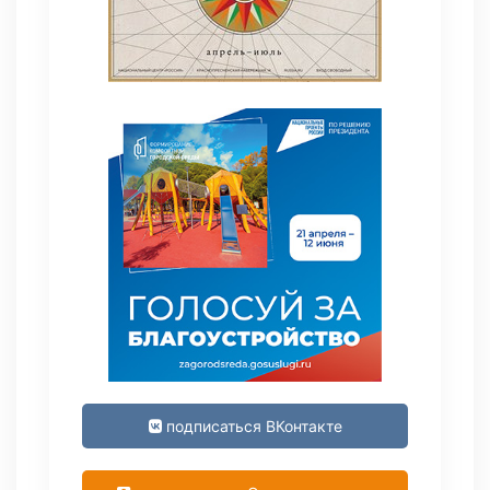
подписаться ВКонтакте