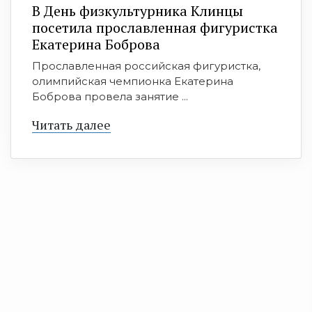
В День физкультурника Клинцы
посетила прославленная фигуристка
Екатерина Боброва
Прославленная российская фигуристка,
олимпийская чемпионка Екатерина
Боброва провела занятие ...
Читать далее