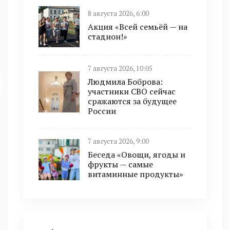
8 августа 2026, 6:00
Акция «Всей семьёй — на
стадион!»
7 августа 2026, 10:05
Людмила Боброва:
участники СВО сейчас
сражаются за будущее
России
7 августа 2026, 9:00
Беседа «Овощи, ягоды и
фрукты — самые
витаминные продукты»