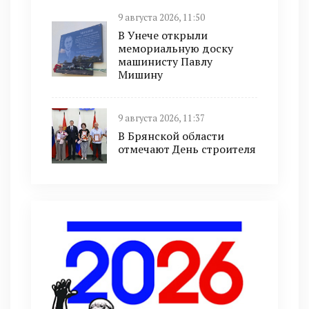
9 августа 2026, 11:50
В Унече открыли
мемориальную доску
машинисту Павлу
Мишину
9 августа 2026, 11:37
В Брянской области
отмечают День строителя