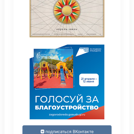
подписаться ВКонтакте