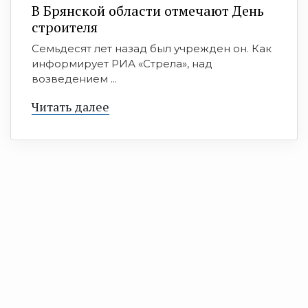
В Брянской области отмечают День
строителя
Семьдесят лет назад был учрежден он. Как
информирует РИА «Стрела», над
возведением ...
Читать далее