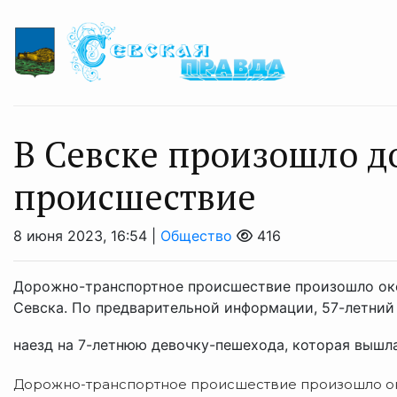
В Севске произошло 
происшествие
8 июня 2023, 16:54 |
Общество
416
Дорожно-транспортное происшествие произошло окол
Севска. По предварительной информации, 57-летний
наезд на 7-летнюю девочку-пешехода, которая вышла 
Дорожно-транспортное происшествие произошло око