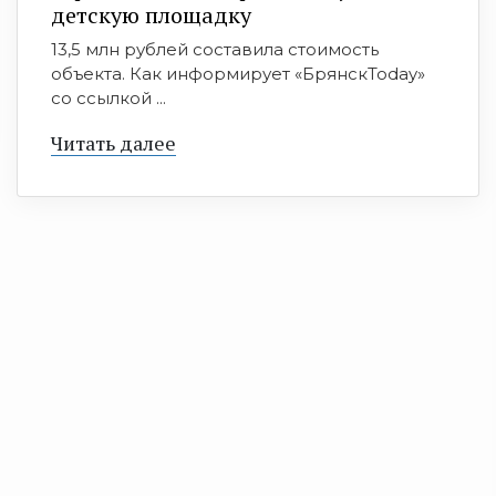
детскую площадку
13,5 млн рублей составила стоимость
объекта. Как информирует «БрянскToday»
со ссылкой ...
Читать далее