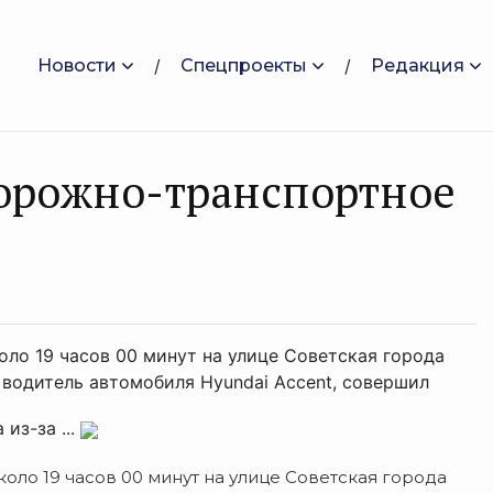
Новости
Спецпроекты
Редакция
дорожно-транспортное
о 19 часов 00 минут на улице Советская города
 водитель автомобиля Hyundai Accent, совершил
из-за ...
ло 19 часов 00 минут на улице Советская города