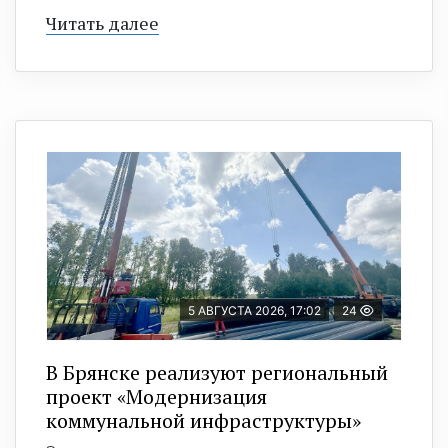
Читать далее
5 АВГУСТА 2026, 17:02
24
В Брянске реализуют региональный
проект «Модернизация
коммунальной инфраструктуры»