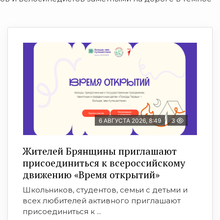
6 АВГУСТА 2026, 8:49
3
Жителей Брянщины приглашают
присоединиться к всероссийскому
движению «Время открытий»
Школьников, студентов, семьи с детьми и
всех любителей активного приглашают
присоединиться к ...