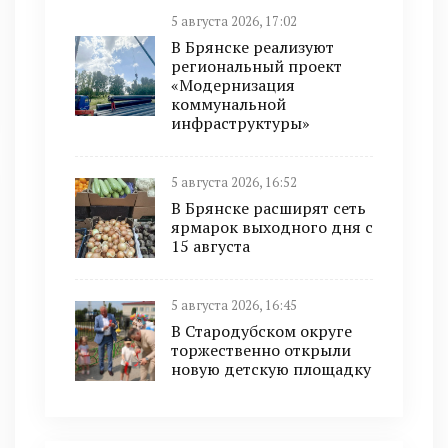
5 августа 2026, 17:02
В Брянске реализуют
региональный проект
«Модернизация
коммунальной
инфраструктуры»
5 августа 2026, 16:52
В Брянске расширят сеть
ярмарок выходного дня с
15 августа
5 августа 2026, 16:45
В Стародубском округе
торжественно открыли
новую детскую площадку