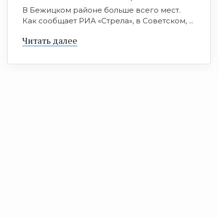
В Бежицком районе больше всего мест.
Как сообщает РИА «Стрела», в Советском, ...
Читать далее