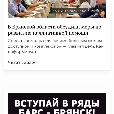
7 АВГУСТА 2026, 15:52
28
В Брянской области обсудили меры по
развитию паллиативной помощи
Сделать помощь неизлечимо больным людям
доступной и комплексной — главная цель. Как
информирует ...
Читать далее