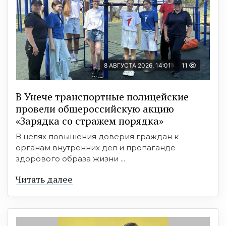
8 АВГУСТА 2026, 14:01
11
В Унече транспортные полицейские
провели общероссийскую акцию
«Зарядка со стражем порядка»
В целях повышения доверия граждан к
органам внутренних дел и пропаганде
здорового образа жизни ...
Читать далее