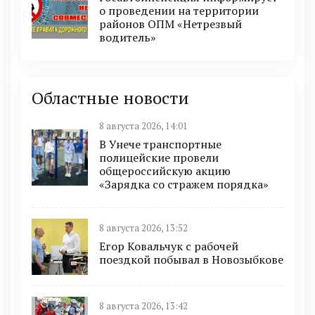
о проведении на территории
районов ОПМ «Нетрезвый
водитель»
Областные новости
8 августа 2026, 14:01
В Унече транспортные
полицейские провели
общероссийскую акцию
«Зарядка со стражем порядка»
8 августа 2026, 13:52
Егор Ковальчук с рабочей
поездкой побывал в Новозыбкове
8 августа 2026, 13:42