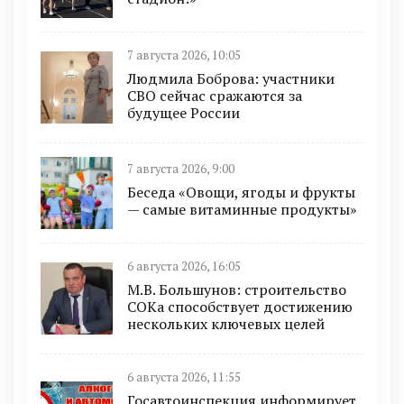
7 августа 2026, 10:05
Людмила Боброва: участники
СВО сейчас сражаются за
будущее России
7 августа 2026, 9:00
Беседа «Овощи, ягоды и фрукты
— самые витаминные продукты»
6 августа 2026, 16:05
М.В. Большунов: строительство
СОКа способствует достижению
нескольких ключевых целей
6 августа 2026, 11:55
Госавтоинспекция информирует