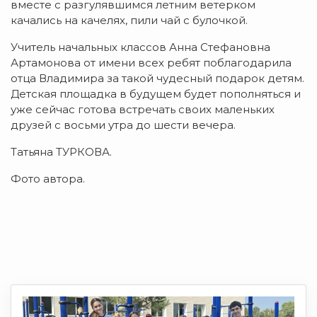
вместе с разгулявшимся летним ветерком
качались на качелях, пили чай с булочкой.
Учитель начальных классов Анна Стефановна
Артамонова от имени всех ребят поблагодарила
отца Владимира за такой чудесный подарок детям.
Детская площадка в будущем будет пополняться и
уже сейчас готова встречать своих маленьких
друзей с восьми утра до шести вечера.
Татьяна ТУРКОВА.
Фото автора.