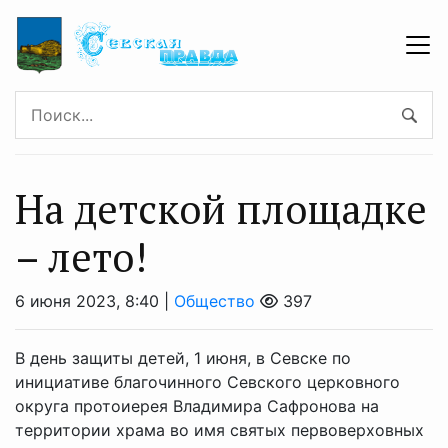
На детской площадке
– лето!
6 июня 2023, 8:40 |
Общество
397
В день защиты детей, 1 июня, в Севске по
инициативе благочинного Севского церковного
округа протоиерея Владимира Сафронова на
территории храма во имя святых первоверховных