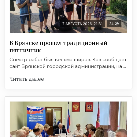
7 АВГУСТА 2026, 21:31
24
В Брянске прошёл традиционный
пятничник
Спектр работ был весьма широк. Как сообщает
сайт Брянской городской администрации, на ...
Читать далее