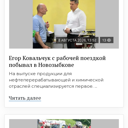
8 АВГУСТА 2026, 13:52
13
Егор Ковальчук с рабочей поездкой
побывал в Новозыбкове
На выпуске продукции для
нефтеперерабатывающей и химической
отраслей специализируется первое. ...
Читать далее