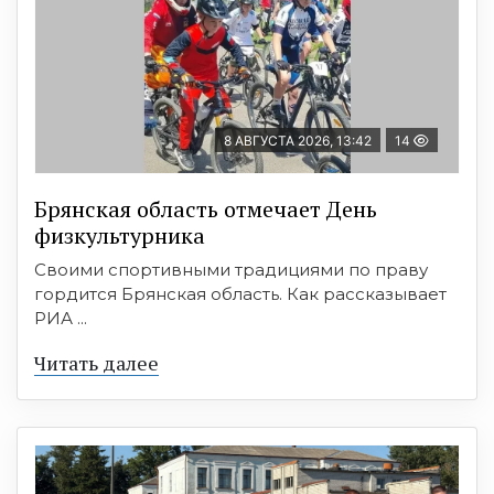
8 АВГУСТА 2026, 13:42
14
Брянская область отмечает День
физкультурника
Своими спортивными традициями по праву
гордится Брянская область. Как рассказывает
РИА ...
Читать далее