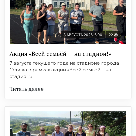
8 АВГУСТА 2026, 6:00
22
Акция «Всей семьёй — на стадион!»
7 августа текущего года на стадионе города
Севска в рамках акции «Всей семьёй – на
стадион!» ...
Читать далее