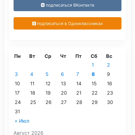
подписаться ВКонтакте
подписаться в Одноклассниках
Пн
Вт
Ср
Чт
Пт
Сб
Вс
1
2
3
4
5
6
7
8
9
10
11
12
13
14
15
16
17
18
19
20
21
22
23
24
25
26
27
28
29
30
31
« Июл
Август 2026