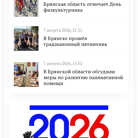
Брянская область отмечает День
физкультурника
7 августа 2026, 21:31
В Брянске прошёл
традиционный пятничник
7 августа 2026, 15:52
В Брянской области обсудили
меры по развитию паллиативной
помощи