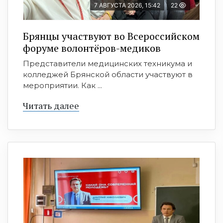
7 АВГУСТА 2026, 15:42
22
Брянцы участвуют во Всероссийском
форуме волонтёров-медиков
Представители медицинских техникума и
колледжей Брянской области участвуют в
мероприятии. Как ...
Читать далее