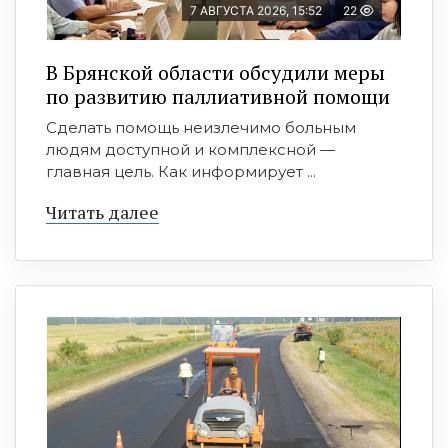
7 АВГУСТА 2026, 15:52
22
В Брянской области обсудили меры
по развитию паллиативной помощи
Сделать помощь неизлечимо больным
людям доступной и комплексной —
главная цель. Как информирует ...
Читать далее