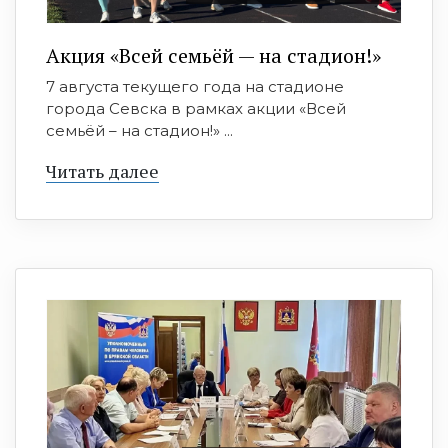
Акция «Всей семьёй — на стадион!»
7 августа текущего года на стадионе
города Севска в рамках акции «Всей
семьёй – на стадион!» ...
Читать далее