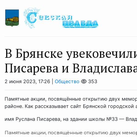
В Брянске увековечил
Писарева и Владислав
2 июня 2023, 17:26 |
Общество
353
Памятные акции, посвящённые открытию двух мемор
районе. Как рассказывает сайт Брянской городской
имя Руслана Писарева, на здании школы №33 — Влади
Памятные акции, посвящённые открытию двух мемо