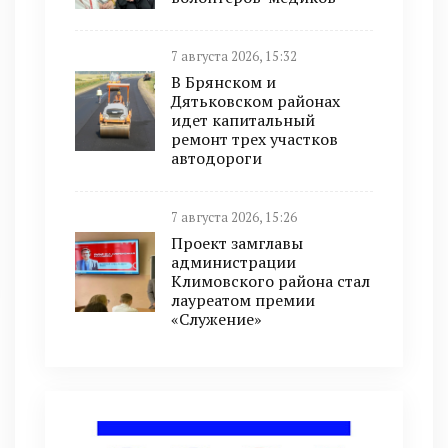
7 августа 2026, 15:32
В Брянском и
Дятьковском районах
идет капитальный
ремонт трех участков
автодороги
7 августа 2026, 15:26
Проект замглавы
администрации
Климовского района стал
лауреатом премии
«Служение»