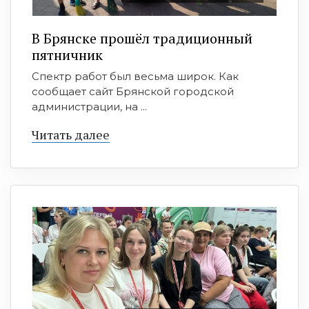
В Брянске прошёл традиционный
пятничник
Спектр работ был весьма широк. Как
сообщает сайт Брянской городской
администрации, на ...
Читать далее