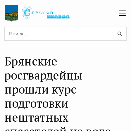
Брянские
росгвардейцы
прошли курс
подготовки
нештатных