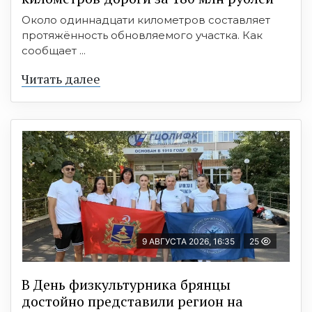
Около одиннадцати километров составляет
протяжённость обновляемого участка. Как
сообщает ...
Читать далее
9 АВГУСТА 2026, 16:35
25
В День физкультурника брянцы
достойно представили регион на