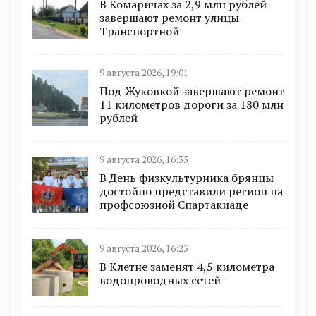
В Комаричах за 2,9 млн рублей
завершают ремонт улицы
Транспортной
9 августа 2026, 19:01
Под Жуковкой завершают ремонт
11 километров дороги за 180 млн
рублей
9 августа 2026, 16:35
В День физкультурника брянцы
достойно представили регион на
профсоюзной Спартакиаде
9 августа 2026, 16:23
В Клетне заменят 4,5 километра
водопроводных сетей