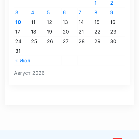
1
2
3
4
5
6
7
8
9
10
11
12
13
14
15
16
17
18
19
20
21
22
23
24
25
26
27
28
29
30
31
« Июл
Август 2026