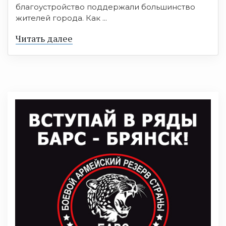
благоустройство поддержали большинство
жителей города. Как ...
Читать далее