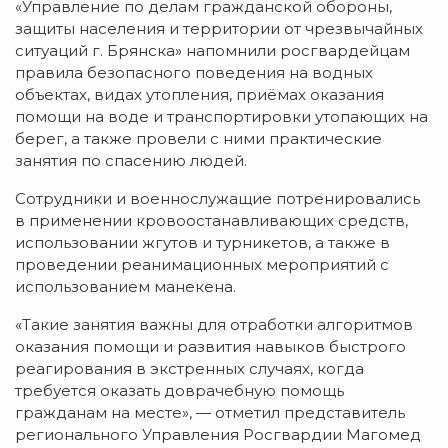
«Управление по делам гражданской обороны,
защиты населения и территории от чрезвычайных
ситуаций г. Брянска» напомнили росгвардейцам
правила безопасного поведения на водных
объектах, видах утопления, приёмах оказания
помощи на воде и транспортировки утопающих на
берег, а также провели с ними практические
занятия по спасению людей.
Сотрудники и военнослужащие потренировались
в применении кровоостанавливающих средств,
использовании жгутов и турникетов, а также в
проведении реанимационных мероприятий с
использованием манекена.
«Такие занятия важны для отработки алгоритмов
оказания помощи и развития навыков быстрого
реагирования в экстренных случаях, когда
требуется оказать доврачебную помощь
гражданам на месте», — отметил представитель
регионального Управления Росгвардии Магомед