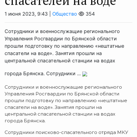
спасателей на воде
1 июня 2023, 9:43 |
Общество
354
Сотрудники и военнослужащие регионального
Управления Росгвардии по Брянской области
прошли подготовку по направлению «нештатные
спасатели на воде». Занятия прошли на
центральной спасательной станции на водах
города Брянска. Сотрудники ...
Сотрудники и военнослужащие регионального
Управления Росгвардии по Брянской области
прошли подготовку по направлению «нештатные
спасатели на воде». Занятия прошли на
центральной спасательной станции на водах
города Брянска.
Сотрудники поисково-спасательного отряда МКУ