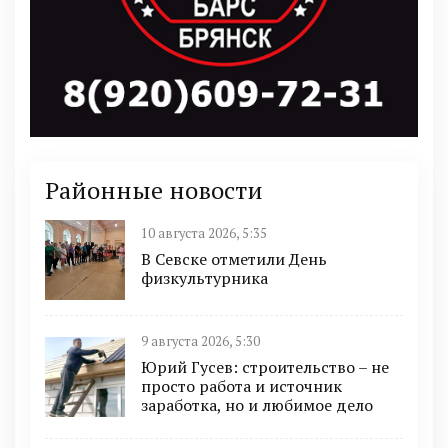
Районные новости
10 августа 2026, 5:35
В Севске отметили День
физкультурника
9 августа 2026, 5:30
Юрий Гусев: строительство – не
просто работа и источник
заработка, но и любимое дело