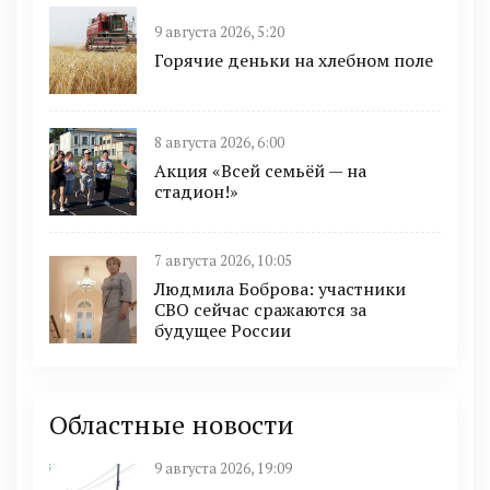
9 августа 2026, 5:20
Горячие деньки на хлебном поле
8 августа 2026, 6:00
Акция «Всей семьёй — на
стадион!»
7 августа 2026, 10:05
Людмила Боброва: участники
СВО сейчас сражаются за
будущее России
Областные новости
9 августа 2026, 19:09