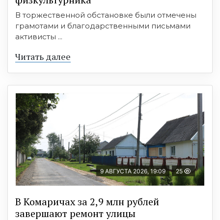
В торжественной обстановке были отмечены
грамотами и благодарственными письмами
активисты ...
Читать далее
9 АВГУСТА 2026, 19:09
25
В Комаричах за 2,9 млн рублей
завершают ремонт улицы