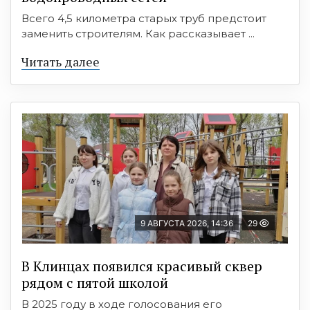
Всего 4,5 километра старых труб предстоит
заменить строителям. Как рассказывает ...
Читать далее
9 АВГУСТА 2026, 14:36
29
В Клинцах появился красивый сквер
рядом с пятой школой
В 2025 году в ходе голосования его