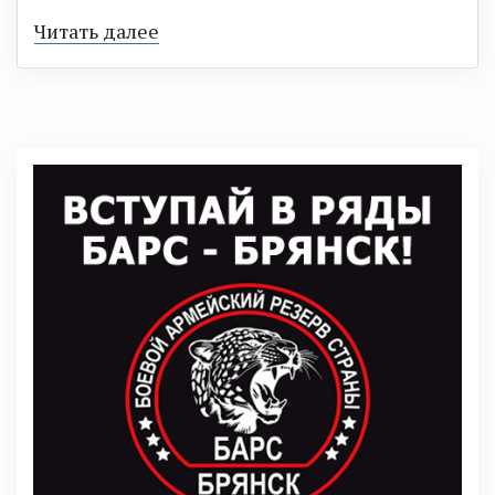
Читать далее