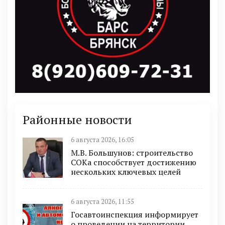
Районные новости
6 августа 2026, 16:05
М.В. Большунов: строительство
СОКа способствует достижению
нескольких ключевых целей
6 августа 2026, 11:55
Госавтоинспекция информирует
о проведении на территории