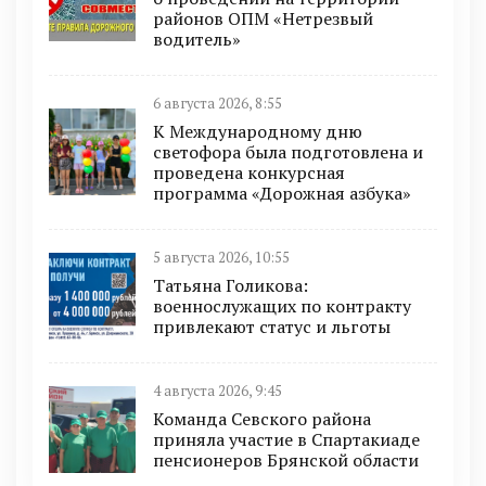
районов ОПМ «Нетрезвый
водитель»
6 августа 2026, 8:55
К Международному дню
светофора была подготовлена и
проведена конкурсная
программа «Дорожная азбука»
5 августа 2026, 10:55
Татьяна Голикова:
военнослужащих по контракту
привлекают статус и льготы
4 августа 2026, 9:45
Команда Севского района
приняла участие в Спартакиаде
пенсионеров Брянской области