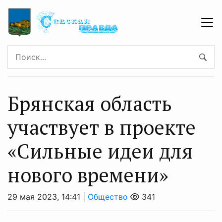
Брянская область
участвует в проекте
«Сильные идеи для
нового времени»
29 мая 2023, 14:41 |
Общество
341