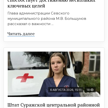
ключевых целей
Глава администрации Севского
муниципального района М.В. Большунов
рассказал о важности ...
Читать далее
6 АВГУСТА 2026, 15:11
18
Штат Суражской центральной районной