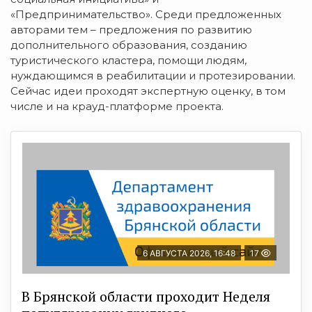
«Предпринимательство». Среди предложенных
авторами тем – предложения по развитию
дополнительного образования, созданию
туристического кластера, помощи людям,
нуждающимся в реабилитации и протезировании.
Сейчас идеи проходят экспертную оценку, в том
числе и на крауд-платформе проекта.
6 АВГУСТА 2026, 16:48
17
В Брянской области проходит Неделя