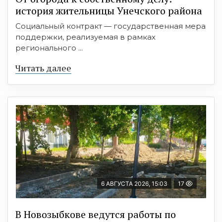
история жительницы Унечского района
Социальный контракт — государственная мера
поддержки, реализуемая в рамках
регионального ...
Читать далее
6 АВГУСТА 2026, 15:03
17
В Новозыбкове ведутся работы по