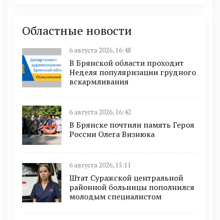
Областные новости
6 августа 2026, 16:48
В Брянской области проходит
Неделя популяризации грудного
вскармливания
6 августа 2026, 16:42
В Брянске почтили память Героя
России Олега Визнюка
6 августа 2026, 15:11
Штат Суражской центральной
районной больницы пополнился
молодым специалистом