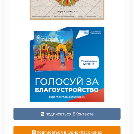
подписаться ВКонтакте
подписаться в Одноклассниках