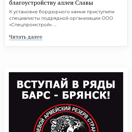
благоустройству аллеи Славы
К установке бордюрного камня приступили
специалисты подрядной организации ООО
«Спецпромстрой». ...
Читать далее