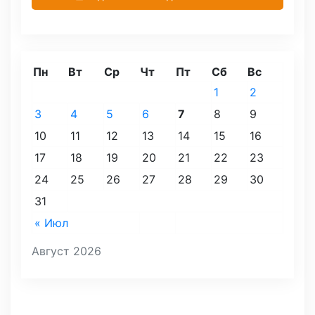
Пн
Вт
Ср
Чт
Пт
Сб
Вс
1
2
3
4
5
6
7
8
9
10
11
12
13
14
15
16
17
18
19
20
21
22
23
24
25
26
27
28
29
30
31
« Июл
Август 2026