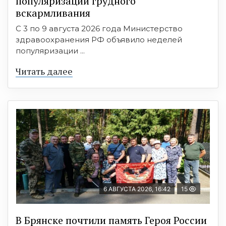
популяризации грудного
вскармливания
С 3 по 9 августа 2026 года Министерство
здравоохранения РФ объявило неделей
популяризации ...
Читать далее
6 АВГУСТА 2026, 16:42
15
В Брянске почтили память Героя России