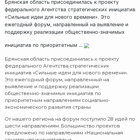
Брянская область присоединилась к проекту
федерального Агентства стратегических инициатив
«Сильные идеи для нового времени». Это
ежегодный форум, направленный на выявление и
поддержку реализации общественно-значимых
инициатив по приоритетным ...
Брянская область присоединилась к проекту
федерального Агентства стратегических
инициатив «Сильные идеи для нового времени».
Это ежегодный форум, направленный на
выявление и поддержку реализации
общественно-значимых инициатив по
приоритетным направлениям социально-
экономического развития страны.
От нашего региона на форум поступило 28 идей по
шести направлениям. Большинство проектов
предложено по направлениям «Национальная
социальная инициатива» и