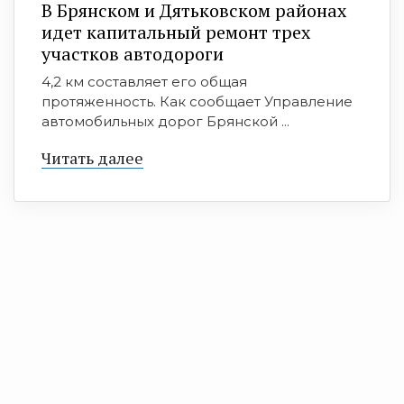
В Брянском и Дятьковском районах
идет капитальный ремонт трех
участков автодороги
4,2 км составляет его общая
протяженность. Как сообщает Управление
автомобильных дорог Брянской ...
Читать далее