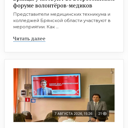
форуме волонтёров-медиков
Представители медицинских техникума и
колледжей Брянской области участвуют в
мероприятии. Как ...
Читать далее
7 АВГУСТА 2026, 15:26
21