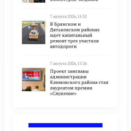
7 августа 2026, 15:32
В Брянском и
Дятьковском районах
идет капитальный
ремонт трех участков
автодороги
7 августа 2026, 15:26
Проект замглавы
администрации
Климовского района стал
лауреатом премии
«Служение»