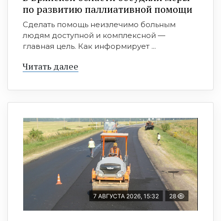
по развитию паллиативной помощи
Сделать помощь неизлечимо больным
людям доступной и комплексной —
главная цель. Как информирует ...
Читать далее
7 АВГУСТА 2026, 15:32
28