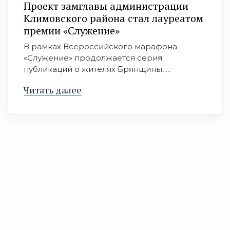
Проект замглавы администрации
Климовского района стал лауреатом
премии «Служение»
В рамках Всероссийского марафона
«Служение» продолжается серия
публикаций о жителях Брянщины, ...
Читать далее