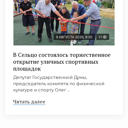
9 АВГУСТА 2026, 9:30
11
В Сельцо состоялось торжественное
открытие уличных спортивных
площадок
Депутат Государственной Думы,
председатель комитета по физической
культуре и спорту Олег ...
Читать далее