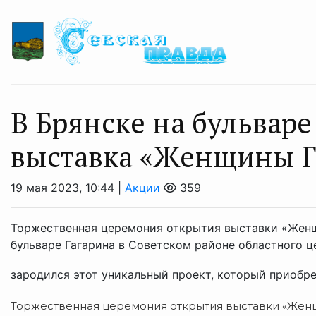
В Брянске на бульваре
выставка «Женщины 
19 мая 2023, 10:44 |
Акции
359
Торжественная церемония открытия выставки «Женщ
бульваре Гагарина в Советском районе областного ц
зародился этот уникальный проект, который приобрел
Торжественная церемония открытия выставки «Женщ