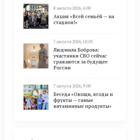
8 августа 2026, 6:00
Акция «Всей семьёй — на
стадион!»
7 августа 2026, 10:05
Людмила Боброва:
участники СВО сейчас
сражаются за будущее
России
7 августа 2026, 9:00
Беседа «Овощи, ягоды и
фрукты — самые
витаминные продукты»