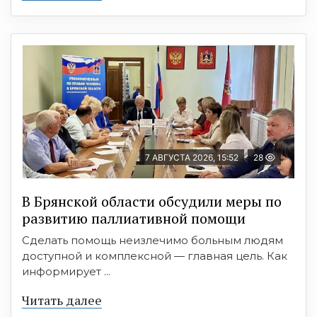
7 АВГУСТА 2026, 15:52
28
В Брянской области обсудили меры по
развитию паллиативной помощи
Сделать помощь неизлечимо больным людям
доступной и комплексной — главная цель. Как
информирует ...
Читать далее