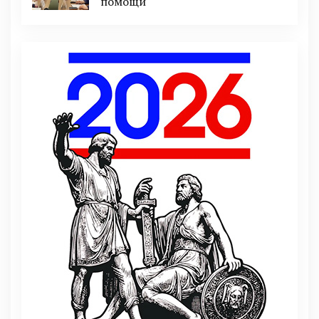
помощи