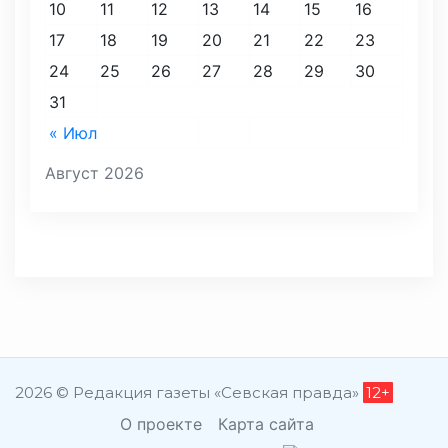
10
11
12
13
14
15
16
17
18
19
20
21
22
23
24
25
26
27
28
29
30
31
« Июл
Август 2026
2026 © Редакция газеты «Севская правда»
12+
О проекте
Карта сайта