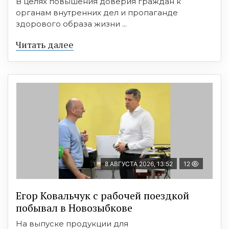
В целях повышения доверия граждан к
органам внутренних дел и пропаганде
здорового образа жизни ...
Читать далее
8 АВГУСТА 2026, 13:52
12
Егор Ковальчук с рабочей поездкой
побывал в Новозыбкове
На выпуске продукции для