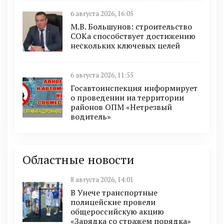
6 августа 2026, 16:05
М.В. Большунов: строительство
СОКа способствует достижению
нескольких ключевых целей
6 августа 2026, 11:55
Госавтоинспекция информирует
о проведении на территории
районов ОПМ «Нетрезвый
водитель»
Областные новости
8 августа 2026, 14:01
В Унече транспортные
полицейские провели
общероссийскую акцию
«Зарядка со стражем порядка»