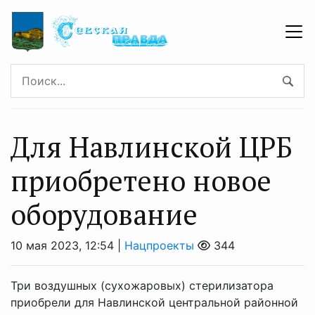
Для Навлинской ЦРБ
приобретено новое
оборудование
10 мая 2023, 12:54 |
Нацпроекты
344
Три воздушных (сухожаровых) стерилизатора
приобрели для Навлинской центральной районной