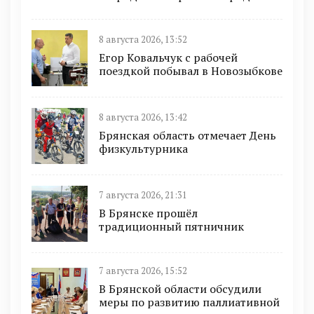
8 августа 2026, 13:52
Егор Ковальчук с рабочей
поездкой побывал в Новозыбкове
8 августа 2026, 13:42
Брянская область отмечает День
физкультурника
7 августа 2026, 21:31
В Брянске прошёл
традиционный пятничник
7 августа 2026, 15:52
В Брянской области обсудили
меры по развитию паллиативной