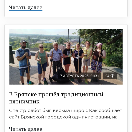
Читать далее
7 АВГУСТА 2026, 21:31
24
В Брянске прошёл традиционный
пятничник
Спектр работ был весьма широк. Как сообщает
сайт Брянской городской администрации, на ...
Читать далее