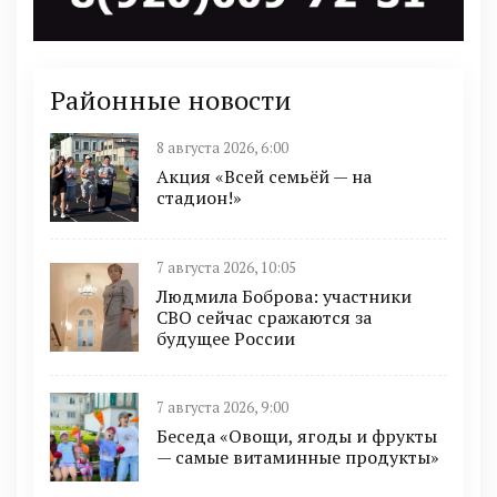
Районные новости
8 августа 2026, 6:00
Акция «Всей семьёй — на
стадион!»
7 августа 2026, 10:05
Людмила Боброва: участники
СВО сейчас сражаются за
будущее России
7 августа 2026, 9:00
Беседа «Овощи, ягоды и фрукты
— самые витаминные продукты»