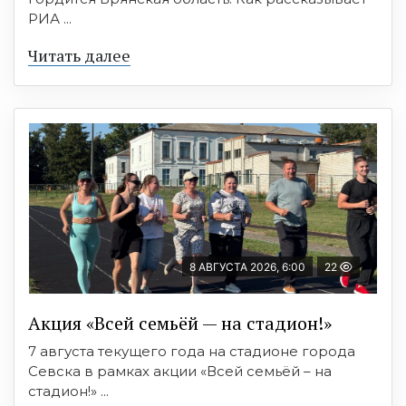
РИА ...
Читать далее
8 АВГУСТА 2026, 6:00
22
Акция «Всей семьёй — на стадион!»
7 августа текущего года на стадионе города
Севска в рамках акции «Всей семьёй – на
стадион!» ...