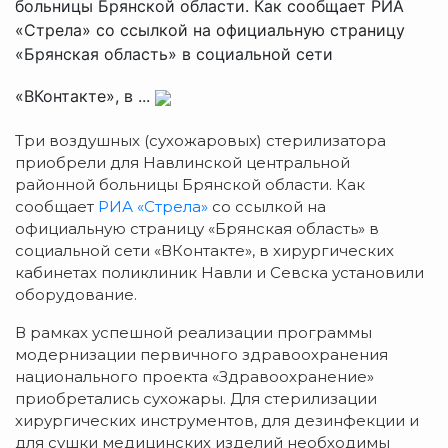
больницы Брянской области. Как сообщает РИА
«Стрела» со ссылкой на официальную страницу
«Брянская область» в социальной сети
«ВКонтакте», в ...
Три воздушных (сухожаровых) стерилизатора
приобрели для Навлинской центральной
районной больницы Брянской области. Как
сообщает
РИА «Стрела»
со ссылкой на
официальную страницу «Брянская область» в
социальной сети «ВКонтакте», в хирургических
кабинетах поликлиник Навли и Севска установили
оборудование.
В рамках успешной реализации программы
модернизации первичного здравоохранения
национального проекта «Здравоохранение»
приобретались сухожары. Для стерилизации
хирургических инструментов, для дезинфекции и
для сушки медицинских изделий необходимы