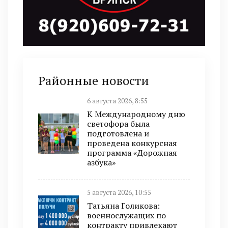
Районные новости
6 августа 2026, 8:55
К Международному дню
светофора была
подготовлена и
проведена конкурсная
программа «Дорожная
азбука»
5 августа 2026, 10:55
Татьяна Голикова:
военнослужащих по
контракту привлекают