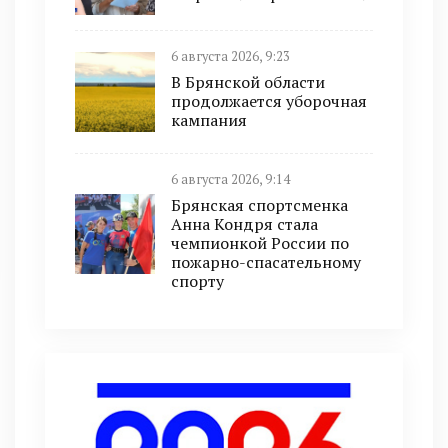
6 августа 2026, 9:23
В Брянской области
продолжается уборочная
кампания
6 августа 2026, 9:14
Брянская спортсменка
Анна Кондря стала
чемпионкой России по
пожарно-спасательному
спорту