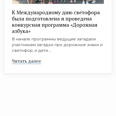
К Международному дню светофора
была подготовлена и проведена
конкурсная программа «Дорожная
азбука»
В начале программы ведущие загадали
участникам загадки про дорожные знаки и
светофор, и дети ...
Читать далее