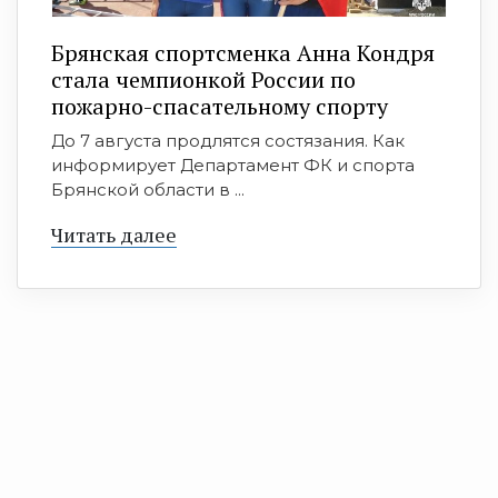
Брянская спортсменка Анна Кондря
стала чемпионкой России по
пожарно-спасательному спорту
До 7 августа продлятся состязания. Как
информирует Департамент ФК и спорта
Брянской области в ...
Читать далее