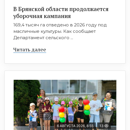
В Брянской области продолжается
уборочная кампания
169,4 тысяч га отведено в 2026 году под
масличные культуры. Как сообщает
Департамент сельского ...
Читать далее
6 АВГУСТА 2026, 8:55
13