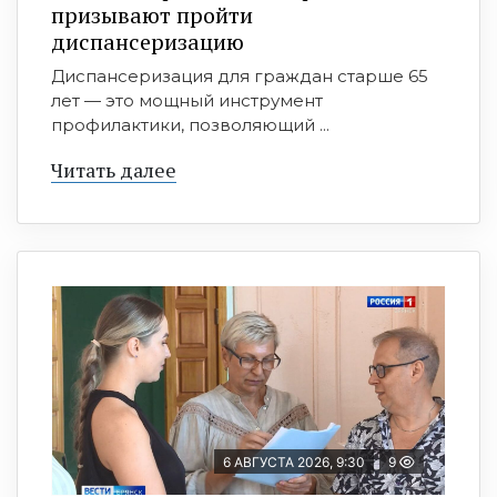
призывают пройти
диспансеризацию
Диспансеризация для граждан старше 65
лет — это мощный инструмент
профилактики, позволяющий ...
Читать далее
6 АВГУСТА 2026, 9:30
9