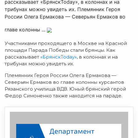
рассказывает «БрянскToday», в колоннах и на
трибунах можно увидеть их. Племянник Героя
России Олега Ермакова — Северьян Ермаков во
главе колонны ...
Участниками проходящего в Москве на Красной
площади Парада Победы стали брянцы. Как
рассказывает
«БрянскToday»
, в колоннах и на
трибунах можно увидеть их.
Племянник Героя России Олега Ермакова —
Северьян Ермаков во главе колонны курсантов
Рязанского училища ВДВ. Юный брянский герой
Федор Симоненко также находится на параде.