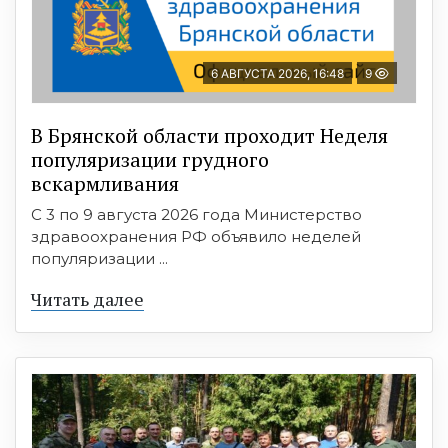
6 АВГУСТА 2026, 16:48
9
В Брянской области проходит Неделя
популяризации грудного
вскармливания
С 3 по 9 августа 2026 года Министерство
здравоохранения РФ объявило неделей
популяризации ...
Читать далее