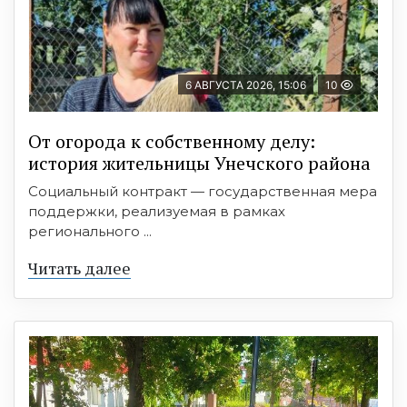
6 АВГУСТА 2026, 15:06
10
От огорода к собственному делу:
история жительницы Унечского района
Социальный контракт — государственная мера
поддержки, реализуемая в рамках
регионального ...
Читать далее