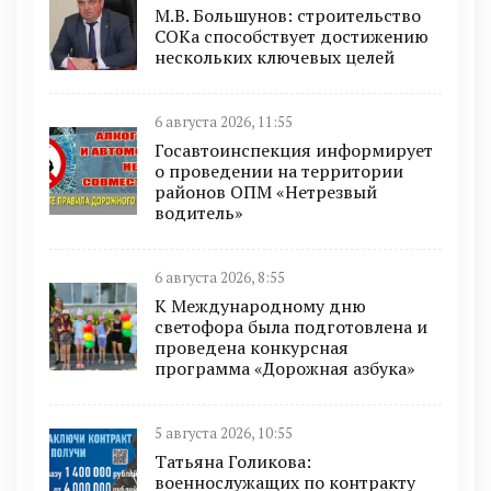
М.В. Большунов: строительство
СОКа способствует достижению
нескольких ключевых целей
6 августа 2026, 11:55
Госавтоинспекция информирует
о проведении на территории
районов ОПМ «Нетрезвый
водитель»
6 августа 2026, 8:55
К Международному дню
светофора была подготовлена и
проведена конкурсная
программа «Дорожная азбука»
5 августа 2026, 10:55
Татьяна Голикова:
военнослужащих по контракту