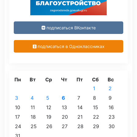
подписаться ВКонтакте
подписаться в Одноклассниках
Пн
Вт
Ср
Чт
Пт
Сб
Вс
1
2
3
4
5
6
7
8
9
10
11
12
13
14
15
16
17
18
19
20
21
22
23
24
25
26
27
28
29
30
31