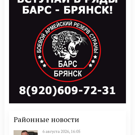
Районные новости
6 августа 2026, 16:05