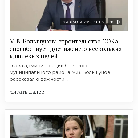
6 АВГУСТА 2026, 16:05
13
М.В. Большунов: строительство СОКа
способствует достижению нескольких
ключевых целей
Глава администрации Севского
муниципального района М.В. Большунов
рассказал о важности ...
Читать далее