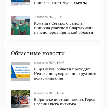
привлекают статус и льготы
4 августа 2026, 9:45
Команда Севского района
приняла участие в Спартакиаде
пенсионеров Брянской области
Областные новости
6 августа 2026, 16:48
В Брянской области проходит
Неделя популяризации грудного
вскармливания
6 августа 2026, 16:42
В Брянске почтили память Героя
России Олега Визнюка