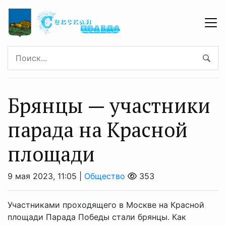
Брянцы — участники
парада на Красной
площади
9 мая 2023, 11:05 |
Общество
353
Участниками проходящего в Москве на Красной
площади Парада Победы стали брянцы. Как