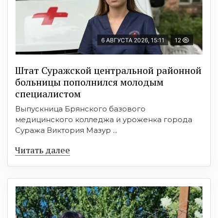
6 АВГУСТА 2026, 15:11
12
Штат Суражской центральной районной
больницы пополнился молодым
специалистом
Выпускница Брянского базового
медицинского колледжа и уроженка города
Суража Виктория Мазур ...
Читать далее