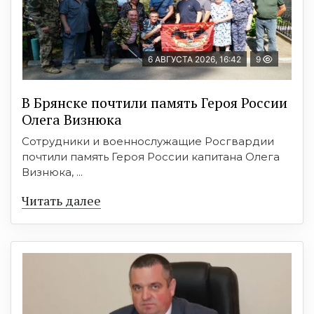
6 АВГУСТА 2026, 16:42
9
В Брянске почтили память Героя России
Олега Визнюка
Сотрудники и военнослужащие Росгвардии
почтили память Героя России капитана Олега
Визнюка, ...
Читать далее