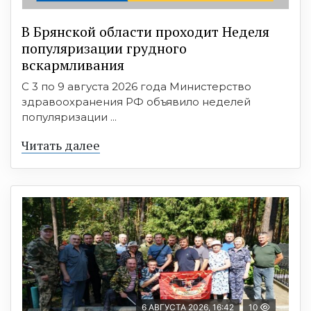
В Брянской области проходит Неделя
популяризации грудного
вскармливания
С 3 по 9 августа 2026 года Министерство
здравоохранения РФ объявило неделей
популяризации ...
Читать далее
6 АВГУСТА 2026, 16:42
10