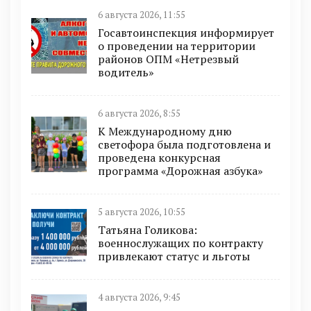
6 августа 2026, 11:55
Госавтоинспекция информирует
о проведении на территории
районов ОПМ «Нетрезвый
водитель»
6 августа 2026, 8:55
К Международному дню
светофора была подготовлена и
проведена конкурсная
программа «Дорожная азбука»
5 августа 2026, 10:55
Татьяна Голикова:
военнослужащих по контракту
привлекают статус и льготы
4 августа 2026, 9:45