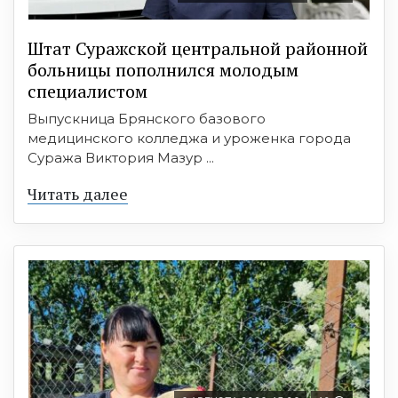
Штат Суражской центральной районной
больницы пополнился молодым
специалистом
Выпускница Брянского базового
медицинского колледжа и уроженка города
Суража Виктория Мазур ...
Читать далее