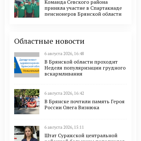
Команда Севского района
приняла участие в Спартакиаде
пенсионеров Брянской области
Областные новости
6 августа 2026, 16:48
В Брянской области проходит
Неделя популяризации грудного
вскармливания
6 августа 2026, 16:42
В Брянске почтили память Героя
России Олега Визнюка
6 августа 2026, 15:11
Штат Суражской центральной