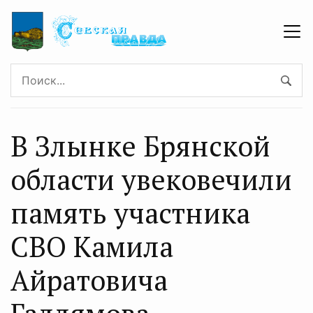
В Злынке Брянской
области увековечили
память участника
СВО Камила
Айратовича