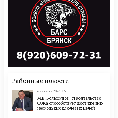
Районные новости
6 августа 2026, 16:05
М.В. Большунов: строительство
СОКа способствует достижению
нескольких ключевых целей