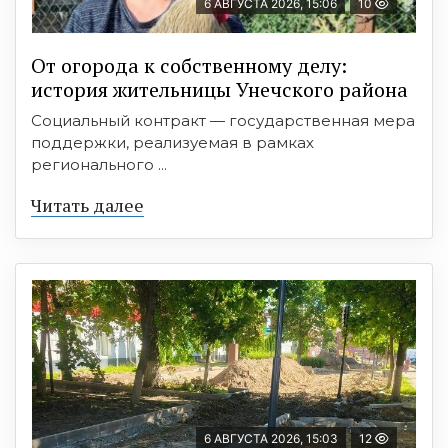
6 АВГУСТА 2026, 15:06
10
От огорода к собственному делу:
история жительницы Унечского района
Социальный контракт — государственная мера
поддержки, реализуемая в рамках
регионального ...
Читать далее
6 АВГУСТА 2026, 15:03
12