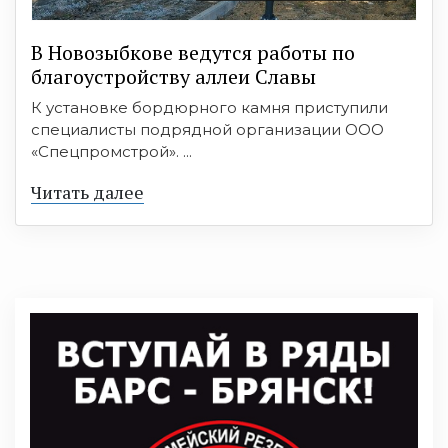
В Новозыбкове ведутся работы по
благоустройству аллеи Славы
К установке бордюрного камня приступили
специалисты подрядной организации ООО
«Спецпромстрой». ...
Читать далее