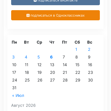
подписаться ВКонтакте
подписаться в Одноклассниках
Пн
Вт
Ср
Чт
Пт
Сб
Вс
1
2
3
4
5
6
7
8
9
10
11
12
13
14
15
16
17
18
19
20
21
22
23
24
25
26
27
28
29
30
31
« Июл
Август 2026