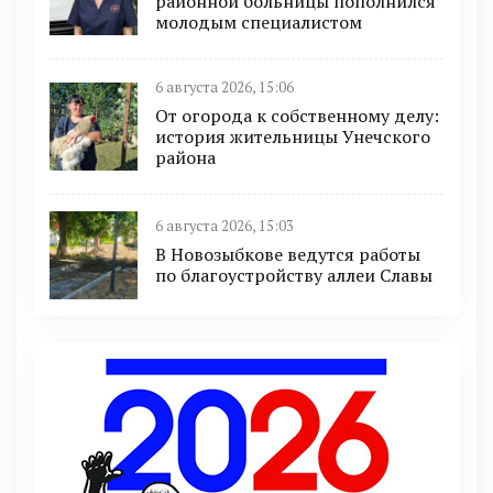
районной больницы пополнился
молодым специалистом
6 августа 2026, 15:06
От огорода к собственному делу:
история жительницы Унечского
района
6 августа 2026, 15:03
В Новозыбкове ведутся работы
по благоустройству аллеи Славы