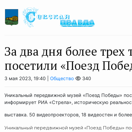
За два дня более трех
посетили «Поезд Побе
3 мая 2023, 19:40 |
Общество
340
Уникальный передвижной музей «Поезд Победы» посет
информирует РИА «Стрела», историческую реальнос
выставка. 50 видеопроекторов, 18 видеостен и более 
Уникальный передвижной музей «Поезд Победы» посе