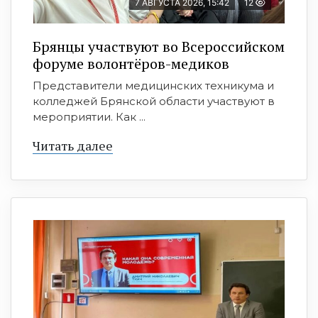
7 АВГУСТА 2026, 15:42
12
Брянцы участвуют во Всероссийском
форуме волонтёров-медиков
Представители медицинских техникума и
колледжей Брянской области участвуют в
мероприятии. Как ...
Читать далее