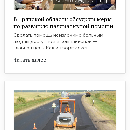
7 АВГУСТА 2026, 15:52
10
В Брянской области обсудили меры
по развитию паллиативной помощи
Сделать помощь неизлечимо больным
людям доступной и комплексной —
главная цель. Как информирует ...
Читать далее