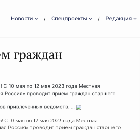
Новости
Спецпроекты
Редакция
ем граждан
 С 10 мая по 12 мая 2023 года Местная
ая Россия» проводит прием граждан старшего
в привлеченных ведомств. ...
 С 10 мая по 12 мая 2023 года Местная
ная Россия» проводит прием граждан старшего