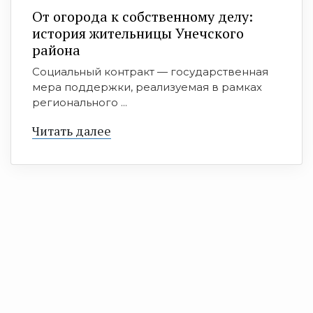
От огорода к собственному делу:
история жительницы Унечского
района
Социальный контракт — государственная
мера поддержки, реализуемая в рамках
регионального ...
Читать далее