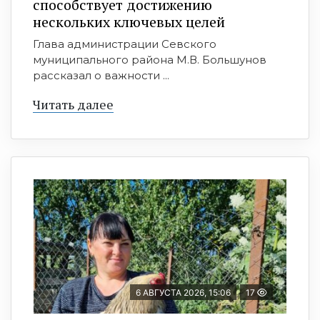
способствует достижению
нескольких ключевых целей
Глава администрации Севского
муниципального района М.В. Большунов
рассказал о важности ...
Читать далее
6 АВГУСТА 2026, 15:06
17