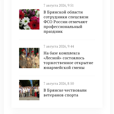
7 августа 2026, 9:51
В Брянской области
сотрудники спецсвязи
ФСО России отмечают
профессиональный
праздник
7 августа 2026, 9:44
На базе комплекса
«Лесной» состоялось
торжественное открытие
юнармейской смены
7 августа 2026, 8:50
В Брянске чествовали
ветеранов спорта