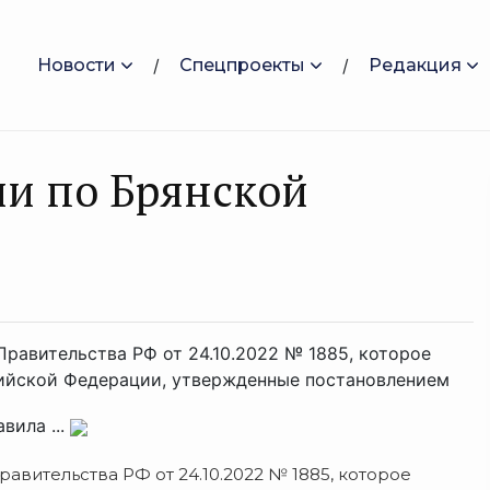
Новости
Спецпроекты
Редакция
ии по Брянской
Правительства РФ от 24.10.2022 № 1885, которое
ийской Федерации, утвержденные постановлением
вила ...
авительства РФ от 24.10.2022 № 1885, которое