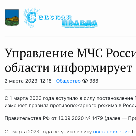
Управление МЧС Росс
области информирует
2 марта 2023, 12:18 |
Общество
388
С 1 марта 2023 года вступило в силу постановление 
изменяет правила противопожарного режима в Росс
Правительства РФ от 16.09.2020 № 1479 (далее — Пра
С 1 марта 2023 года вступило в силу
постановление
Пр