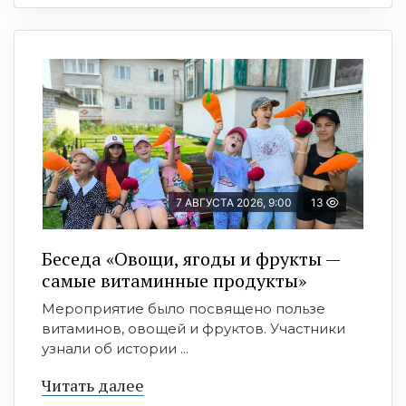
7 АВГУСТА 2026, 9:00
13
Беседа «Овощи, ягоды и фрукты —
самые витаминные продукты»
Мероприятие было посвящено пользе
витаминов, овощей и фруктов. Участники
узнали об истории ...
Читать далее