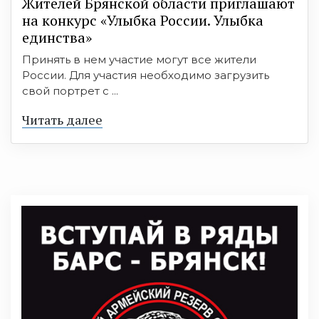
Жителей Брянской области приглашают
на конкурс «Улыбка России. Улыбка
единства»
Принять в нем участие могут все жители
России. Для участия необходимо загрузить
свой портрет с ...
Читать далее