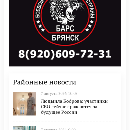
Районные новости
7 августа 2026, 10:05
Людмила Боброва: участники
СВО сейчас сражаются за
будущее России