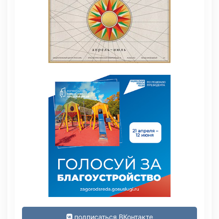
подписаться ВКонтакте