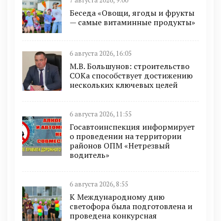
7 августа 2026, 9:00
Беседа «Овощи, ягоды и фрукты
— самые витаминные продукты»
6 августа 2026, 16:05
М.В. Большунов: строительство
СОКа способствует достижению
нескольких ключевых целей
6 августа 2026, 11:55
Госавтоинспекция информирует
о проведении на территории
районов ОПМ «Нетрезвый
водитель»
6 августа 2026, 8:55
К Международному дню
светофора была подготовлена и
проведена конкурсная