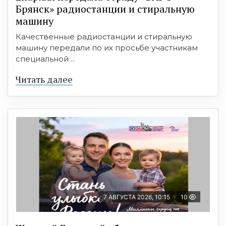
Брянск» радиостанции и стиральную
машину
Качественные радиостанции и стиральную
машину передали по их просьбе участникам
специальной ...
Читать далее
7 АВГУСТА 2026, 10:15
10