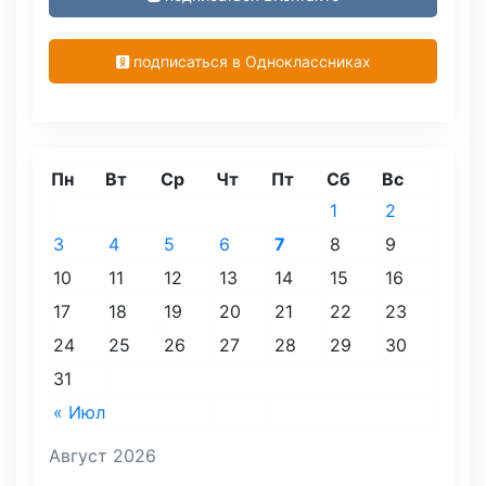
подписаться в Одноклассниках
Пн
Вт
Ср
Чт
Пт
Сб
Вс
1
2
3
4
5
6
7
8
9
10
11
12
13
14
15
16
17
18
19
20
21
22
23
24
25
26
27
28
29
30
31
« Июл
Август 2026