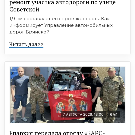
ремонт участка автодороги по улице
Советской
1,9 км составляет его протяжённость. Как
информирует Управление автомобильных
дорог Брянской ...
Читать далее
7 АВГУСТА 2026, 13:00
6
Епархия передала отряду «БАРС-