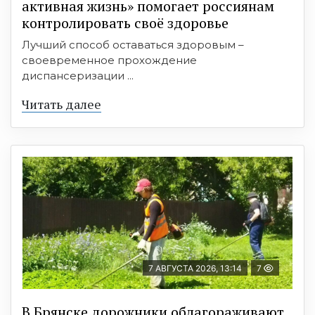
активная жизнь» помогает россиянам
контролировать своё здоровье
Лучший способ оставаться здоровым –
своевременное прохождение
диспансеризации ...
Читать далее
7 АВГУСТА 2026, 13:14
7
В Брянске дорожники облагораживают