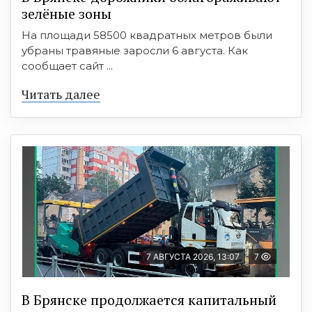
зелёные зоны
На площади 58500 квадратных метров были
убраны травяные заросли 6 августа. Как
сообщает сайт ...
Читать далее
7 АВГУСТА 2026, 13:07
7
В Брянске продолжается капитальный