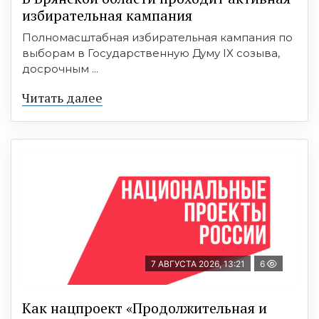
избирательная кампания
Полномасштабная избирательная кампания по
выборам в Государственную Думу IX созыва,
досрочным ...
Читать далее
7 АВГУСТА 2026, 13:21
6
Как нацпроект «Продолжительная и