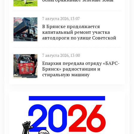
7 августа 2026, 13:07
В Брянске продолжается
капитальный ремонт участка
автодороги по улице Советской
7 августа 2026, 13:00
Епархия передала отряду «БАРС-
Брянск» радиостанции и
стиральную машину