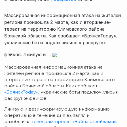
Массированная информационная атака на жителей
региона произошла 2 марта, как и вторжение-
теракт на территорию Климовского района
Брянской области. Как сообщает «БрянскToday»,
украинские боты подключились к раскрутке
фейков. Лживую и ...
Массированная информационная атака на
жителей региона произошла 2 марта, как и
вторжение-теракт на территорию Климовского
района Брянской области. Как сообщает
«БрянскToday»
, украинские боты подключились к
раскрутке фейков.
Лживую и дезинформирующую информацию
оперативно в течение дня выявлял и
разоблачал
телеграм-проект «Война с фейками»
.