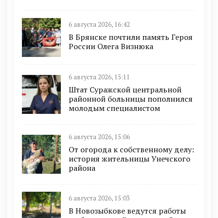
6 августа 2026, 16:42
В Брянске почтили память Героя
России Олега Визнюка
6 августа 2026, 15:11
Штат Суражской центральной
районной больницы пополнился
молодым специалистом
6 августа 2026, 15:06
От огорода к собственному делу:
история жительницы Унечского
района
6 августа 2026, 15:03
В Новозыбкове ведутся работы