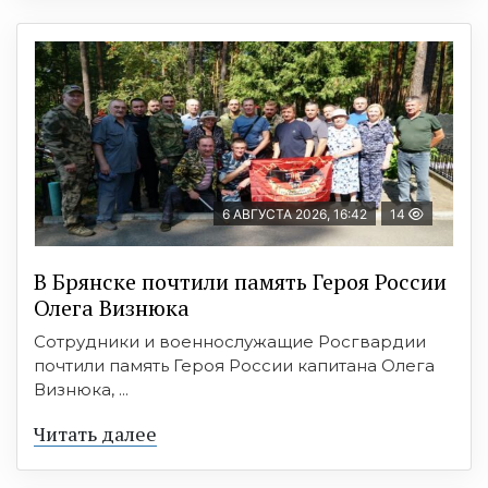
6 АВГУСТА 2026, 16:42
14
В Брянске почтили память Героя России
Олега Визнюка
Сотрудники и военнослужащие Росгвардии
почтили память Героя России капитана Олега
Визнюка, ...
Читать далее