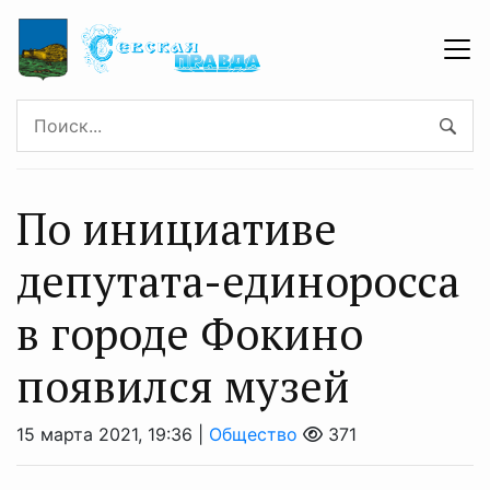
По инициативе
депутата-единоросса
в городе Фокино
появился музей
15 марта 2021, 19:36 |
Общество
371