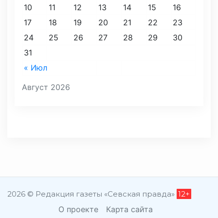
10
11
12
13
14
15
16
17
18
19
20
21
22
23
24
25
26
27
28
29
30
31
« Июл
Август 2026
2026 © Редакция газеты «Севская правда»
12+
О проекте
Карта сайта