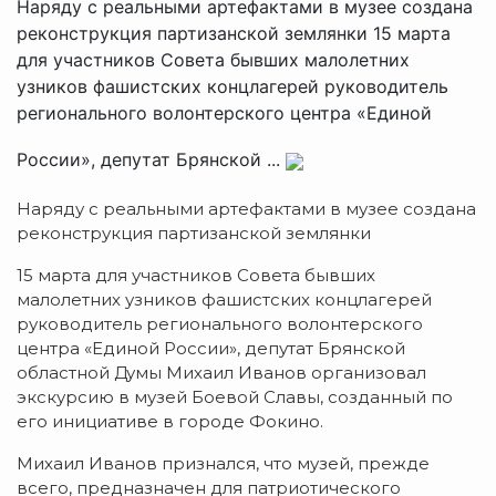
Наряду с реальными артефактами в музее создана
реконструкция партизанской землянки 15 марта
для участников Совета бывших малолетних
узников фашистских концлагерей руководитель
регионального волонтерского центра «Единой
России», депутат Брянской ...
Наряду с реальными артефактами в музее создана
реконструкция партизанской землянки
15 марта для участников Совета бывших
малолетних узников фашистских концлагерей
руководитель регионального волонтерского
центра «Единой России», депутат Брянской
областной Думы Михаил Иванов организовал
экскурсию в музей Боевой Славы, созданный по
его инициативе в городе Фокино.
Михаил Иванов признался, что музей, прежде
всего, предназначен для патриотического