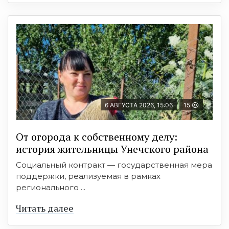
6 АВГУСТА 2026, 15:06
15
От огорода к собственному делу:
история жительницы Унечского района
Социальный контракт — государственная мера
поддержки, реализуемая в рамках
регионального ...
Читать далее