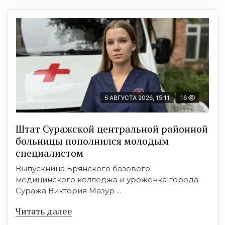
6 АВГУСТА 2026, 15:11
16
Штат Суражской центральной районной
больницы пополнился молодым
специалистом
Выпускница Брянского базового
медицинского колледжа и уроженка города
Суража Виктория Мазур ...
Читать далее