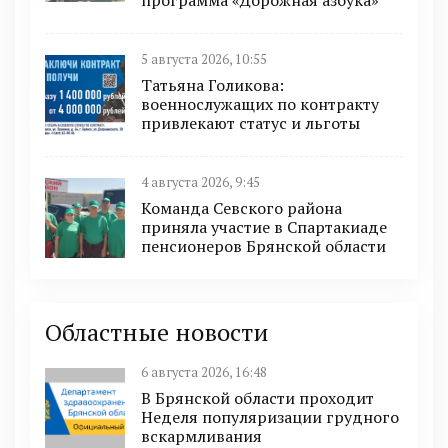
5 августа 2026, 10:55
Татьяна Голикова:
военнослужащих по контракту
привлекают статус и льготы
4 августа 2026, 9:45
Команда Севского района
приняла участие в Спартакиаде
пенсионеров Брянской области
Областные новости
6 августа 2026, 16:48
В Брянской области проходит
Неделя популяризации грудного
вскармливания