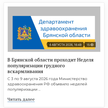
6 АВГУСТА 2026, 16:48
15
В Брянской области проходит Неделя
популяризации грудного
вскармливания
С 3 по 9 августа 2026 года Министерство
здравоохранения РФ объявило неделей
популяризации ...
Читать далее