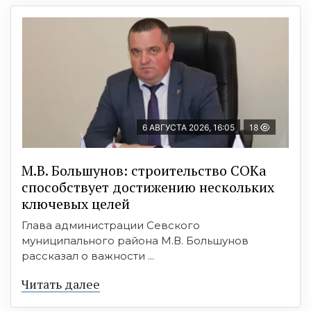
6 АВГУСТА 2026, 16:05
18
М.В. Большунов: строительство СОКа
способствует достижению нескольких
ключевых целей
Глава администрации Севского
муниципального района М.В. Большунов
рассказал о важности ...
Читать далее