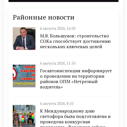
Районные новости
6 августа 2026, 16:05
М.В. Большунов: строительство
СОКа способствует достижению
нескольких ключевых целей
6 августа 2026, 11:55
Госавтоинспекция информирует
о проведении на территории
районов ОПМ «Нетрезвый
водитель»
6 августа 2026, 8:55
К Международному дню
светофора была подготовлена и
проведена конкурсная
программа «Дорожная азбука»