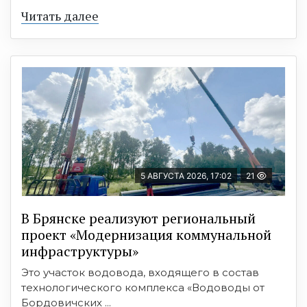
Читать далее
5 АВГУСТА 2026, 17:02
21
В Брянске реализуют региональный
проект «Модернизация коммунальной
инфраструктуры»
Это участок водовода, входящего в состав
технологического комплекса «Водоводы от
Бордовичских ...