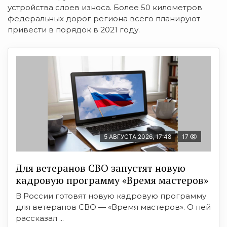
устройства слоев износа. Более 50 километров
федеральных дорог региона всего планируют
привести в порядок в 2021 году.
5 АВГУСТА 2026, 17:48
17
Для ветеранов СВО запустят новую
кадровую программу «Время мастеров»
В России готовят новую кадровую программу
для ветеранов СВО — «Время мастеров». О ней
рассказал ...