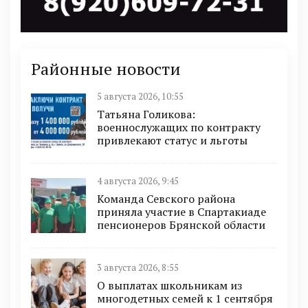
Районные новости
5 августа 2026, 10:55
Татьяна Голикова:
военнослужащих по контракту
привлекают статус и льготы
4 августа 2026, 9:45
Команда Севского района
приняла участие в Спартакиаде
пенсионеров Брянской области
3 августа 2026, 8:55
О выплатах школьникам из
многодетных семей к 1 сентября