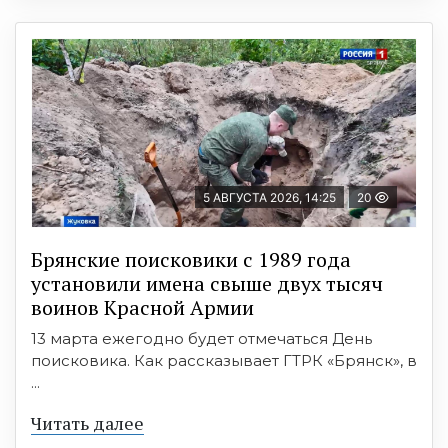
5 АВГУСТА 2026, 14:25
20
Брянские поисковики с 1989 года
установили имена свыше двух тысяч
воинов Красной Армии
13 марта ежегодно будет отмечаться День
поисковика. Как рассказывает ГТРК «Брянск», в
...
Читать далее