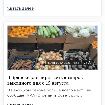
Читать далее
5 АВГУСТА 2026, 16:52
25
В Брянске расширят сеть ярмарок
выходного дня с 15 августа
В Бежицком районе больше всего мест. Как
сообщает РИА «Стрела», в Советском, ...
Читать далее