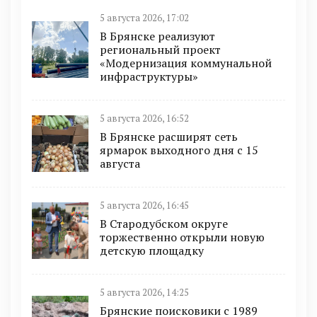
5 августа 2026, 17:02
В Брянске реализуют
региональный проект
«Модернизация коммунальной
инфраструктуры»
5 августа 2026, 16:52
В Брянске расширят сеть
ярмарок выходного дня с 15
августа
5 августа 2026, 16:45
В Стародубском округе
торжественно открыли новую
детскую площадку
5 августа 2026, 14:25
Брянские поисковики с 1989