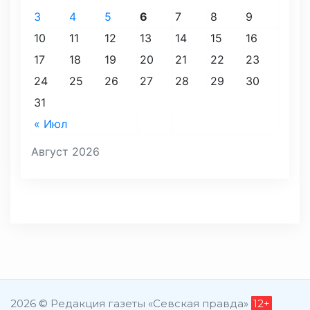
3
4
5
6
7
8
9
10
11
12
13
14
15
16
17
18
19
20
21
22
23
24
25
26
27
28
29
30
31
« Июл
Август 2026
2026 © Редакция газеты «Севская правда»
12+