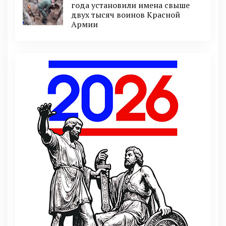
года установили имена свыше
двух тысяч воинов Красной
Армии