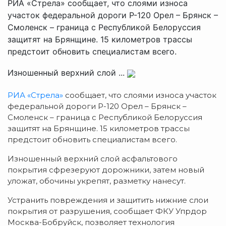
РИА «Стрела» сообщает, что слоями износа
участок федеральной дороги Р-120 Орел – Брянск –
Смоленск – граница с Республикой Белоруссия
защитят на Брянщине. 15 километров трассы
предстоит обновить специалистам всего.
Изношенный верхний слой ...
РИА «Стрела»
сообщает, что слоями износа участок
федеральной дороги Р-120 Орел – Брянск –
Смоленск – граница с Республикой Белоруссия
защитят на Брянщине. 15 километров трассы
предстоит обновить специалистам всего.
Изношенный верхний слой асфальтового
покрытия сфрезеруют дорожники, затем новый
уложат, обочины укрепят, разметку нанесут.
Устранить повреждения и защитить нижние слои
покрытия от разрушения, сообщает ФКУ Упрдор
Москва-Бобруйск, позволяет технология