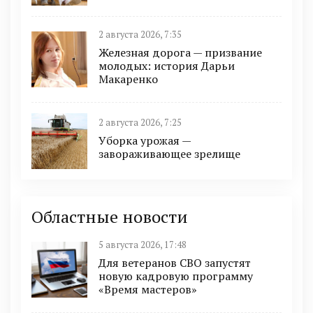
2 августа 2026, 7:35
Железная дорога — призвание
молодых: история Дарьи
Макаренко
2 августа 2026, 7:25
Уборка урожая —
завораживающее зрелище
Областные новости
5 августа 2026, 17:48
Для ветеранов СВО запустят
новую кадровую программу
«Время мастеров»