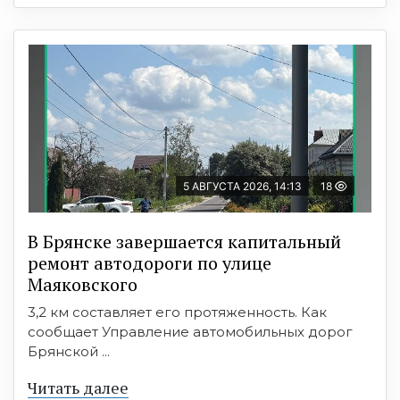
5 АВГУСТА 2026, 14:13
18
В Брянске завершается капитальный
ремонт автодороги по улице
Маяковского
3,2 км составляет его протяженность. Как
сообщает Управление автомобильных дорог
Брянской ...
Читать далее