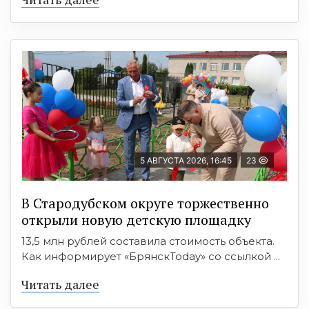
5 АВГУСТА 2026, 16:45
23
В Стародубском округе торжественно
открыли новую детскую площадку
13,5 млн рублей составила стоимость объекта.
Как информирует «БрянскToday» со ссылкой ...
Читать далее