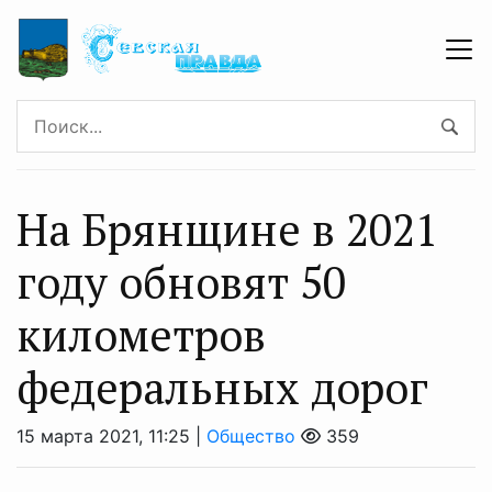
На Брянщине в 2021
году обновят 50
километров
федеральных дорог
15 марта 2021, 11:25 |
Общество
359