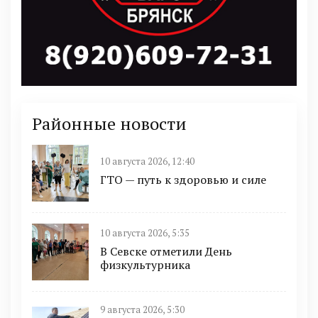
Районные новости
10 августа 2026, 12:40
ГТО — путь к здоровью и силе
10 августа 2026, 5:35
В Севске отметили День
физкультурника
9 августа 2026, 5:30