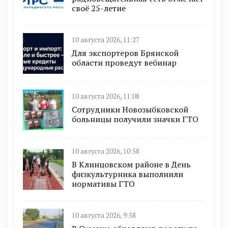
своё 25-летие
10 августа 2026, 11:27
Для экспортеров Брянской
области проведут вебинар
10 августа 2026, 11:08
Сотрудники Новозыбковской
больницы получили значки ГТО
10 августа 2026, 10:58
В Клинцовском районе в День
физкультурника выполнили
нормативы ГТО
10 августа 2026, 9:58