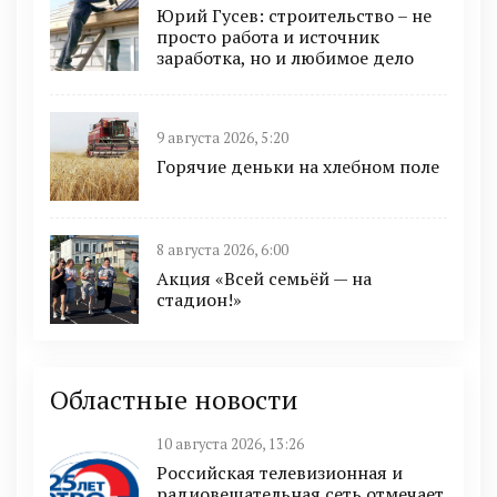
Юрий Гусев: строительство – не
просто работа и источник
заработка, но и любимое дело
9 августа 2026, 5:20
Горячие деньки на хлебном поле
8 августа 2026, 6:00
Акция «Всей семьёй — на
стадион!»
Областные новости
10 августа 2026, 13:26
Российская телевизионная и
радиовещательная сеть отмечает