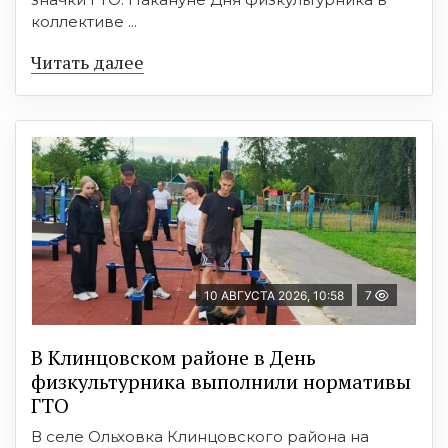
коллективе ...
Читать далее
10 АВГУСТА 2026, 10:58
7
В Клинцовском районе в День
физкультурника выполнили нормативы
ГТО
В селе Ольховка Клинцовского района на