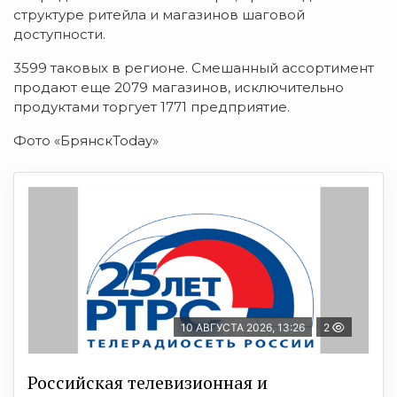
структуре ритейла и магазинов шаговой
доступности.
3599 таковых в регионе. Смешанный ассортимент
продают еще 2079 магазинов, исключительно
продуктами торгует 1771 предприятие.
Фото «БрянскToday»
10 АВГУСТА 2026, 13:26
2
Российская телевизионная и