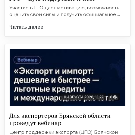
Участие в ГТО даёт мотивацию, возможность
оценить свои силы и получить официальное ...
Читать далее
10 АВГУСТА 2026, 11:27
6
Для экспортеров Брянской области
проведут вебинар
Центр поддержки экспорта (ЦПЭ) Брянской