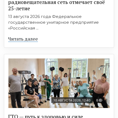
радиовещательная сеть отмечает своё
25-летие
13 августа 2026 года Федеральное
государственное унитарное предприятие
«Российская ...
Читать далее
10 АВГУСТА 2026, 12:40
8
ГТО — путь к здоровью и силе