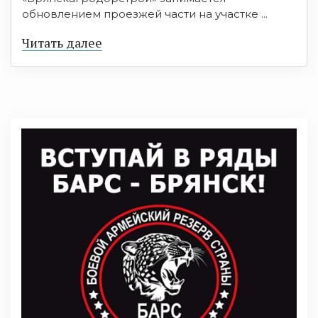
обновлением проезжей части на участке ...
Читать далее