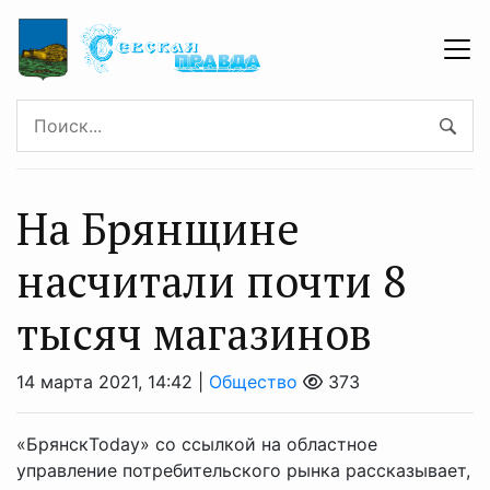
На Брянщине
насчитали почти 8
тысяч магазинов
14 марта 2021, 14:42 |
Общество
373
«БрянскToday» со ссылкой на областное
управление потребительского рынка рассказывает,