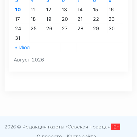
10
11
12
13
14
15
16
17
18
19
20
21
22
23
24
25
26
27
28
29
30
31
« Июл
Август 2026
2026 © Редакция газеты «Севская правда»
12+
О проекте
Карта сайта