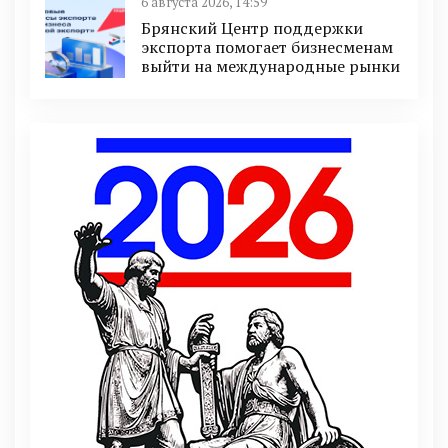
6 августа 2026, 14:59
Брянский Центр поддержки
экспорта помогает бизнесменам
выйти на международные рынки