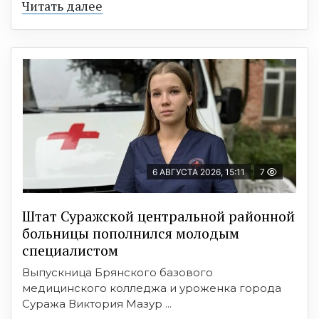
Читать далее
6 АВГУСТА 2026, 15:11
7
Штат Суражской центральной районной
больницы пополнился молодым
специалистом
Выпускница Брянского базового
медицинского колледжа и уроженка города
Суража Виктория Мазур ...