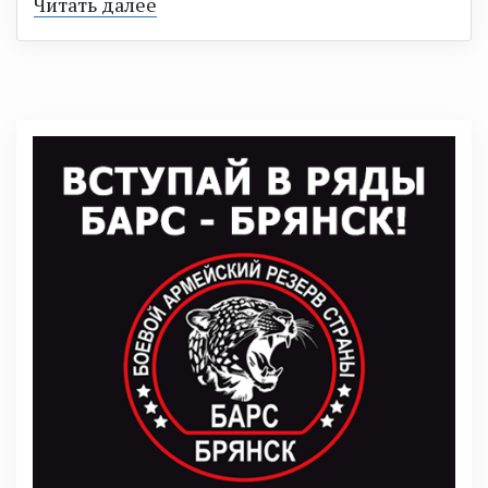
Читать далее