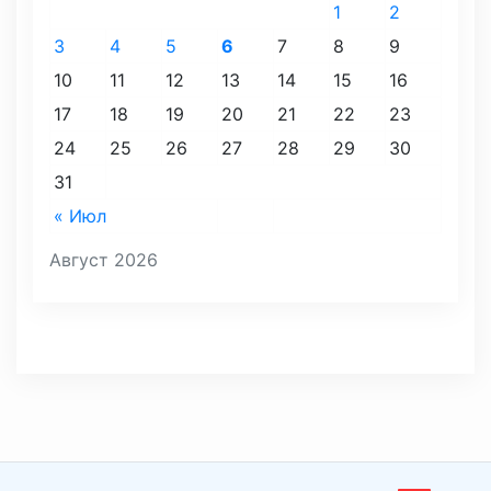
1
2
3
4
5
6
7
8
9
10
11
12
13
14
15
16
17
18
19
20
21
22
23
24
25
26
27
28
29
30
31
« Июл
Август 2026