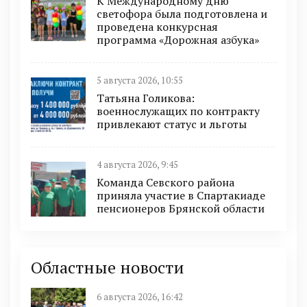
К Международному дню
светофора была подготовлена и
проведена конкурсная
программа «Дорожная азбука»
5 августа 2026, 10:55
Татьяна Голикова:
военнослужащих по контракту
привлекают статус и льготы
4 августа 2026, 9:45
Команда Севского района
приняла участие в Спартакиаде
пенсионеров Брянской области
Областные новости
6 августа 2026, 16:42