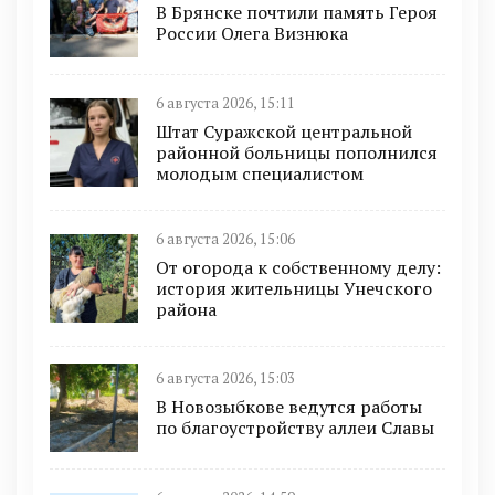
В Брянске почтили память Героя
России Олега Визнюка
6 августа 2026, 15:11
Штат Суражской центральной
районной больницы пополнился
молодым специалистом
6 августа 2026, 15:06
От огорода к собственному делу:
история жительницы Унечского
района
6 августа 2026, 15:03
В Новозыбкове ведутся работы
по благоустройству аллеи Славы