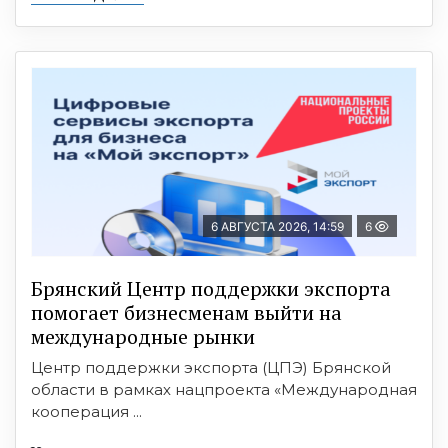
6 АВГУСТА 2026, 14:59
6
Брянский Центр поддержки экспорта
помогает бизнесменам выйти на
международные рынки
Центр поддержки экспорта (ЦПЭ) Брянской
области в рамках нацпроекта «Международная
кооперация ...