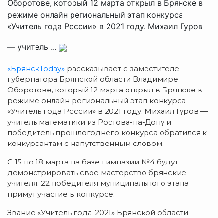
Оборотове, который 12 марта открыл в Брянске в
режиме онлайн региональный этап конкурса
«Учитель года России» в 2021 году. Михаил Гуров
— учитель ...
«БрянскToday»
рассказывает о заместителе
губернатора Брянской области Владимире
Оборотове, который 12 марта открыл в Брянске в
режиме онлайн региональный этап конкурса
«Учитель года России» в 2021 году. Михаил Гуров —
учитель математики из Ростова-на-Дону и
победитель прошлогоднего конкурса обратился к
конкурсантам с напутственным словом.
С 15 по 18 марта на базе гимназии №4 будут
демонстрировать свое мастерство брянские
учителя. 22 победителя муниципального этапа
примут участие в конкурсе.
Звание «Учитель года-2021» Брянской области