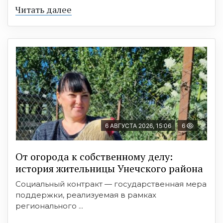
Читать далее
6 АВГУСТА 2026, 15:06
6
От огорода к собственному делу:
история жительницы Унечского района
Социальный контракт — государственная мера
поддержки, реализуемая в рамках
регионального ...