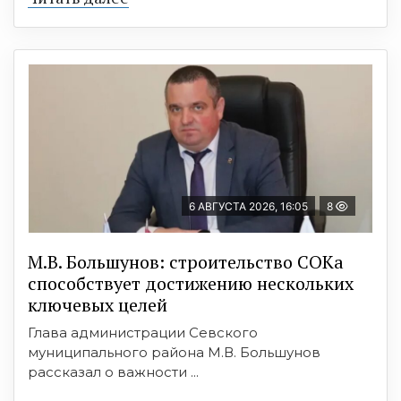
6 АВГУСТА 2026, 16:05
8
М.В. Большунов: строительство СОКа
способствует достижению нескольких
ключевых целей
Глава администрации Севского
муниципального района М.В. Большунов
рассказал о важности ...