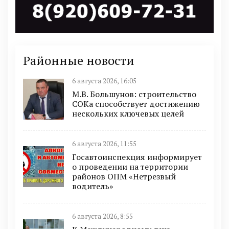
Районные новости
6 августа 2026, 16:05
М.В. Большунов: строительство
СОКа способствует достижению
нескольких ключевых целей
6 августа 2026, 11:55
Госавтоинспекция информирует
о проведении на территории
районов ОПМ «Нетрезвый
водитель»
6 августа 2026, 8:55