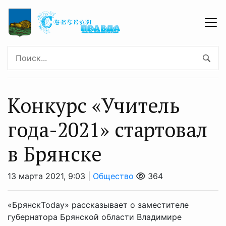
Конкурс «Учитель
года-2021» стартовал
в Брянске
13 марта 2021, 9:03 |
Общество
364
«БрянскToday» рассказывает о заместителе
губернатора Брянской области Владимире