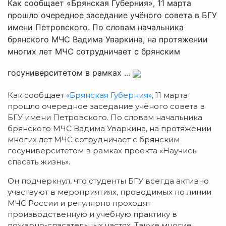
Как сообщает «Брянская Губерния», 11 марта
прошло очередное заседание учёного совета в БГУ
имени Петровского. По словам начальника
брянского МЧС Вадима Уваркина, на протяжении
многих лет МЧС сотрудничает с брянским
госуниверситетом в рамках ...
Как сообщает
«Брянская Губерния»
, 11 марта
прошло очередное заседание учёного совета в
БГУ имени Петровского. По словам начальника
брянского МЧС Вадима Уваркина, на протяжении
многих лет МЧС сотрудничает с брянским
госуниверситетом в рамках проекта «Научись
спасать жизнь».
Он подчеркнул, что студенты БГУ всегда активно
участвуют в мероприятиях, проводимых по линии
МЧС России и регулярно проходят
производственную и учебную практику в
пожарно-спасательных частях. Также многие