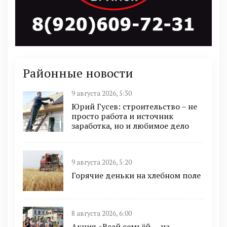
Районные новости
9 августа 2026, 5:30
Юрий Гусев: строительство – не
просто работа и источник
заработка, но и любимое дело
9 августа 2026, 5:20
Горячие деньки на хлебном поле
8 августа 2026, 6:00
Акция «Всей семьёй — на