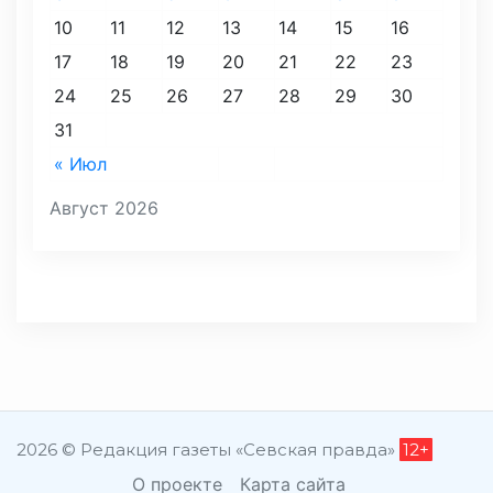
10
11
12
13
14
15
16
17
18
19
20
21
22
23
24
25
26
27
28
29
30
31
« Июл
Август 2026
2026 © Редакция газеты «Севская правда»
12+
О проекте
Карта сайта