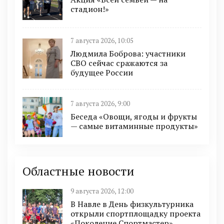
стадион!»
7 августа 2026, 10:05
Людмила Боброва: участники
СВО сейчас сражаются за
будущее России
7 августа 2026, 9:00
Беседа «Овощи, ягоды и фрукты
— самые витаминные продукты»
Областные новости
9 августа 2026, 12:00
В Навле в День физкультурника
открыли спортплощадку проекта
«Поколение Спортмастер»