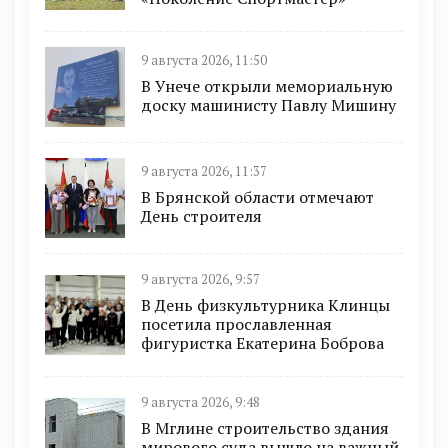
9 августа 2026, 11:50
В Унече открыли мемориальную
доску машинисту Павлу Мишину
9 августа 2026, 11:37
В Брянской области отмечают
День строителя
9 августа 2026, 9:57
В День физкультурника Клинцы
посетила прославленная
фигуристка Екатерина Боброва
9 августа 2026, 9:48
В Мглине строительство здания
мирового суда вышло на важный