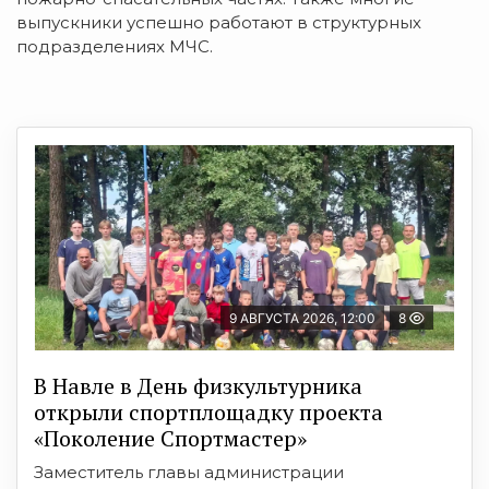
выпускники успешно работают в структурных
подразделениях МЧС.
9 АВГУСТА 2026, 12:00
8
В Навле в День физкультурника
открыли спортплощадку проекта
«Поколение Спортмастер»
Заместитель главы администрации