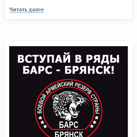
Читать далее