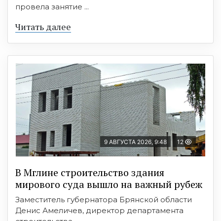
провела занятие ...
Читать далее
9 АВГУСТА 2026, 9:48
12
В Мглине строительство здания
мирового суда вышло на важный рубеж
Заместитель губернатора Брянской области
Денис Амеличев, директор департамента