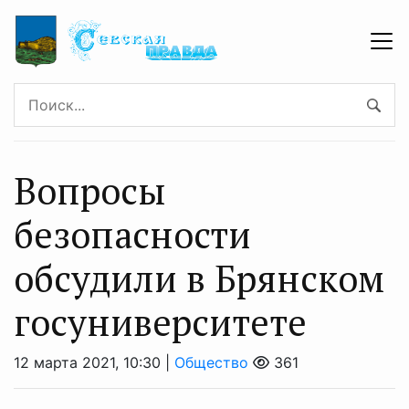
Вопросы
безопасности
обсудили в Брянском
госуниверситете
12 марта 2021, 10:30 |
Общество
361