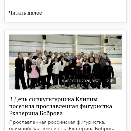
...
Читать далее
9 АВГУСТА 2026, 9:57
12
В День физкультурника Клинцы
посетила прославленная фигуристка
Екатерина Боброва
Прославленная российская фигуристка,
олимпийская чемпионка Екатерина Боброва