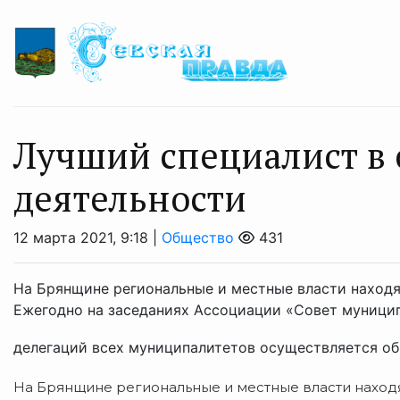
Лучший специалист в 
деятельности
12 марта 2021, 9:18 |
Общество
431
На Брянщине региональные и местные власти находя
Ежегодно на заседаниях Ассоциации «Совет муници
делегаций всех муниципалитетов осуществляется обм
На Брянщине региональные и местные власти находя