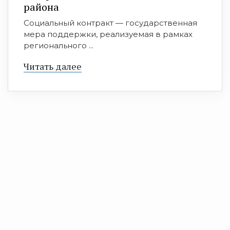
района
Социальный контракт — государственная
мера поддержки, реализуемая в рамках
регионального ...
Читать далее