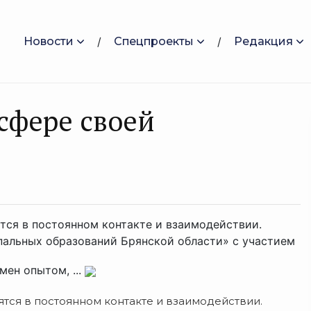
Новости
Спецпроекты
Редакция
сфере своей
тся в постоянном контакте и взаимодействии.
пальных образований Брянской области» с участием
ен опытом, ...
тся в постоянном контакте и взаимодействии.