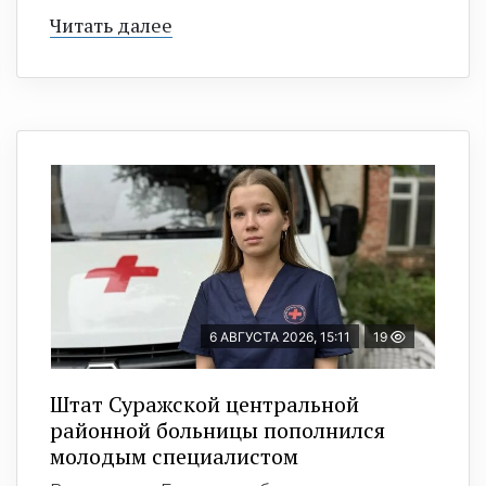
Читать далее
6 АВГУСТА 2026, 15:11
19
Штат Суражской центральной
районной больницы пополнился
молодым специалистом