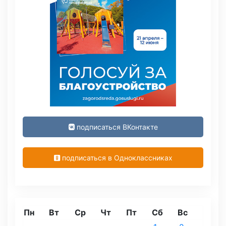
подписаться ВКонтакте
подписаться в Одноклассниках
Пн
Вт
Ср
Чт
Пт
Сб
Вс