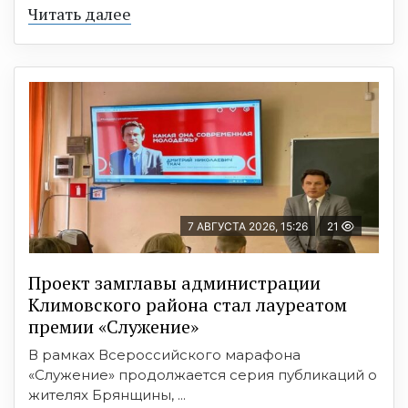
Читать далее
7 АВГУСТА 2026, 15:26
21
Проект замглавы администрации
Климовского района стал лауреатом
премии «Служение»
В рамках Всероссийского марафона
«Служение» продолжается серия публикаций о
жителях Брянщины, ...