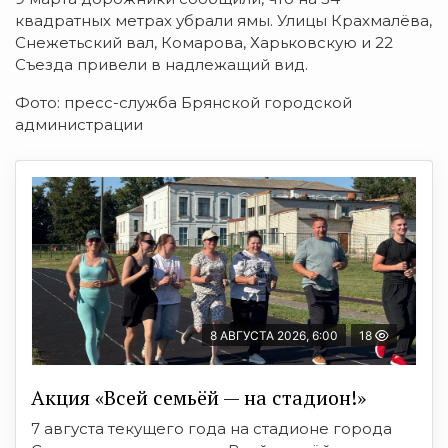
квадратных метрах убрали ямы. Улицы Крахмалёва,
Снежетьский вал, Комарова, Харьковскую и 22
Съезда привели в надлежащий вид.
Фото: пресс-служба Брянской городской
администрации
8 АВГУСТА 2026, 6:00
18
Акция «Всей семьёй — на стадион!»
7 августа текущего года на стадионе города