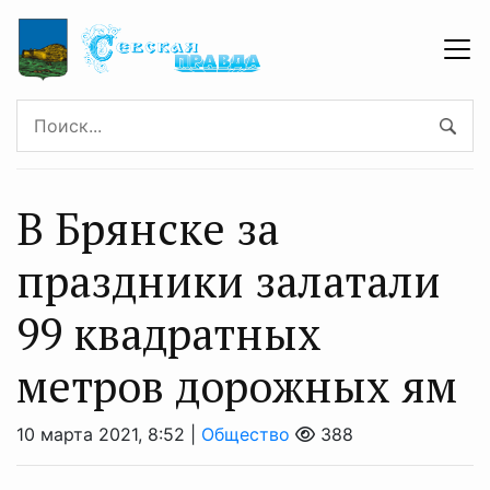
В Брянске за
праздники залатали
99 квадратных
метров дорожных ям
10 марта 2021, 8:52 |
Общество
388