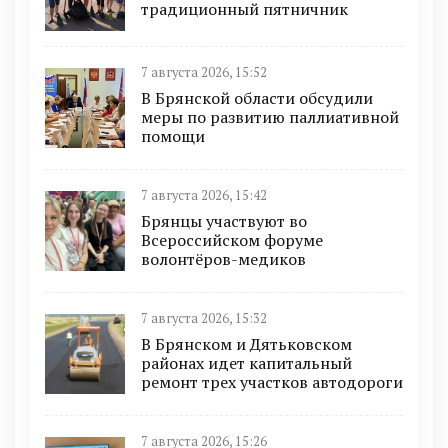
традиционный пятничник
7 августа 2026, 15:52
В Брянской области обсудили
меры по развитию паллиативной
помощи
7 августа 2026, 15:42
Брянцы участвуют во
Всероссийском форуме
волонтёров-медиков
7 августа 2026, 15:32
В Брянском и Дятьковском
районах идет капитальный
ремонт трех участков автодороги
7 августа 2026, 15:26