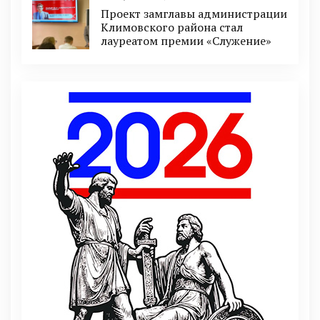
Проект замглавы администрации
Климовского района стал
лауреатом премии «Служение»