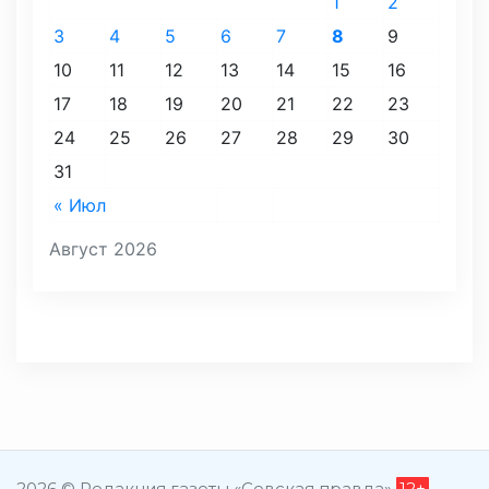
1
2
3
4
5
6
7
8
9
10
11
12
13
14
15
16
17
18
19
20
21
22
23
24
25
26
27
28
29
30
31
« Июл
Август 2026
2026 © Редакция газеты «Севская правда»
12+