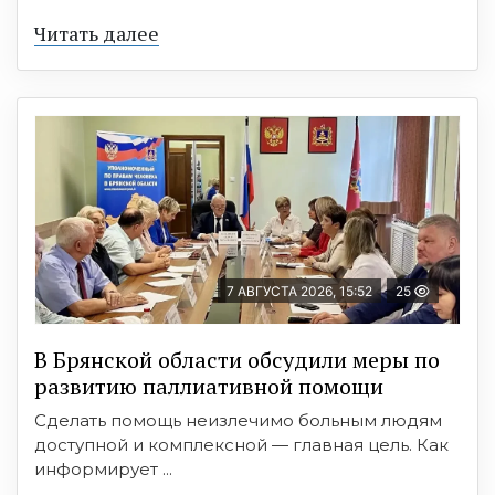
Читать далее
7 АВГУСТА 2026, 15:52
25
В Брянской области обсудили меры по
развитию паллиативной помощи
Сделать помощь неизлечимо больным людям
доступной и комплексной — главная цель. Как
информирует ...