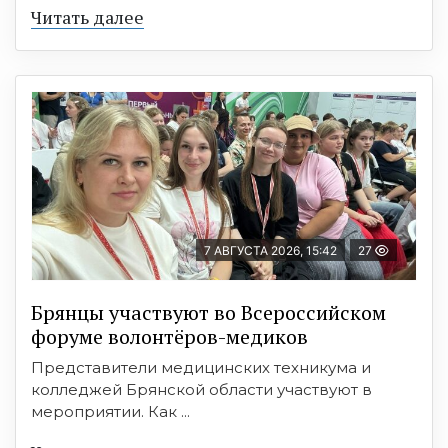
Читать далее
7 АВГУСТА 2026, 15:42
27
Брянцы участвуют во Всероссийском
форуме волонтёров-медиков
Представители медицинских техникума и
колледжей Брянской области участвуют в
мероприятии. Как ...