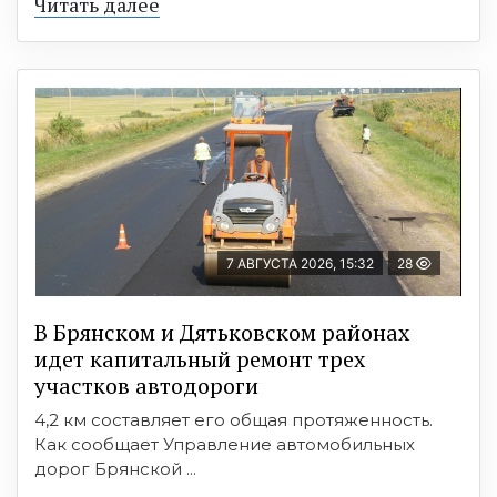
Читать далее
7 АВГУСТА 2026, 15:32
28
В Брянском и Дятьковском районах
идет капитальный ремонт трех
участков автодороги
4,2 км составляет его общая протяженность.
Как сообщает Управление автомобильных
дорог Брянской ...