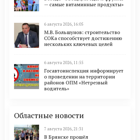
— самые витаминные продукты»
6 августа 2026, 16:05
М.В. Большунов: строительство
СОКа способствует достижению
нескольких ключевых целей
6 августа 2026, 11:55
Госавтоинспекция информирует
о проведении на территории
районов ОПМ «Нетрезвый
водитель»
Областные новости
7 августа 2026, 21:31
В Брянске прошёл