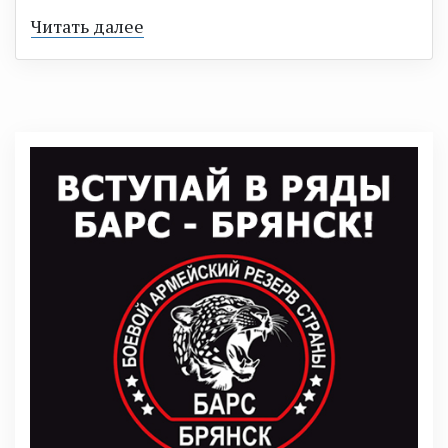
Читать далее