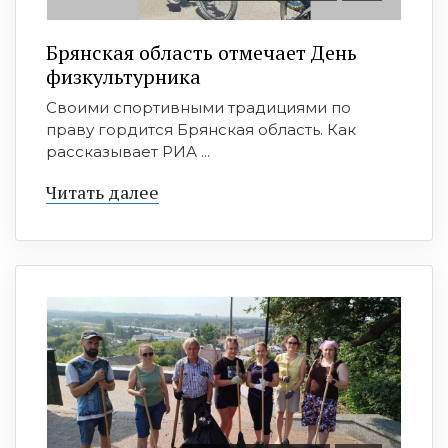
Брянская область отмечает День
физкультурника
Своими спортивными традициями по
праву гордится Брянская область. Как
рассказывает РИА ...
Читать далее