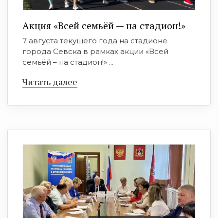
Акция «Всей семьёй — на стадион!»
7 августа текущего года на стадионе
города Севска в рамках акции «Всей
семьёй – на стадион!» ...
Читать далее