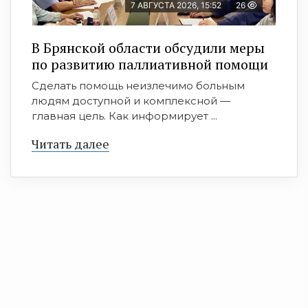
7 АВГУСТА 2026, 15:52
26
В Брянской области обсудили меры
по развитию паллиативной помощи
Сделать помощь неизлечимо больным
людям доступной и комплексной —
главная цель. Как информирует ...
Читать далее