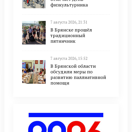
физкультурника
7 августа 2026, 21:31
В Брянске прошёл
традиционный
пятничник
7 августа 2026, 15:52
В Брянской области
обсудили меры по
развитию паллиативной
помощи