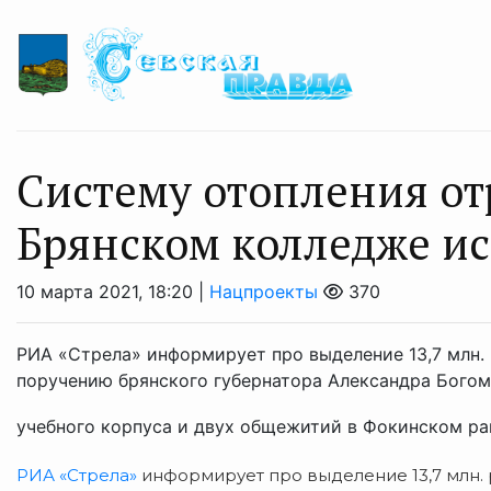
Систему отопления о
Брянском колледже ис
10 марта 2021, 18:20 |
Нацпроекты
370
РИА «Стрела» информирует про выделение 13,7 млн. 
поручению брянского губернатора Александра Богом
учебного корпуса и двух общежитий в Фокинском рай
РИА «Стрела»
информирует про выделение 13,7 млн. 