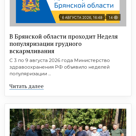
6 АВГУСТА 2026, 16:48
14
В Брянской области проходит Неделя
популяризации грудного
вскармливания
С 3 по 9 августа 2026 года Министерство
здравоохранения РФ объявило неделей
популяризации ...
Читать далее