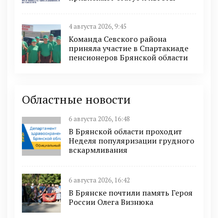
4 августа 2026, 9:45
Команда Севского района
приняла участие в Спартакиаде
пенсионеров Брянской области
Областные новости
6 августа 2026, 16:48
В Брянской области проходит
Неделя популяризации грудного
вскармливания
6 августа 2026, 16:42
В Брянске почтили память Героя
России Олега Визнюка