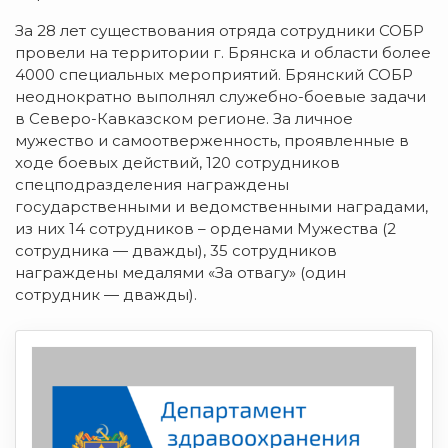
За 28 лет существования отряда сотрудники СОБР
провели на территории г. Брянска и области более
4000 специальных мероприятий. Брянский СОБР
неоднократно выполнял служебно-боевые задачи
в Северо-Кавказском регионе. За личное
мужество и самоотверженность, проявленные в
ходе боевых действий, 120 сотрудников
спецподразделения награждены
государственными и ведомственными наградами,
из них 14 сотрудников – орденами Мужества (2
сотрудника — дважды), 35 сотрудников
награждены медалями «За отвагу» (один
сотрудник — дважды).