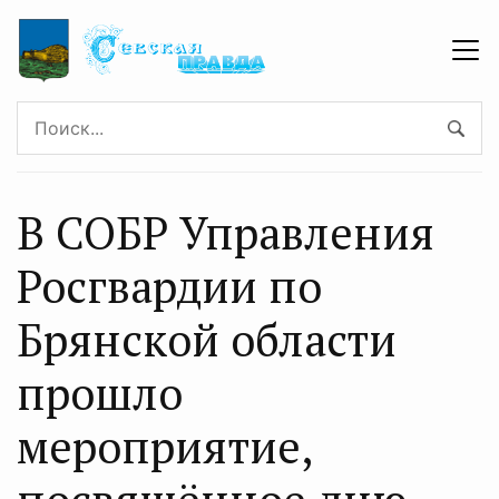
В СОБР Управления
Росгвардии по
Брянской области
прошло
мероприятие,