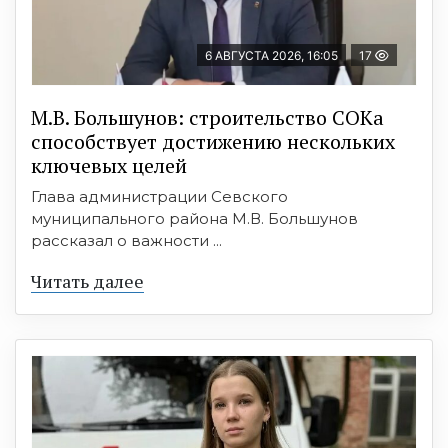
6 АВГУСТА 2026, 16:05
17
М.В. Большунов: строительство СОКа
способствует достижению нескольких
ключевых целей
Глава администрации Севского
муниципального района М.В. Большунов
рассказал о важности ...
Читать далее