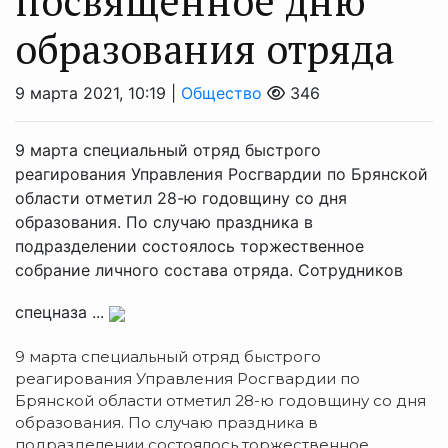
посвящённое дню
образования отряда
9 марта 2021, 10:19 |
Общество
346
9 марта специальный отряд быстрого
реагирования Управления Росгвардии по Брянской
области отметил 28-ю годовщину со дня
образования. По случаю праздника в
подразделении состоялось торжественное
собрание личного состава отряда. Сотрудников
спецназа ...
9 марта специальный отряд быстрого
реагирования Управления Росгвардии по
Брянской области отметил 28-ю годовщину со дня
образования. По случаю праздника в
подразделении состоялось торжественное