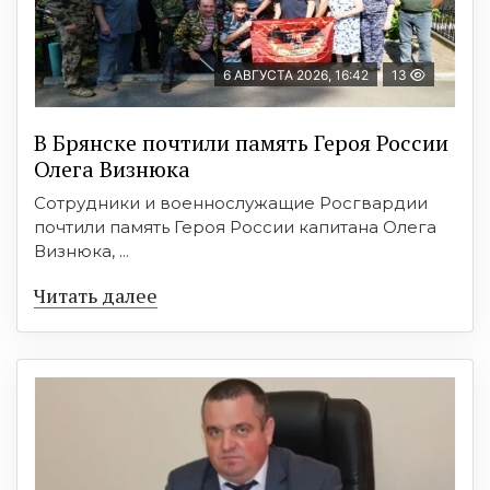
6 АВГУСТА 2026, 16:42
13
В Брянске почтили память Героя России
Олега Визнюка
Сотрудники и военнослужащие Росгвардии
почтили память Героя России капитана Олега
Визнюка, ...
Читать далее