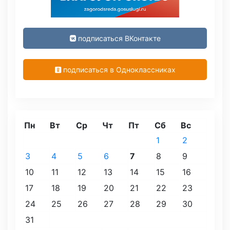
подписаться ВКонтакте
подписаться в Одноклассниках
Пн
Вт
Ср
Чт
Пт
Сб
Вс
1
2
3
4
5
6
7
8
9
10
11
12
13
14
15
16
17
18
19
20
21
22
23
24
25
26
27
28
29
30
31