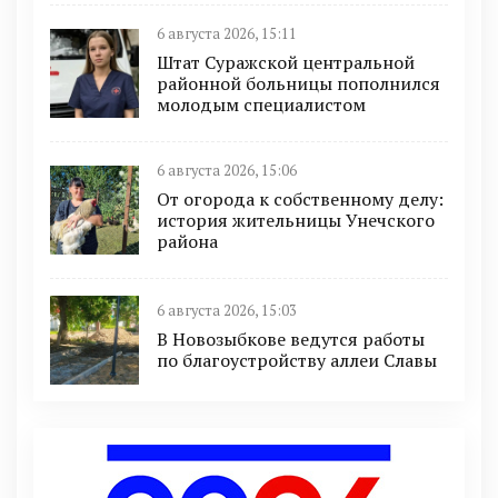
6 августа 2026, 15:11
Штат Суражской центральной
районной больницы пополнился
молодым специалистом
6 августа 2026, 15:06
От огорода к собственному делу:
история жительницы Унечского
района
6 августа 2026, 15:03
В Новозыбкове ведутся работы
по благоустройству аллеи Славы