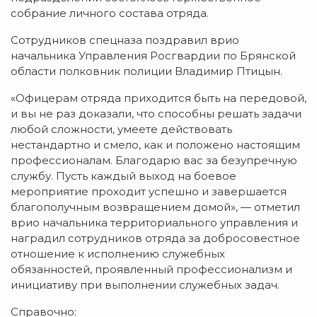
собрание личного состава отряда.
Сотрудников спецназа поздравил врио
начальника Управления Росгвардии по Брянской
области полковник полиции Владимир Птицын.
«Офицерам отряда приходится быть на передовой,
и вы не раз доказали, что способны решать задачи
любой сложности, умеете действовать
нестандартно и смело, как и положено настоящим
профессионалам. Благодарю вас за безупречную
службу. Пусть каждый выход на боевое
мероприятие проходит успешно и завершается
благополучным возвращением домой», — отметил
врио начальника территориального управления и
наградил сотрудников отряда за добросовестное
отношение к исполнению служебных
обязанностей, проявленный профессионализм и
инициативу при выполнении служебных задач.
Справочно: