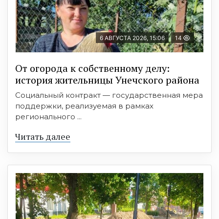
6 АВГУСТА 2026, 15:06
14
От огорода к собственному делу:
история жительницы Унечского района
Социальный контракт — государственная мера
поддержки, реализуемая в рамках
регионального ...
Читать далее